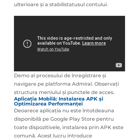
ulterioare și a stabilistatusul contului.
Demo al procesului de înregistrare și
navigare pe platforma Admiral. Observați
structura meniului și punctele de acces.
Aplicația Mobilă: Instalarea APK și
Optimizarea Performanței
Deoarece aplicația nu este întotdeauna
disponibilă pe Google Play Store pentru
toate dispozitivele, instalarea prin APK este
comună. Acest lucru introduce