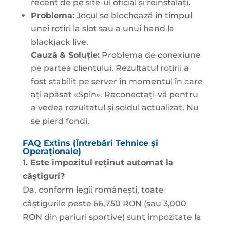
recent de pe site-ul oficial și reinstalați.
Problema:
Jocul se blochează în timpul
unei rotiri la slot sau a unui hand la
blackjack live.
Cauză & Soluție:
Problema de conexiune
pe partea clientului. Rezultatul rotirii a
fost stabilit pe server în momentul în care
ați apăsat «Spin». Reconectați-vă pentru
a vedea rezultatul și soldul actualizat. Nu
se pierd fondi.
FAQ Extins (Întrebări Tehnice și
Operaționale)
1. Este impozitul reținut automat la
câștiguri?
Da, conform legii românești, toate
câștigurile peste 66,750 RON (sau 3,000
RON din pariuri sportive) sunt impozitate la