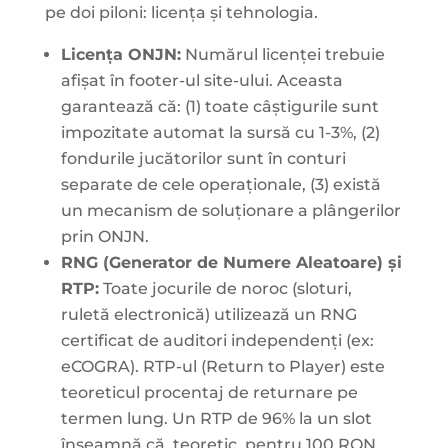
pe doi piloni: licența și tehnologia.
Licența ONJN:
Numărul licenței trebuie
afișat în footer-ul site-ului. Aceasta
garantează că: (1) toate câștigurile sunt
impozitate automat la sursă cu 1-3%, (2)
fondurile jucătorilor sunt în conturi
separate de cele operaționale, (3) există
un mecanism de soluționare a plângerilor
prin ONJN.
RNG (Generator de Numere Aleatoare) și
RTP:
Toate jocurile de noroc (sloturi,
ruletă electronică) utilizează un RNG
certificat de auditori independenți (ex:
eCOGRA). RTP-ul (Return to Player) este
teoreticul procentaj de returnare pe
termen lung. Un RTP de 96% la un slot
înseamnă că, teoretic, pentru 100 RON