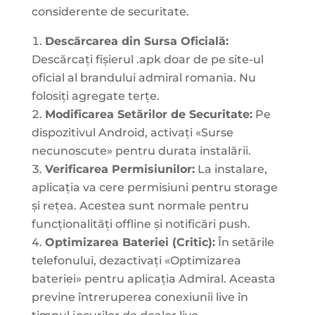
considerente de securitate.
Descărcarea din Sursa Oficială:
Descărcați fișierul .apk doar de pe site-ul
oficial al brandului admiral romania. Nu
folosiți agregate terțe.
Modificarea Setărilor de Securitate:
Pe
dispozitivul Android, activați «Surse
necunoscute» pentru durata instalării.
Verificarea Permisiunilor:
La instalare,
aplicația va cere permisiuni pentru storage
și rețea. Acestea sunt normale pentru
funcționalități offline și notificări push.
Optimizarea Bateriei (Critic):
În setările
telefonului, dezactivați «Optimizarea
bateriei» pentru aplicația Admiral. Aceasta
previne întreruperea conexiunii live în