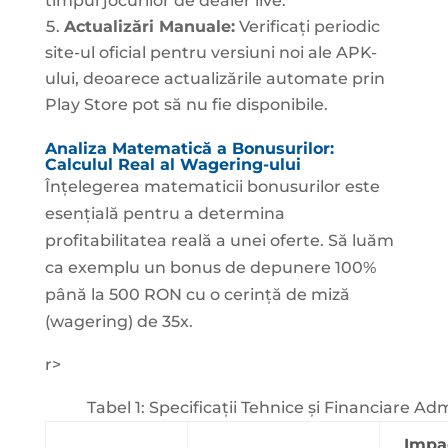
timpul jocurilor de dealer live.
Actualizări Manuale:
Verificați periodic
site-ul oficial pentru versiuni noi ale APK-
ului, deoarece actualizările automate prin
Play Store pot să nu fie disponibile.
Analiza Matematică a Bonusurilor:
Calculul Real al Wagering-ului
Înțelegerea matematicii bonusurilor este
esențială pentru a determina
profitabilitatea reală a unei oferte. Să luăm
ca exemplu un bonus de depunere 100%
până la 500 RON cu o cerință de miză
(wagering) de 35x.
r>
Tabel 1: Specificații Tehnice și Financiare Adm
Impa