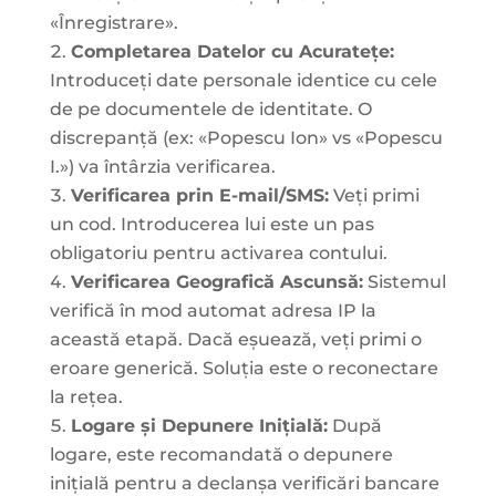
«Înregistrare».
Completarea Datelor cu Acuratețe:
Introduceți date personale identice cu cele
de pe documentele de identitate. O
discrepanță (ex: «Popescu Ion» vs «Popescu
I.») va întârzia verificarea.
Verificarea prin E-mail/SMS:
Veți primi
un cod. Introducerea lui este un pas
obligatoriu pentru activarea contului.
Verificarea Geografică Ascunsă:
Sistemul
verifică în mod automat adresa IP la
această etapă. Dacă eșuează, veți primi o
eroare generică. Soluția este o reconectare
la rețea.
Logare și Depunere Inițială:
După
logare, este recomandată o depunere
inițială pentru a declanșa verificări bancare