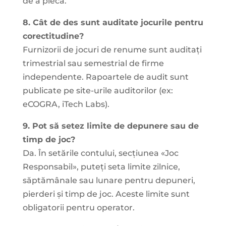
de a pleca.
8. Cât de des sunt auditate jocurile pentru
corectitudine?
Furnizorii de jocuri de renume sunt auditați
trimestrial sau semestrial de firme
independente. Rapoartele de audit sunt
publicate pe site-urile auditorilor (ex:
eCOGRA, iTech Labs).
9. Pot să setez limite de depunere sau de
timp de joc?
Da. În setările contului, secțiunea «Joc
Responsabil», puteți seta limite zilnice,
săptămânale sau lunare pentru depuneri,
pierderi și timp de joc. Aceste limite sunt
obligatorii pentru operator.