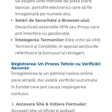
vă asupra unei metode de plată (card
bancar, portofel electronic) care să fie
înregistrată pe numele dvs.
Setări de Securitate a Browser-ului:
Dezactivați extensiile VPN sau Proxy care
pot interfera cu geolocația.
Înțelegerea Termenilor:
Este critic să citiți
Termenii și Condițiile, în special secțiunile
referitoare la bonusuri și retrageri.
Registrarea: Un Proces Tehnic cu Verificări
Ascunse
Înregistrarea la un admiral casino online
pare simplă, dar există verificări automate
în fundal care pot cauza respingerea
contului.
Accesare Site & Inițiere Formular:
Accesați site-ul oficial și apăsați