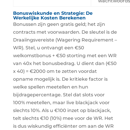
wachtwoords
Bonuswiskunde en Strategie: De
Werkelijke Kosten Berekenen
Bonussen zijn geen gratis geld; het zijn
contracts met voorwaarden. De sleutel is de
Draaiingsvereiste (Wagering Requirement –
WR). Stel, u ontvangt een €50
welkomstbonus + €50 storting met een WR
van 40x het bonusbedrag. U dient dan (€50
x 40) = €2000 om te zetten voordat
opname mogelijk is. De kritieke factor is
welke spellen meetellen en hun
bijdragepercentage. Stel dat slots voor
100% meetellen, maar live blackjack voor
slechts 10%. Als u €100 inzet op blackjack,
telt slechts €10 (10%) mee voor de WR. Het
is dus wiskundig efficiënter om aan de WR