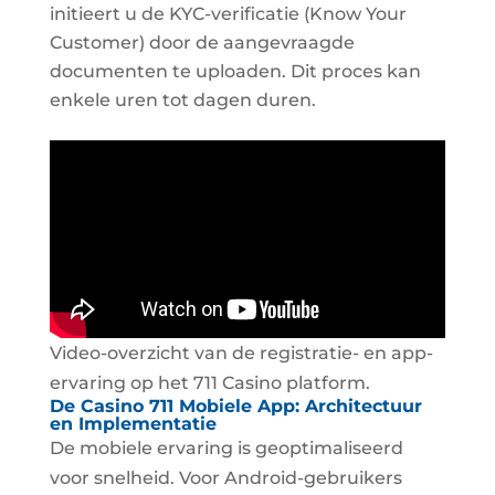
initieert u de KYC-verificatie (Know Your
Customer) door de aangevraagde
documenten te uploaden. Dit proces kan
enkele uren tot dagen duren.
Video-overzicht van de registratie- en app-
ervaring op het 711 Casino platform.
De Casino 711 Mobiele App: Architectuur
en Implementatie
De mobiele ervaring is geoptimaliseerd
voor snelheid. Voor Android-gebruikers