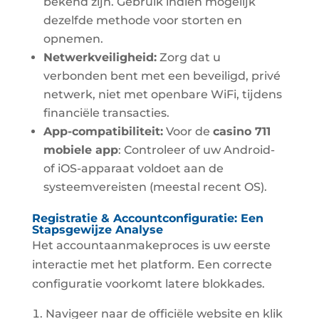
bekend zijn. Gebruik indien mogelijk
dezelfde methode voor storten en
opnemen.
Netwerkveiligheid:
Zorg dat u
verbonden bent met een beveiligd, privé
netwerk, niet met openbare WiFi, tijdens
financiële transacties.
App-compatibiliteit:
Voor de
casino 711
mobiele app
: Controleer of uw Android-
of iOS-apparaat voldoet aan de
systeemvereisten (meestal recent OS).
Registratie & Accountconfiguratie: Een
Stapsgewijze Analyse
Het accountaanmakeproces is uw eerste
interactie met het platform. Een correcte
configuratie voorkomt latere blokkades.
Navigeer naar de officiële website en klik