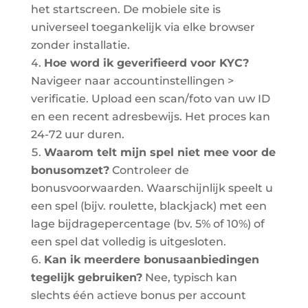
het startscreen. De mobiele site is
universeel toegankelijk via elke browser
zonder installatie.
Hoe word ik geverifieerd voor KYC?
Navigeer naar accountinstellingen >
verificatie. Upload een scan/foto van uw ID
en een recent adresbewijs. Het proces kan
24-72 uur duren.
Waarom telt mijn spel niet mee voor de
bonusomzet?
Controleer de
bonusvoorwaarden. Waarschijnlijk speelt u
een spel (bijv. roulette, blackjack) met een
lage bijdragepercentage (bv. 5% of 10%) of
een spel dat volledig is uitgesloten.
Kan ik meerdere bonusaanbiedingen
tegelijk gebruiken?
Nee, typisch kan
slechts één actieve bonus per account