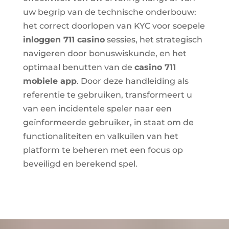
uw begrip van de technische onderbouw:
het correct doorlopen van KYC voor soepele
inloggen 711 casino
sessies, het strategisch
navigeren door bonuswiskunde, en het
optimaal benutten van de
casino 711
mobiele app
. Door deze handleiding als
referentie te gebruiken, transformeert u
van een incidentele speler naar een
geïnformeerde gebruiker, in staat om de
functionaliteiten en valkuilen van het
platform te beheren met een focus op
beveiligd en berekend spel.