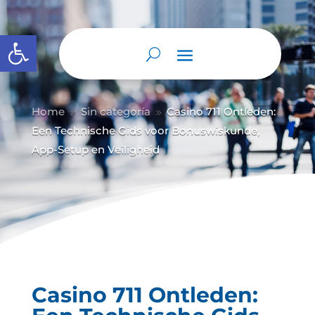
Abrir barra de herramientas
Home
Sin categoría
Casino 711 Ontleden:
9
9
Een Technische Gids voor Bonuswiskunde,
App-Setup en Veiligheid
Casino 711 Ontleden: