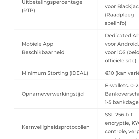
Uitbetalingspercentage
voor Blackja
(RTP)
(Raadpleeg
spelinfo)
Dedicated A
Mobiele App
voor Android,
Beschikbaarheid
voor iOS (beid
officiële site)
Minimum Storting (iDEAL)
€10 (kan vari
E-wallets: 0-
Opnameverwerkingstijd
Bankoverschr
1-5 bankdag
SSL 256-bit
encryptie, KY
Kernveiligheidsprotocollen
controle, ver