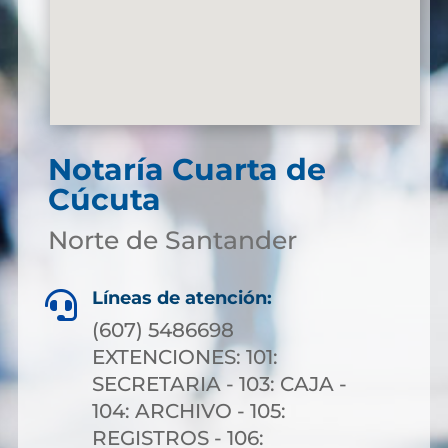
Notaría Cuarta de
Cúcuta
Norte de Santander
Líneas de atención:

(607) 5486698
EXTENCIONES: 101:
SECRETARIA - 103: CAJA -
104: ARCHIVO - 105:
REGISTROS - 106: