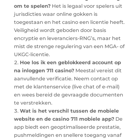
om te spelen?
Het is legaal voor spelers uit
jurisdicties waar online gokken is
toegestaan en het casino een licentie heeft.
Veiligheid wordt geboden door basis
encryptie en leveranciers-RNG’s, maar het
mist de strenge regulering van een MGA- of
UKGC-licentie.
Hoe los ik een geblokkeerd account op
na
inloggen 711 casino
?
Meestal vereist dit
aanvullende verificatie. Neem contact op
met de klantenservice (live chat of e-mail)
en wees bereid de gevraagde documenten
te verstrekken.
Wat is het verschil tussen de mobiele
website en de casino 711 mobiele app?
De
app biedt een geoptimaliseerde prestatie,
pushmeldingen en snellere toegang vanaf