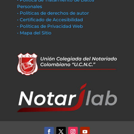
Personales
• Políticas de derechos de autor
• Certificado de Accesibilidad
• Políticas de Privacidad Web
• Mapa del Sitio