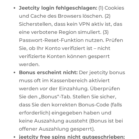
Jeetcity login fehlgeschlagen:
(1) Cookies
und Cache des Browsers löschen. (2)
Sicherstellen, dass kein VPN aktiv ist, das
eine verbotene Region simuliert. (3)
Passwort-Reset-Funktion nutzen. Prüfen
Sie, ob Ihr Konto verifiziert ist – nicht
verifizierte Konten können gesperrt
werden.
Bonus erscheint nicht:
Der jeetcity bonus
muss oft im Kassenbereich aktiviert
werden
vor
der Einzahlung. Überprüfen
Sie den „Bonus“-Tab. Stellen Sie sicher,
dass Sie den korrekten Bonus-Code (falls
erforderlich) eingegeben haben und
keine Auszahlung aussteht (Bonus ist bei
offener Auszahlung gesperrt).
jeetcity free spins nicht gutgeschrieben: