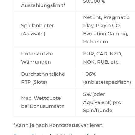
50.000 €
Auszahlungslimit*
NetEnt, Pragmatic
Spielanbieter
Play, Play’n GO,
(Auswahl)
Evolution Gaming,
Habanero
Unterstützte
EUR, CAD, NZD,
Währungen
NOK, RUB, etc.
Durchschnittliche
~96%
RTP (Slots)
(anbieterspezifisch)
5 € (oder
Max. Wettquote
Äquivalent) pro
bei Bonusumsatz
Spin/Runde
*Kann je nach Kontostatus variieren.