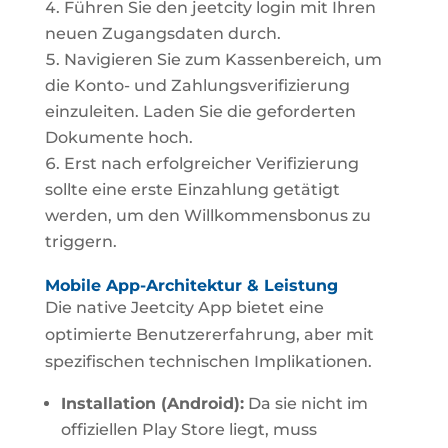
Führen Sie den jeetcity login mit Ihren
neuen Zugangsdaten durch.
Navigieren Sie zum Kassenbereich, um
die Konto- und Zahlungsverifizierung
einzuleiten. Laden Sie die geforderten
Dokumente hoch.
Erst nach erfolgreicher Verifizierung
sollte eine erste Einzahlung getätigt
werden, um den Willkommensbonus zu
triggern.
Mobile App-Architektur & Leistung
Die native Jeetcity App bietet eine
optimierte Benutzererfahrung, aber mit
spezifischen technischen Implikationen.
Installation (Android):
Da sie nicht im
offiziellen Play Store liegt, muss