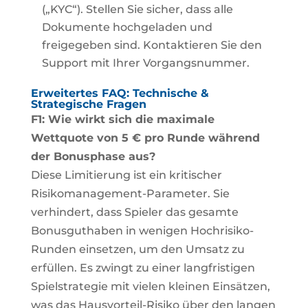
(„KYC“). Stellen Sie sicher, dass alle
Dokumente hochgeladen und
freigegeben sind. Kontaktieren Sie den
Support mit Ihrer Vorgangsnummer.
Erweitertes FAQ: Technische &
Strategische Fragen
F1: Wie wirkt sich die maximale
Wettquote von 5 € pro Runde während
der Bonusphase aus?
Diese Limitierung ist ein kritischer
Risikomanagement-Parameter. Sie
verhindert, dass Spieler das gesamte
Bonusguthaben in wenigen Hochrisiko-
Runden einsetzen, um den Umsatz zu
erfüllen. Es zwingt zu einer langfristigen
Spielstrategie mit vielen kleinen Einsätzen,
was das Hausvorteil-Risiko über den langen