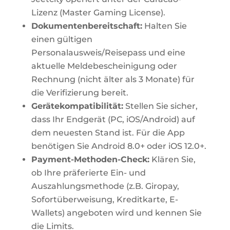
Lizenz (Master Gaming License).
Dokumentenbereitschaft:
Halten Sie
einen gültigen
Personalausweis/Reisepass und eine
aktuelle Meldebescheinigung oder
Rechnung (nicht älter als 3 Monate) für
die Verifizierung bereit.
Gerätekompatibilität:
Stellen Sie sicher,
dass Ihr Endgerät (PC, iOS/Android) auf
dem neuesten Stand ist. Für die App
benötigen Sie Android 8.0+ oder iOS 12.0+.
Payment-Methoden-Check:
Klären Sie,
ob Ihre präferierte Ein- und
Auszahlungsmethode (z.B. Giropay,
Sofortüberweisung, Kreditkarte, E-
Wallets) angeboten wird und kennen Sie
die Limits.