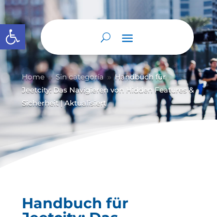
Abrir barra de herramientas
Home
Sin categoría
Handbuch für
9
9
Jeetcity: Das Navigieren von Hidden Features &
Sicherheit | Aktualisiert
Handbuch für