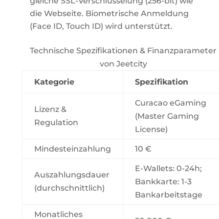
gleiche SSL-Verschlüsselung (256-bit) wie
die Webseite. Biometrische Anmeldung
(Face ID, Touch ID) wird unterstützt.
Technische Spezifikationen & Finanzparameter
von Jeetcity
Kategorie
Spezifikation
Curacao eGaming
Lizenz &
(Master Gaming
Regulation
License)
Mindesteinzahlung
10 €
E-Wallets: 0-24h;
Auszahlungsdauer
Bankkarte: 1-3
(durchschnittlich)
Bankarbeitstage
Monatliches