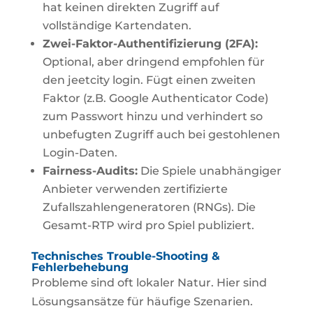
hat keinen direkten Zugriff auf
vollständige Kartendaten.
Zwei-Faktor-Authentifizierung (2FA):
Optional, aber dringend empfohlen für
den jeetcity login. Fügt einen zweiten
Faktor (z.B. Google Authenticator Code)
zum Passwort hinzu und verhindert so
unbefugten Zugriff auch bei gestohlenen
Login-Daten.
Fairness-Audits:
Die Spiele unabhängiger
Anbieter verwenden zertifizierte
Zufallszahlengeneratoren (RNGs). Die
Gesamt-RTP wird pro Spiel publiziert.
Technisches Trouble-Shooting &
Fehlerbehebung
Probleme sind oft lokaler Natur. Hier sind
Lösungsansätze für häufige Szenarien.