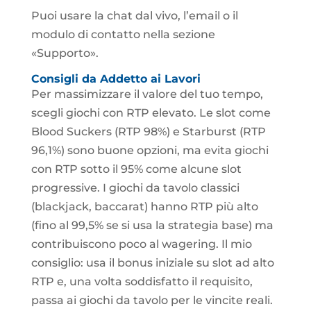
Puoi usare la chat dal vivo, l’email o il
modulo di contatto nella sezione
«Supporto».
Consigli da Addetto ai Lavori
Per massimizzare il valore del tuo tempo,
scegli giochi con RTP elevato. Le slot come
Blood Suckers (RTP 98%) e Starburst (RTP
96,1%) sono buone opzioni, ma evita giochi
con RTP sotto il 95% come alcune slot
progressive. I giochi da tavolo classici
(blackjack, baccarat) hanno RTP più alto
(fino al 99,5% se si usa la strategia base) ma
contribuiscono poco al wagering. Il mio
consiglio: usa il bonus iniziale su slot ad alto
RTP e, una volta soddisfatto il requisito,
passa ai giochi da tavolo per le vincite reali.