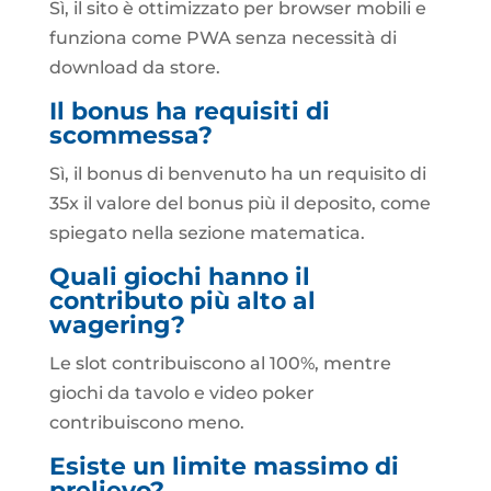
Sì, il sito è ottimizzato per browser mobili e
funziona come PWA senza necessità di
download da store.
Il bonus ha requisiti di
scommessa?
Sì, il bonus di benvenuto ha un requisito di
35x il valore del bonus più il deposito, come
spiegato nella sezione matematica.
Quali giochi hanno il
contributo più alto al
wagering?
Le slot contribuiscono al 100%, mentre
giochi da tavolo e video poker
contribuiscono meno.
Esiste un limite massimo di
prelievo?