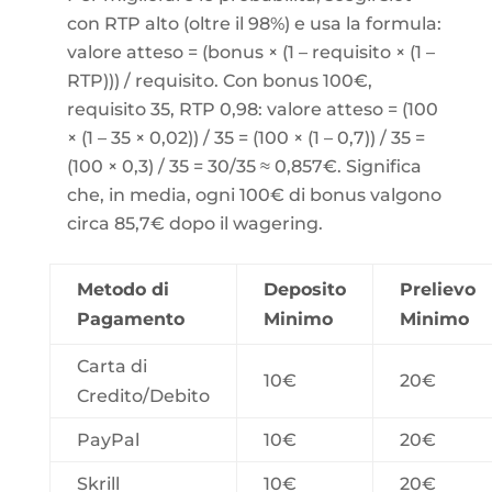
con RTP alto (oltre il 98%) e usa la formula:
valore atteso = (bonus × (1 – requisito × (1 –
RTP))) / requisito. Con bonus 100€,
requisito 35, RTP 0,98: valore atteso = (100
× (1 – 35 × 0,02)) / 35 = (100 × (1 – 0,7)) / 35 =
(100 × 0,3) / 35 = 30/35 ≈ 0,857€. Significa
che, in media, ogni 100€ di bonus valgono
circa 85,7€ dopo il wagering.
Metodo di
Deposito
Prelievo
Pagamento
Minimo
Minimo
Carta di
10€
20€
Credito/Debito
PayPal
10€
20€
Skrill
10€
20€