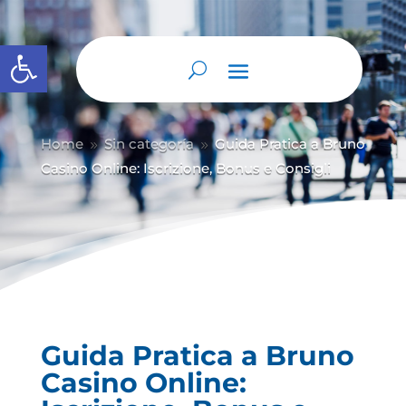
Abrir barra de herramientas
Home
Sin categoría
Guida Pratica a Bruno
9
9
Casino Online: Iscrizione, Bonus e Consigli
Guida Pratica a Bruno
Casino Online: