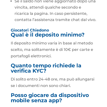
Se il saldo non viene aggiornato dopo una
vincita, attendi qualche secondo e
ricarica la pagina. In caso persistente,
contatta l’assistenza tramite chat dal vivo.
Giocatori Chiedono
Qual è il deposito minimo?
Il deposito minimo varia in base al metodo
scelto, ma solitamente è di 10€ per carte e
portafogli elettronici.
Quanto tempo richiede la
verifica KYC?
Di solito entro 24-48 ore, ma può allungarsi
se i documenti non sono chiari.
Posso giocare da dispositivo
mobile senza app?