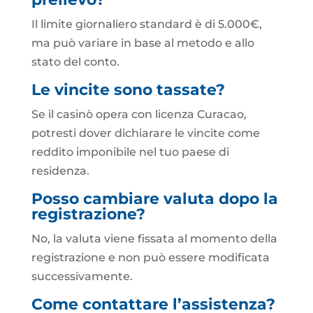
Il limite giornaliero standard è di 5.000€,
ma può variare in base al metodo e allo
stato del conto.
Le vincite sono tassate?
Se il casinò opera con licenza Curacao,
potresti dover dichiarare le vincite come
reddito imponibile nel tuo paese di
residenza.
Posso cambiare valuta dopo la
registrazione?
No, la valuta viene fissata al momento della
registrazione e non può essere modificata
successivamente.
Come contattare l’assistenza?