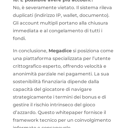
No, è severamente vietato. Il sistema rileva
duplicati (indirizzo IP, wallet, documento).
Gli account multipli portano alla chiusura
immediata e al congelamento di tutti i
fondi.
In conclusione,
Megadice
si posiziona come
una piattaforma specializzata per l’utente
crittografico esperto, offrendo velocità e
anonimità parziale nei pagamenti. La sua
sostenibilità finanziaria dipende dalla
capacità del giocatore di navigare
strategicamente i termini dei bonus e di
gestire il rischio intrinseco del gioco
d’azzardo. Questo whitepaper fornisce il
framework tecnico per un coinvolgimento
informato e consapevole.