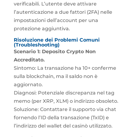
verificabili. L’utente deve attivare
l’autenticazione a due fattori (2FA) nelle
impostazioni dell’account per una
protezione aggiuntiva.
Risoluzione dei Problemi Comuni
(Troubleshooting)
Scenario 1: Deposito Crypto Non
Accreditato.
Sintomo: La transazione ha 10+ conferme
sulla blockchain, ma il saldo non è
aggiornato.
Diagnosi: Potenziale discrepanza nel tag
memo (per XRP, XLM) o indirizzo obsoleto.
Soluzione: Contattare il supporto via chat
fornendo l’ID della transazione (TxID) e
l’indirizzo del wallet del casinò utilizzato.