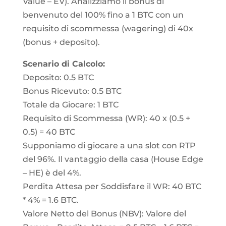
Value – EV). Analizziamo il bonus di
benvenuto del 100% fino a 1 BTC con un
requisito di scommessa (wagering) di 40x
(bonus + deposito).
Scenario di Calcolo:
Deposito: 0.5 BTC
Bonus Ricevuto: 0.5 BTC
Totale da Giocare: 1 BTC
Requisito di Scommessa (WR): 40 x (0.5 +
0.5) = 40 BTC
Supponiamo di giocare a una slot con RTP
del 96%. Il vantaggio della casa (House Edge
– HE) è del 4%.
Perdita Attesa per Soddisfare il WR: 40 BTC
* 4% = 1.6 BTC.
Valore Netto del Bonus (NBV): Valore del