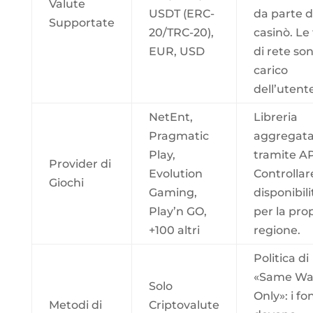
Valute
USDT (ERC-
da parte d
Supportate
20/TRC-20),
casinò. Le
EUR, USD
di rete so
carico
dell’utent
NetEnt,
Libreria
Pragmatic
aggregat
Play,
tramite AP
Provider di
Evolution
Controllar
Giochi
Gaming,
disponibili
Play’n GO,
per la pro
+100 altri
regione.
Politica di
«Same Wal
Solo
Only»: i fo
Metodi di
Criptovalute