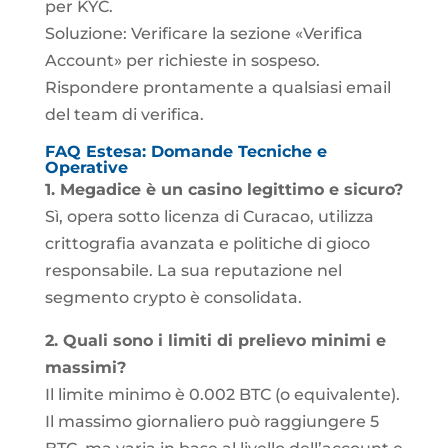
per KYC.
Soluzione: Verificare la sezione «Verifica
Account» per richieste in sospeso.
Rispondere prontamente a qualsiasi email
del team di verifica.
FAQ Estesa: Domande Tecniche e
Operative
1. Megadice è un casino legittimo e sicuro?
Sì, opera sotto licenza di Curacao, utilizza
crittografia avanzata e politiche di gioco
responsabile. La sua reputazione nel
segmento crypto è consolidata.
2. Quali sono i limiti di prelievo minimi e
massimi?
Il limite minimo è 0.002 BTC (o equivalente).
Il massimo giornaliero può raggiungere 5