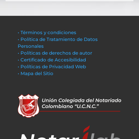
• Términos y condiciones
• Política de Tratamiento de Datos
Personales
• Políticas de derechos de autor
• Certificado de Accesibilidad
• Políticas de Privacidad Web
• Mapa del Sitio