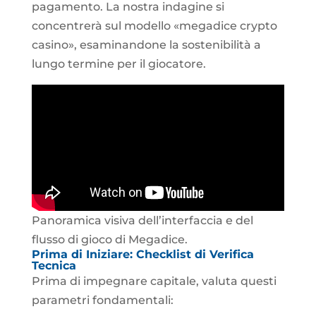
pagamento. La nostra indagine si
concentrerà sul modello «megadice crypto
casino», esaminandone la sostenibilità a
lungo termine per il giocatore.
Panoramica visiva dell’interfaccia e del
flusso di gioco di Megadice.
Prima di Iniziare: Checklist di Verifica
Tecnica
Prima di impegnare capitale, valuta questi
parametri fondamentali: