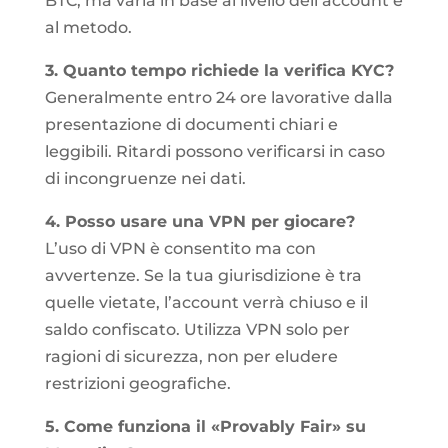
BTC, ma varia in base al livello dell’account e
al metodo.
3. Quanto tempo richiede la verifica KYC?
Generalmente entro 24 ore lavorative dalla
presentazione di documenti chiari e
leggibili. Ritardi possono verificarsi in caso
di incongruenze nei dati.
4. Posso usare una VPN per giocare?
L’uso di VPN è consentito ma con
avvertenze. Se la tua giurisdizione è tra
quelle vietate, l’account verrà chiuso e il
saldo confiscato. Utilizza VPN solo per
ragioni di sicurezza, non per eludere
restrizioni geografiche.
5. Come funziona il «Provably Fair» su