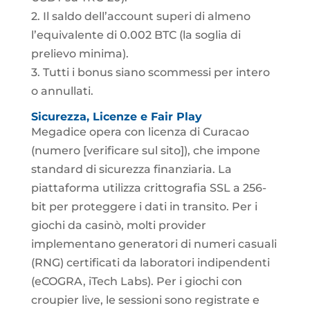
2. Il saldo dell’account superi di almeno
l’equivalente di 0.002 BTC (la soglia di
prelievo minima).
3. Tutti i bonus siano scommessi per intero
o annullati.
Sicurezza, Licenze e Fair Play
Megadice opera con licenza di Curacao
(numero [verificare sul sito]), che impone
standard di sicurezza finanziaria. La
piattaforma utilizza crittografia SSL a 256-
bit per proteggere i dati in transito. Per i
giochi da casinò, molti provider
implementano generatori di numeri casuali
(RNG) certificati da laboratori indipendenti
(eCOGRA, iTech Labs). Per i giochi con
croupier live, le sessioni sono registrate e