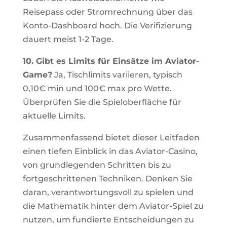
Reisepass oder Stromrechnung über das
Konto-Dashboard hoch. Die Verifizierung
dauert meist 1-2 Tage.
10. Gibt es Limits für Einsätze im Aviator-
Game?
Ja, Tischlimits variieren, typisch
0,10€ min und 100€ max pro Wette.
Überprüfen Sie die Spieloberfläche für
aktuelle Limits.
Zusammenfassend bietet dieser Leitfaden
einen tiefen Einblick in das Aviator-Casino,
von grundlegenden Schritten bis zu
fortgeschrittenen Techniken. Denken Sie
daran, verantwortungsvoll zu spielen und
die Mathematik hinter dem Aviator-Spiel zu
nutzen, um fundierte Entscheidungen zu