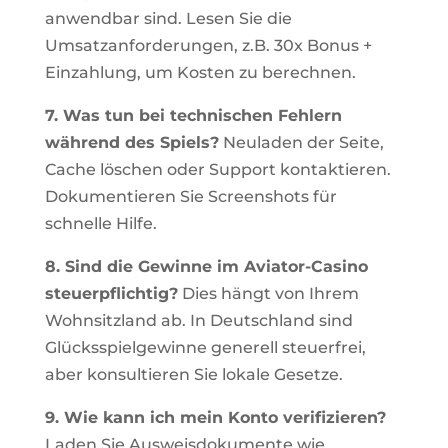
anwendbar sind. Lesen Sie die
Umsatzanforderungen, z.B. 30x Bonus +
Einzahlung, um Kosten zu berechnen.
7. Was tun bei technischen Fehlern
während des Spiels?
Neuladen der Seite,
Cache löschen oder Support kontaktieren.
Dokumentieren Sie Screenshots für
schnelle Hilfe.
8. Sind die Gewinne im Aviator-Casino
steuerpflichtig?
Dies hängt von Ihrem
Wohnsitzland ab. In Deutschland sind
Glücksspielgewinne generell steuerfrei,
aber konsultieren Sie lokale Gesetze.
9. Wie kann ich mein Konto verifizieren?
Laden Sie Ausweisdokumente wie