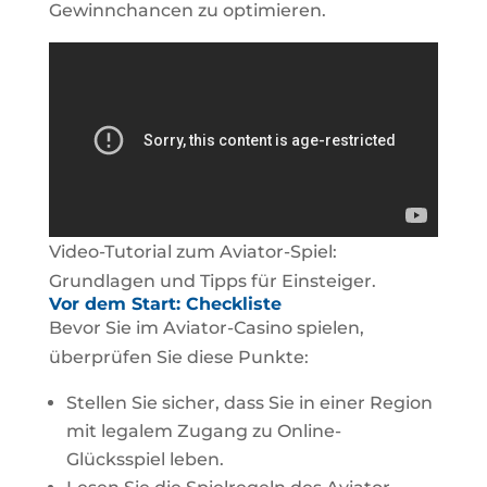
Gewinnchancen zu optimieren.
Video-Tutorial zum Aviator-Spiel:
Grundlagen und Tipps für Einsteiger.
Vor dem Start: Checkliste
Bevor Sie im Aviator-Casino spielen,
überprüfen Sie diese Punkte:
Stellen Sie sicher, dass Sie in einer Region
mit legalem Zugang zu Online-
Glücksspiel leben.