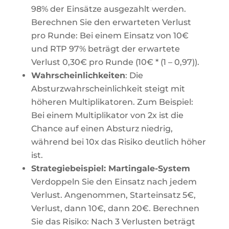
98% der Einsätze ausgezahlt werden.
Berechnen Sie den erwarteten Verlust
pro Runde: Bei einem Einsatz von 10€
und RTP 97% beträgt der erwartete
Verlust 0,30€ pro Runde (10€ * (1 – 0,97)).
Wahrscheinlichkeiten
: Die
Absturzwahrscheinlichkeit steigt mit
höheren Multiplikatoren. Zum Beispiel:
Bei einem Multiplikator von 2x ist die
Chance auf einen Absturz niedrig,
während bei 10x das Risiko deutlich höher
ist.
Strategiebeispiel: Martingale-System
Verdoppeln Sie den Einsatz nach jedem
Verlust. Angenommen, Starteinsatz 5€,
Verlust, dann 10€, dann 20€. Berechnen
Sie das Risiko: Nach 3 Verlusten beträgt