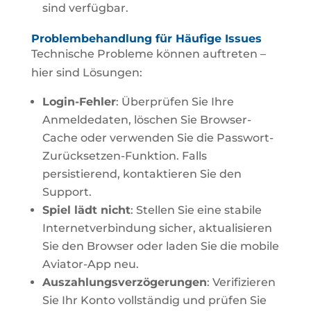
sind verfügbar.
Problembehandlung für Häufige Issues
Technische Probleme können auftreten –
hier sind Lösungen:
Login-Fehler
: Überprüfen Sie Ihre
Anmeldedaten, löschen Sie Browser-
Cache oder verwenden Sie die Passwort-
Zurücksetzen-Funktion. Falls
persistierend, kontaktieren Sie den
Support.
Spiel lädt nicht
: Stellen Sie eine stabile
Internetverbindung sicher, aktualisieren
Sie den Browser oder laden Sie die mobile
Aviator-App neu.
Auszahlungsverzögerungen
: Verifizieren
Sie Ihr Konto vollständig und prüfen Sie