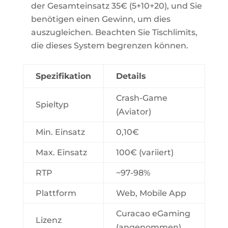
der Gesamteinsatz 35€ (5+10+20), und Sie
benötigen einen Gewinn, um dies
auszugleichen. Beachten Sie Tischlimits,
die dieses System begrenzen können.
Spezifikation
Details
Crash-Game
Spieltyp
(Aviator)
Min. Einsatz
0,10€
Max. Einsatz
100€ (variiert)
RTP
~97-98%
Plattform
Web, Mobile App
Curacao eGaming
Lizenz
(angenommen)