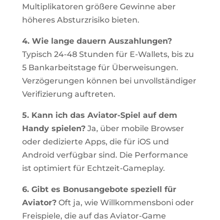
Multiplikatoren größere Gewinne aber
höheres Absturzrisiko bieten.
4. Wie lange dauern Auszahlungen?
Typisch 24-48 Stunden für E-Wallets, bis zu
5 Bankarbeitstage für Überweisungen.
Verzögerungen können bei unvollständiger
Verifizierung auftreten.
5. Kann ich das Aviator-Spiel auf dem
Handy spielen?
Ja, über mobile Browser
oder dedizierte Apps, die für iOS und
Android verfügbar sind. Die Performance
ist optimiert für Echtzeit-Gameplay.
6. Gibt es Bonusangebote speziell für
Aviator?
Oft ja, wie Willkommensboni oder
Freispiele, die auf das Aviator-Game