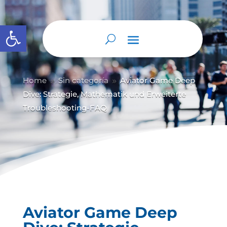
Abrir barra de herramientas
Home
Sin categoría
Aviator Game Deep
9
9
Dive: Strategie, Mathematik und Erweiterte
Troubleshooting-FAQ
Aviator Game Deep