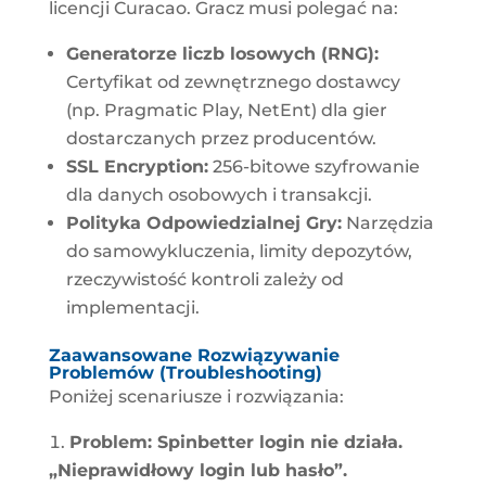
licencji Curacao. Gracz musi polegać na:
Generatorze liczb losowych (RNG):
Certyfikat od zewnętrznego dostawcy
(np. Pragmatic Play, NetEnt) dla gier
dostarczanych przez producentów.
SSL Encryption:
256-bitowe szyfrowanie
dla danych osobowych i transakcji.
Polityka Odpowiedzialnej Gry:
Narzędzia
do samowykluczenia, limity depozytów,
rzeczywistość kontroli zależy od
implementacji.
Zaawansowane Rozwiązywanie
Problemów (Troubleshooting)
Poniżej scenariusze i rozwiązania:
Problem: Spinbetter login nie działa.
„Nieprawidłowy login lub hasło”.