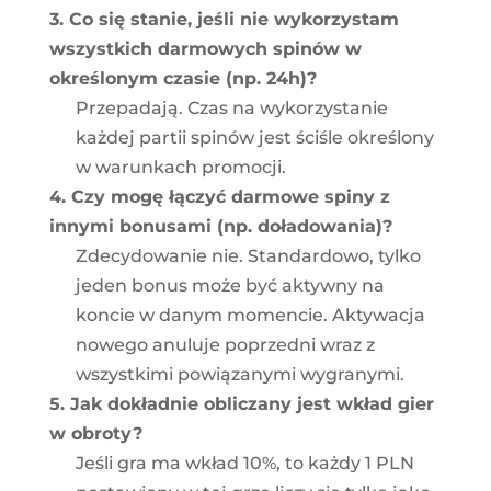
3. Co się stanie, jeśli nie wykorzystam
wszystkich darmowych spinów w
określonym czasie (np. 24h)?
Przepadają. Czas na wykorzystanie
każdej partii spinów jest ściśle określony
w warunkach promocji.
4. Czy mogę łączyć darmowe spiny z
innymi bonusami (np. doładowania)?
Zdecydowanie nie. Standardowo, tylko
jeden bonus może być aktywny na
koncie w danym momencie. Aktywacja
nowego anuluje poprzedni wraz z
wszystkimi powiązanymi wygranymi.
5. Jak dokładnie obliczany jest wkład gier
w obroty?
Jeśli gra ma wkład 10%, to każdy 1 PLN