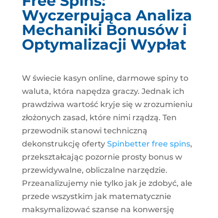
Free Spins:
Wyczerpująca Analiza
Mechaniki Bonusów i
Optymalizacji Wypłat
W świecie kasyn online, darmowe spiny to
waluta, która napędza graczy. Jednak ich
prawdziwa wartość kryje się w zrozumieniu
złożonych zasad, które nimi rządzą. Ten
przewodnik stanowi techniczną
dekonstrukcję oferty
Spinbetter free spins
,
przekształcając pozornie prosty bonus w
przewidywalne, obliczalne narzędzie.
Przeanalizujemy nie tylko jak je zdobyć, ale
przede wszystkim jak matematycznie
maksymalizować szanse na konwersję