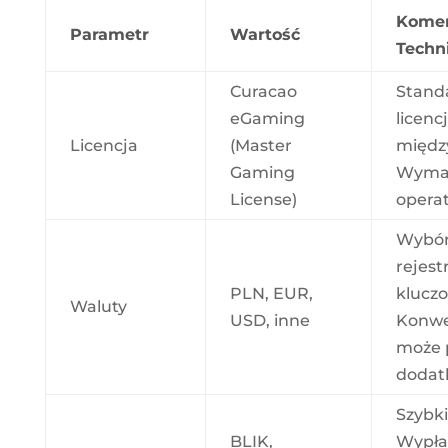
Komen
Parametr
Wartość
Techn
Curacao
Stand
eGaming
licenc
Licencja
(Master
międz
Gaming
Wyma
License)
opera
Wybór
rejestr
PLN, EUR,
kluczo
Waluty
USD, inne
Konwe
może 
dodat
Szybki
BLIK,
Wypła