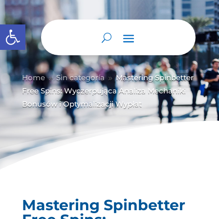
Abrir barra de herramientas
Home
Sin categoría
Mastering Spinbetter
9
9
Free Spins: Wyczerpująca Analiza Mechaniki
Bonusów i Optymalizacji Wypłat
Mastering Spinbetter