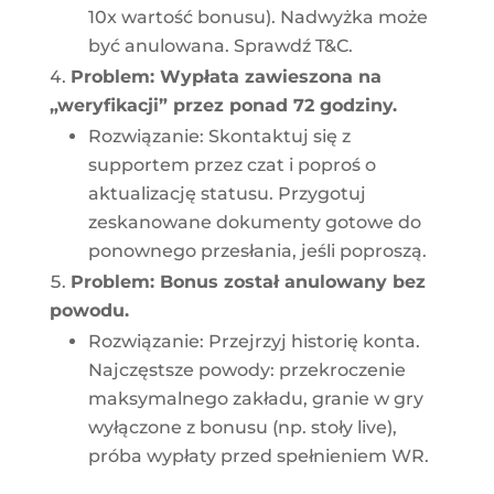
10x wartość bonusu). Nadwyżka może
być anulowana. Sprawdź T&C.
Problem: Wypłata zawieszona na
„weryfikacji” przez ponad 72 godziny.
Rozwiązanie: Skontaktuj się z
supportem przez czat i poproś o
aktualizację statusu. Przygotuj
zeskanowane dokumenty gotowe do
ponownego przesłania, jeśli poproszą.
Problem: Bonus został anulowany bez
powodu.
Rozwiązanie: Przejrzyj historię konta.
Najczęstsze powody: przekroczenie
maksymalnego zakładu, granie w gry
wyłączone z bonusu (np. stoły live),
próba wypłaty przed spełnieniem WR.