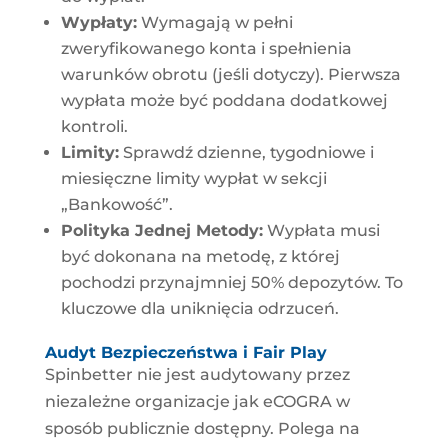
Wypłaty:
Wymagają w pełni
zweryfikowanego konta i spełnienia
warunków obrotu (jeśli dotyczy). Pierwsza
wypłata może być poddana dodatkowej
kontroli.
Limity:
Sprawdź dzienne, tygodniowe i
miesięczne limity wypłat w sekcji
„Bankowość”.
Polityka Jednej Metody:
Wypłata musi
być dokonana na metodę, z której
pochodzi przynajmniej 50% depozytów. To
kluczowe dla uniknięcia odrzuceń.
Audyt Bezpieczeństwa i Fair Play
Spinbetter nie jest audytowany przez
niezależne organizacje jak eCOGRA w
sposób publicznie dostępny. Polega na