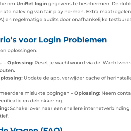
ptie om
UniBet login
gegevens te beschermen. De dub
rikte naleving van fair play normen. Extra maatregele
A) en regelmatige audits door onafhankelijke testbure
rio’s voor Login Problemen
 en oplossingen:
’ –
Oplossing:
Reset je wachtwoord via de ‘Wachtwoo
fouten.
plossing:
Update de app, verwijder cache of herinstall
meerdere mislukte pogingen –
Oplossing:
Neem conta
rificatie en deblokkering.
ing:
Schakel over naar een snellere internetverbinding 
ief.
lde Vragen (FAQ)