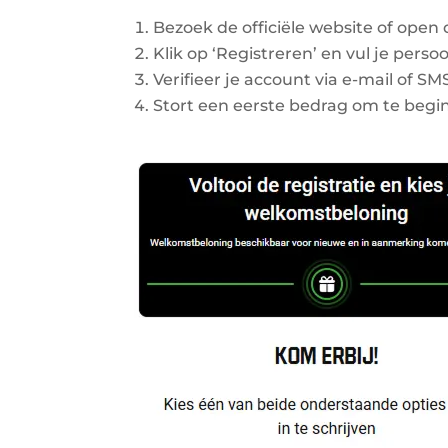
Bezoek de officiële website of open
Klik op ‘Registreren’ en vul je per
Verifieer je account via e-mail of S
Stort een eerste bedrag om te begi