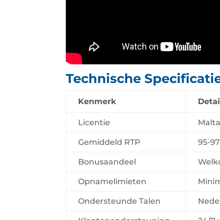
Technische Specificati
Kenmerk
Detai
Licentie
Malta
Gemiddeld RTP
95-97
Bonusaandeel
Welko
Opnamelimieten
Mini
Ondersteunde Talen
Neder