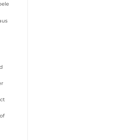
bele
n
aus
rd
er
ct
of