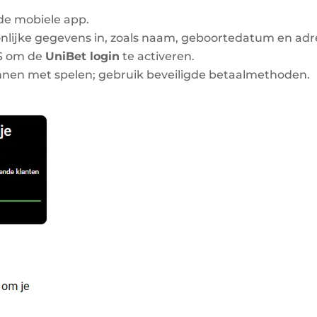
 de mobiele app.
soonlijke gegevens in, zoals naam, geboortedatum en adr
MS om de
UniBet login
te activeren.
nnen met spelen; gebruik beveiligde betaalmethoden.