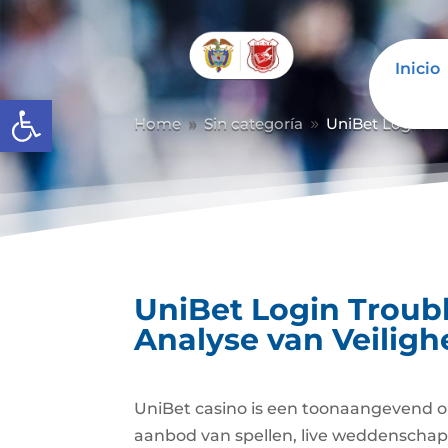
Inicio
Abrir barra de herramientas
Home
Sin categoría
UniBet Login Tr
9
9
UniBet Login Troub
Analyse van Veilig
UniBet casino is een toonaangevend o
aanbod van spellen, live weddenschapp