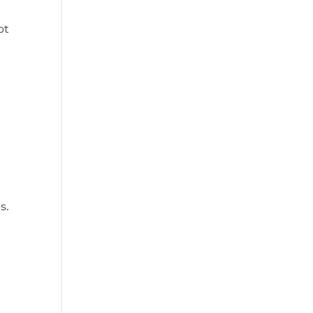
ot
s.