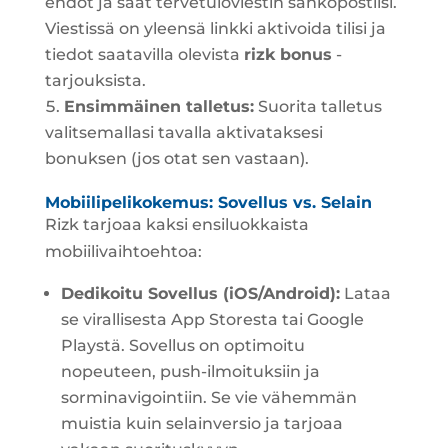
ehdot ja saat tervetuloviestin sähköpostiisi.
Viestissä on yleensä linkki aktivoida tilisi ja
tiedot saatavilla olevista
rizk bonus
-
tarjouksista.
Ensimmäinen talletus:
Suorita talletus
valitsemallasi tavalla aktivataksesi
bonuksen (jos otat sen vastaan).
Mobiilipelikokemus: Sovellus vs. Selain
Rizk tarjoaa kaksi ensiluokkaista
mobiilivaihtoehtoa:
Dedikoitu Sovellus (iOS/Android):
Lataa
se virallisesta App Storesta tai Google
Playstä. Sovellus on optimoitu
nopeuteen, push-ilmoituksiin ja
sorminavigointiin. Se vie vähemmän
muistia kuin selainversio ja tarjoaa