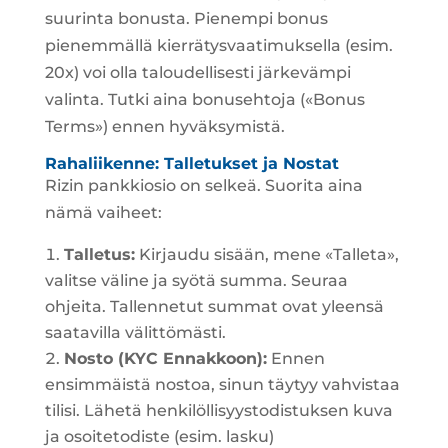
suurinta bonusta. Pienempi bonus
pienemmällä kierrätysvaatimuksella (esim.
20x) voi olla taloudellisesti järkevämpi
valinta. Tutki aina bonusehtoja («Bonus
Terms») ennen hyväksymistä.
Rahaliikenne: Talletukset ja Nostat
Rizin pankkiosio on selkeä. Suorita aina
nämä vaiheet:
Talletus:
Kirjaudu sisään, mene «Talleta»,
valitse väline ja syötä summa. Seuraa
ohjeita. Tallennetut summat ovat yleensä
saatavilla välittömästi.
Nosto (KYC Ennakkoon):
Ennen
ensimmäistä nostoa, sinun täytyy vahvistaa
tilisi. Lähetä henkilöllisyystodistuksen kuva
ja osoitetodiste (esim. lasku)