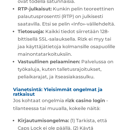
ovat todella satunnaisia.
RTP-julkaisut:
Kunkin pelin teoreettinen
palautusprosentti (RTP) on julkisesti
saatavilla. Etsi se pelin «Info»-välilehdeltä.
Tietosuoja:
Kaikki tiedot siirretään 128-
bittisellä SSL-salauksella. Rizk ei myy tai
jaa käyttäjätietoja kolmansille osapuolille
mainontatarkoituksiin.
Vastuullinen pelaaminen:
Palvelussa on
työkaluja, kuten talletusrajoitukset,
peliaikarajat, ja itseasiakassulku.
Vianetsintä: Yleisimmät ongelmat ja
ratkaisut
Jos kohtaat ongelmia
rizk casino login
-
tilanteessa tai muualla, kokeile näitä:
Kirjautumisongelma:
(1) Tarkista, että
Caps Lock ei ole päällä. (2) Käytä