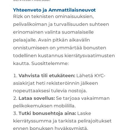
Yhteenveto ja Ammattilaisneuvot
Rizk on teknisten ominaisuuksien,
pelivalikoiman ja turvallisuuden suhteen
erinomainen valinta suomalaiselle
pelaajalle. Avain pitkän aikavälin
onnistumiseen on ymmärtää bonusten
todellinen kustannus kierrätysvaatimusten
kautta. Suosittelemme:
Vahvista tili etukäteen:
Lähetä KYC-
asiakirjat heti rekisteröinnin jälkeen
nopeuttaaksesi tulevia nostoja.
Lataa sovellus:
Se tarjoaa vakaimman
pelikokemuksen mobiililla.
Tutki bonusehtoja aina:
Laske
kierrätyssumma ja tarkista pelirajoitukset
ennen bonuksen hyväksymistä.