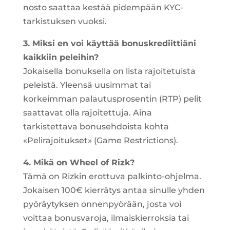
nosto saattaa kestää pidempään KYC-
tarkistuksen vuoksi.
3. Miksi en voi käyttää bonuskrediittiäni
kaikkiin peleihin?
Jokaisella bonuksella on lista rajoitetuista
peleistä. Yleensä uusimmat tai
korkeimman palautusprosentin (RTP) pelit
saattavat olla rajoitettuja. Aina
tarkistettava bonusehdoista kohta
«Pelirajoitukset» (Game Restrictions).
4. Mikä on Wheel of Rizk?
Tämä on Rizkin erottuva palkinto-ohjelma.
Jokaisen 100€ kierrätys antaa sinulle yhden
pyöräytyksen onnenpyörään, josta voi
voittaa bonusvaroja, ilmaiskierroksia tai