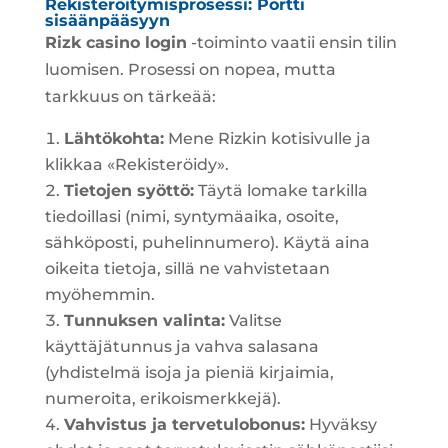
Rekisteröitymisprosessi: Portti
sisäänpääsyyn
Rizk casino login
-toiminto vaatii ensin tilin
luomisen. Prosessi on nopea, mutta
tarkkuus on tärkeää:
Lähtökohta:
Mene Rizkin kotisivulle ja
klikkaa «Rekisteröidy».
Tietojen syöttö:
Täytä lomake tarkilla
tiedoillasi (nimi, syntymäaika, osoite,
sähköposti, puhelinnumero). Käytä aina
oikeita tietoja, sillä ne vahvistetaan
myöhemmin.
Tunnuksen valinta:
Valitse
käyttäjätunnus ja vahva salasana
(yhdistelmä isoja ja pieniä kirjaimia,
numeroita, erikoismerkkejä).
Vahvistus ja tervetulobonus:
Hyväksy