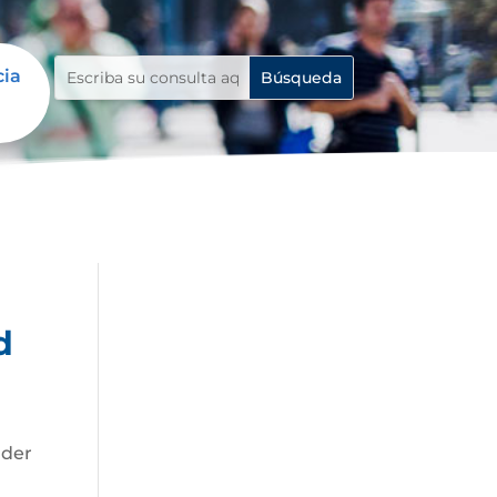
cia
d
 der