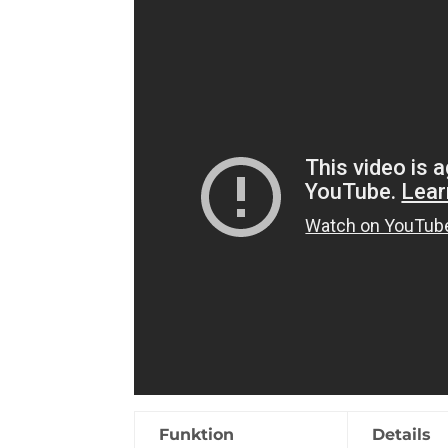
Funktion
Details