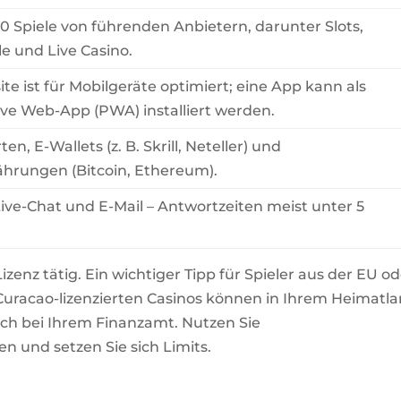
0 Spiele von führenden Anbietern, darunter Slots,
le und Live Casino.
te ist für Mobilgeräte optimiert; eine App kann als
ive Web-App (PWA) installiert werden.
en, E-Wallets (z. B. Skrill, Neteller) und
hrungen (Bitcoin, Ethereum).
Live-Chat und E-Mail – Antwortzeiten meist unter 5
izenz tätig. Ein wichtiger Tipp für Spieler aus der EU o
racao-lizenzierten Casinos können in Ihrem Heimatl
 sich bei Ihrem Finanzamt. Nutzen Sie
 und setzen Sie sich Limits.