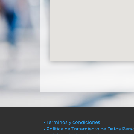
• Términos y condiciones
• Política de Tratamiento de Datos Pers