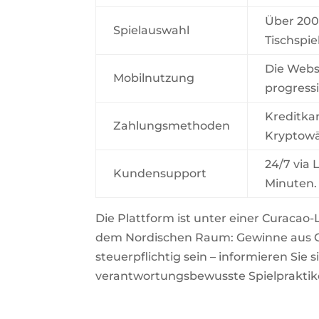
Über 200
Spielauswahl
Tischspie
Die Websi
Mobilnutzung
progress
Kreditkart
Zahlungsmethoden
Kryptowä
24/7 via 
Kundensupport
Minuten.
Die Plattform ist unter einer Curacao-L
dem Nordischen Raum: Gewinne aus Cu
steuerpflichtig sein – informieren Sie
verantwortungsbewusste Spielpraktiken