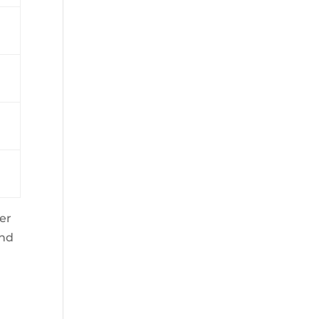
der
and