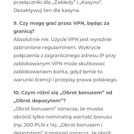
przełączniki dla „Zakłady” i „Kasyno”.
Dezaktywuj ten dla kasyna.
9. Czy mogę grać przez VPN, będąc za
granicą?
Absolutnie nie. Użycie VPN jest wyraźnie
zabronione regulaminem. Wykrycie
połączenia z zagranicznego adresu IP przy
zablokowanym VPN może skutkować
zablokowaniem konta, gdyż łamie to
warunki licencji i przepisy prawa polskiego.
10. Czym różni się „Obrot bonusem” od
„Obrot depozytem”?
„Obrot bonusem” oznacza, że musisz
obrócić tylko nominalną wartość bonusu
(np. 200 PLN x 14). „Obrot bonusem i
depozytem” (częstsze) oznacza, że obrót