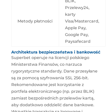
BLIK,
Przelewy24,
karty
Metody płatności
Visa/Mastercard,
Apple Pay,
Google Pay,
Paysafecard
Architektura bezpieczeństwa i bankowość
Superbet operuje na licencji polskiego
Ministerstwa Finansów, co narzuca
rygorystyczne standardy. Dane przesyłane
są za pomocą szyfrowania SSL 256-bit.
Rekomendowane jest korzystanie z
portfela elektronicznego (np. przez BLIK)
zamiast bezpośrednich przelewów kartą,
aby dodatkowo oddzielić dane bankowe.
Wszystkie transakcje są logowane i