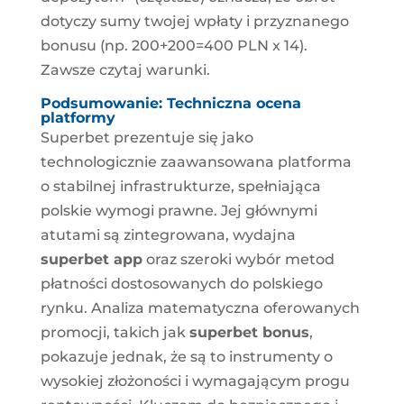
dotyczy sumy twojej wpłaty i przyznanego
bonusu (np. 200+200=400 PLN x 14).
Zawsze czytaj warunki.
Podsumowanie: Techniczna ocena
platformy
Superbet prezentuje się jako
technologicznie zaawansowana platforma
o stabilnej infrastrukturze, spełniająca
polskie wymogi prawne. Jej głównymi
atutami są zintegrowana, wydajna
superbet app
oraz szeroki wybór metod
płatności dostosowanych do polskiego
rynku. Analiza matematyczna oferowanych
promocji, takich jak
superbet bonus
,
pokazuje jednak, że są to instrumenty o
wysokiej złożoności i wymagającym progu