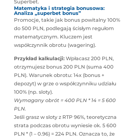
Superbet.
Matematyka i strategia bonusowa:
Analiza „superbet bonus”
Promocje, takie jak bonus powitalny 100%
do 500 PLN, podlegają ścisłym regułom
matematycznym. Kluczem jest
współczynnik obrotu (wagering).
Przykład kalkulacji:
Wpłacasz 200 PLN,
otrzymujesz bonus 200 PLN (suma 400
PLN). Warunek obrotu: 14x (bonus +
depozyt) w grze o współczynniku udziału
100% (np. sloty).
Wymagany obrót = 400 PLN * 14 = 5 600
PLN.
Jeśli grasz w sloty z RTP 96%, teoretyczna
strata podczas obrotu wyniesie ok. 5 600
PLN * (1 – 0.96) = 224 PLN. Oznacza to, że