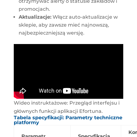
otrzymywać alerty o statusie zakładów i
promocjach.
Aktualizacje:
Włącz auto-aktualizacje w
sklepie, aby zawsze mieć najnowszą,
najbezpieczniejszą wersję.
Wideo instruktażowe: Przegląd interfejsu i
głównych funkcji aplikacji Efortuna.
Tabela specyfikacji: Parametry techniczne
platformy
Ko
Parametr
Specyfikacja