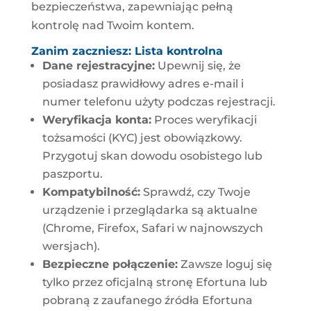
bezpieczeństwa, zapewniając pełną
kontrolę nad Twoim kontem.
Zanim zaczniesz: Lista kontrolna
Dane rejestracyjne:
Upewnij się, że
posiadasz prawidłowy adres e-mail i
numer telefonu użyty podczas rejestracji.
Weryfikacja konta:
Proces weryfikacji
tożsamości (KYC) jest obowiązkowy.
Przygotuj skan dowodu osobistego lub
paszportu.
Kompatybilność:
Sprawdź, czy Twoje
urządzenie i przeglądarka są aktualne
(Chrome, Firefox, Safari w najnowszych
wersjach).
Bezpieczne połączenie:
Zawsze loguj się
tylko przez oficjalną stronę Efortuna lub
pobraną z zaufanego źródła Efortuna