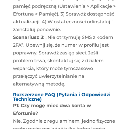
pamięć podręczną (Ustawienia > Aplikacje >
Efortuna > Pamięć). 3) Sprawdź dostępność
aktualizacji. 4) W ostateczności odinstaluj i
zainstaluj ponownie.
Scenariusz 3:
„Nie otrzymuję SMS z kodem
2FA”. Upewnij się, że numer w profilu jest
poprawny. Sprawdź zasięg sieci. Jeśli
problem trwa, skontaktuj się z działem
wsparcia, który może tymczasowo
przełączyć uwierzytelnianie na
alternatywną metodę.
Rozszerzone FAQ (Pytania i Odpowiedzi
Techniczne)
P1: Czy mogę mieć dwa konta w
Efortunie?
Nie. Zgodnie z regulaminem, jedno fizyczne
osoby może posiadać tylko jedno konto.