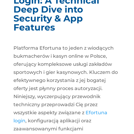
Login: A Technical
Deep Dive into
Security & App
Features
Platforma Efortuna to jeden z wiodących
bukmacherów i kasyn online w Polsce,
oferujący kompleksowe usługi zakładów
sportowych i gier kasynowych. Kluczem do
efektywnego korzystania z jej bogatej
oferty jest płynny proces autoryzacji.
Niniejszy, wyczerpujący przewodnik
techniczny przeprowadzi Cię przez
wszystkie aspekty związane z
Efortuna
login
, konfiguracją aplikacji oraz
zaawansowanymi funkcjami