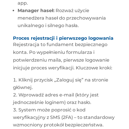
app.
Manager haseł:
Rozważ użycie
menedżera haseł do przechowywania
unikalnego i silnego hasła.
Proces rejestracji i pierwszego logowania
Rejestracja to fundament bezpiecznego
konta. Po wypełnieniu formularza i
potwierdzeniu maila, pierwsze logowanie
inicjuje proces weryfikacji. Kluczowe kroki:
Kliknij przycisk „Zaloguj się” na stronie
głównej.
Wprowadź adres e-mail (który jest
jednocześnie loginem) oraz hasło.
System może poprosić o kod
weryfikacyjny z SMS (2FA) – to standardowy
wzmocniony protokół bezpieczeństwa.