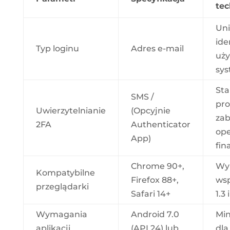
tec
Uni
ide
Typ loginu
Adres e-mail
uży
sys
St
SMS /
pro
Uwierzytelnianie
(Opcyjnie
zab
2FA
Authenticator
ope
App)
fin
Chrome 90+,
Wy
Kompatybilne
Firefox 88+,
wsp
przeglądarki
Safari 14+
1.3
Wymagania
Android 7.0
Min
aplikacji
(API 24) lub
dla