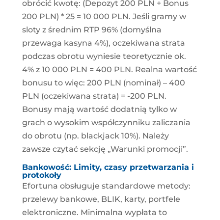
obrócić kwotę: (Depozyt 200 PLN + Bonus
200 PLN) * 25 = 10 000 PLN. Jeśli gramy w
sloty z średnim RTP 96% (domyślna
przewaga kasyna 4%), oczekiwana strata
podczas obrotu wyniesie teoretycznie ok.
4% z 10 000 PLN = 400 PLN. Realna wartość
bonusu to więc: 200 PLN (nominał) – 400
PLN (oczekiwana strata) = -200 PLN.
Bonusy mają wartość dodatnią tylko w
grach o wysokim współczynniku zaliczania
do obrotu (np. blackjack 10%). Należy
zawsze czytać sekcję „Warunki promocji”.
Bankowość: Limity, czasy przetwarzania i
protokoły
Efortuna obsługuje standardowe metody:
przelewy bankowe, BLIK, karty, portfele
elektroniczne. Minimalna wypłata to