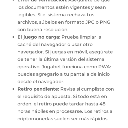
los documentos estén vigentes y sean
legibles. Si el sistema rechaza tus
archivos, súbelos en formato JPG o PNG
con buena resolución.
El juego no carga:
Prueba limpiar la
caché del navegador o usar otro
navegador. Si juegas en móvil, asegúrate
de tener la última versión del sistema
operativo. Jugabet funciona como PWA:
puedes agregarlo a tu pantalla de inicio
desde el navegador.
Retiro pendiente:
Revisa si cumpliste con
el requisito de apuesta. Si todo está en
orden, el retiro puede tardar hasta 48
horas hábiles en procesarse. Los retiros a
criptomonedas suelen ser más rápidos.