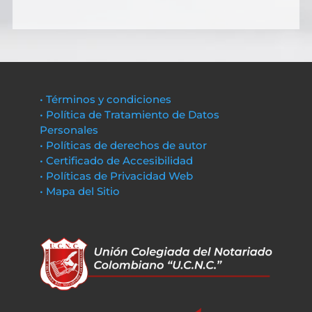
• Términos y condiciones
• Política de Tratamiento de Datos
Personales
• Políticas de derechos de autor
• Certificado de Accesibilidad
• Políticas de Privacidad Web
• Mapa del Sitio