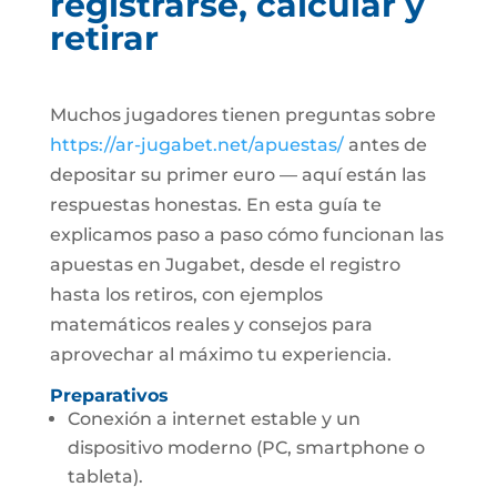
registrarse, calcular y
retirar
Muchos jugadores tienen preguntas sobre
https://ar-jugabet.net/apuestas/
antes de
depositar su primer euro — aquí están las
respuestas honestas. En esta guía te
explicamos paso a paso cómo funcionan las
apuestas en Jugabet, desde el registro
hasta los retiros, con ejemplos
matemáticos reales y consejos para
aprovechar al máximo tu experiencia.
Preparativos
Conexión a internet estable y un
dispositivo moderno (PC, smartphone o
tableta).