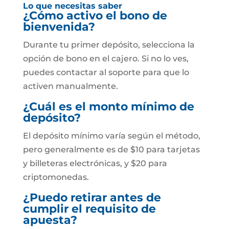
Lo que necesitas saber
¿Cómo activo el bono de
bienvenida?
Durante tu primer depósito, selecciona la
opción de bono en el cajero. Si no lo ves,
puedes contactar al soporte para que lo
activen manualmente.
¿Cuál es el monto mínimo de
depósito?
El depósito mínimo varía según el método,
pero generalmente es de $10 para tarjetas
y billeteras electrónicas, y $20 para
criptomonedas.
¿Puedo retirar antes de
cumplir el requisito de
apuesta?