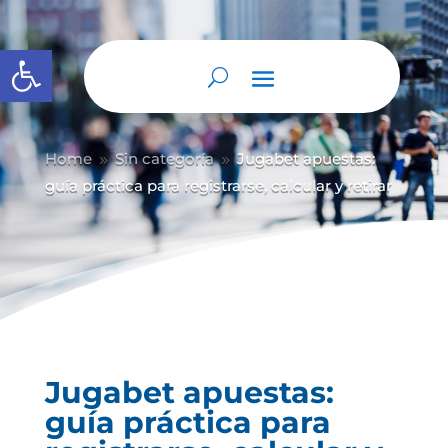
Abrir barra de herramientas
Home
Sin categoría
Jugabet apuestas:
9
9
guía práctica para registrarse, calcular y retirar
Jugabet apuestas:
guía práctica para