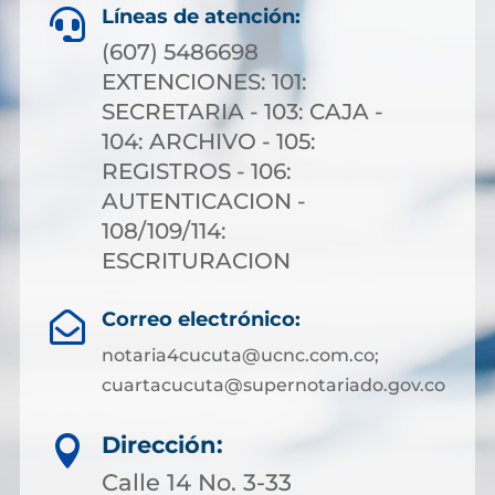
Líneas de atención:

(607) 5486698
EXTENCIONES: 101:
SECRETARIA - 103: CAJA -
104: ARCHIVO - 105:
REGISTROS - 106:
AUTENTICACION -
108/109/114:
ESCRITURACION
Correo electrónico:

notaria4cucuta@ucnc.com.co;
cuartacucuta@supernotariado.gov.co
Dirección:

Calle 14 No. 3-33