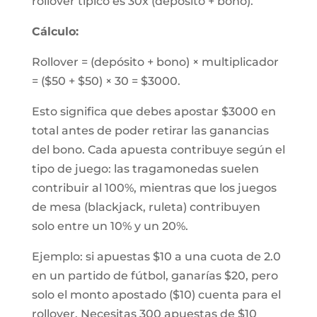
rollover típico es 30x (depósito + bono).
Cálculo:
Rollover = (depósito + bono) × multiplicador
= ($50 + $50) × 30 = $3000.
Esto significa que debes apostar $3000 en
total antes de poder retirar las ganancias
del bono. Cada apuesta contribuye según el
tipo de juego: las tragamonedas suelen
contribuir al 100%, mientras que los juegos
de mesa (blackjack, ruleta) contribuyen
solo entre un 10% y un 20%.
Ejemplo: si apuestas $10 a una cuota de 2.0
en un partido de fútbol, ganarías $20, pero
solo el monto apostado ($10) cuenta para el
rollover. Necesitas 300 apuestas de $10