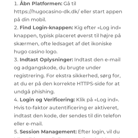
Åbn Platformen:
Gå til
https://hugocasino-dk.dk/ eller start appen
på din mobil.
Find Login-knappen:
Kig efter «Log ind»
knappen, typisk placeret øverst til højre på
skærmen, ofte ledsaget af det ikoniske
hugo casino logo.
Indtast Oplysninger:
Indtast den e-mail
og adgangskode, du brugte under
registrering. For ekstra sikkerhed, sørg for,
at du er på den korrekte HTTPS-side for at
undgå phishing.
Login og Verificering:
Klik på «Log ind».
Hvis to-faktor autentificering er aktiveret,
indtast den kode, der sendes til din telefon
eller e-mail.
Session Management:
Efter login, vil du