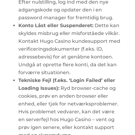
Efter nulstilling, log ind med den nye
adgangskode og opdater den i en
password manager for fremtidig brug.
Konto Låst eller Suspenderet:
Dette kan
skyldes misbrug eller misforståede vilkår.
Kontakt Hugo Casino kundesupport med
verificeringsdokumenter (f.eks. ID,
adressebevis) for at genåbne kontoen.
Undgå at oprette flere konti, da det kan
forværre situationen.
Tekniske Fejl (f.eks. ‘Login Failed’ eller
Loading Issues):
Ryd browser-cache og
cookies, prøv en anden browser eller
enhed, eller tjek for netværksproblemer.
Hvis problemet vedvarer, kan det være
en serverfejl hos Hugo Casino – vent og
prøv igen senere, eller kontakt support