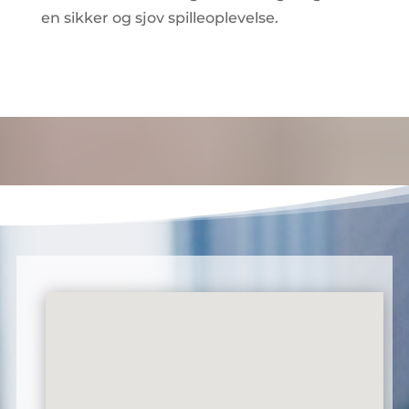
en sikker og sjov spilleoplevelse.