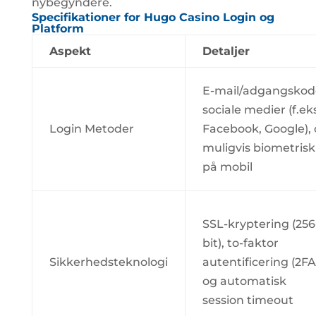
nybegyndere.
Specifikationer for Hugo Casino Login og
Platform
Aspekt
Detaljer
E-mail/adgangskod
sociale medier (f.ek
Login Metoder
Facebook, Google),
muligvis biometrisk
på mobil
SSL-kryptering (256
bit), to-faktor
Sikkerhedsteknologi
autentificering (2FA
og automatisk
session timeout