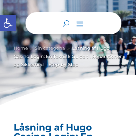
Abrir barra de herramientas
Home
Sin categoría
Låsning af Hugo
9
9
Casino Login: En Teknisk Guide til Reparationer
og Sikkerhed – Step-by-Step
Låsning af Hugo