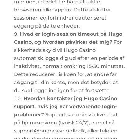
menuen, i stedet for bare at lukke
browseren eller appen. Dette afslutter
sessionen og forhindrer uautoriseret
adgang på delte enheder.
Hvad er login-session timeout på Hugo
Casino, og hvordan påvirker det mig?
For
sikkerheds skyld vil Hugo Casino
automatisk logge dig ud efter en periode af
inaktivitet, normalt omkring 15-30 minutter.
Dette reducerer risikoen for, at andre får
adgang til din konto, men det betyder, at
du skal logge ind igen for at fortsætte.
Hvordan kontakter jeg Hugo Casino
support, hvis jeg har vedvarende login-
problemer?
Support kan nås via live chat
på hjemmesiden (typisk 24/7), e-mail på
support@hugocasino-dk.dk, eller telefon
på det danske nummer angivet på siden.