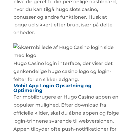
blive dirigeret til din personlige dashboard,
hvor du kan tilgå hugo slots casino,
bonusser og andre funktioner. Husk at
logge ud sikkert efter brug, især på delte
enheder.
Hugo Casino login interface, der viser det
genkendelige hugo casino logo og login-
felter for en sikker adgang.
Mobil App Login Opsætning og
Optimering
For mobilbrugere er Hugo Casino appen en
populær mulighed. Efter download fra
officielle kilder, skal du åbne appen og følge
login-trinnene svarende til webversionen.
Appen tilbyder ofte push-notifikationer for