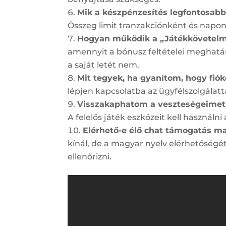
Mik a készpénzesítés legfontosabb
Összeg limit tranzakciónként és napont
Hogyan működik a „Játékkövetel
amennyit a bónusz feltételei meghatá
a saját letét nem.
Mit tegyek, ha gyanítom, hogy fiók
lépjen kapcsolatba az ügyfélszolgálatta
Visszakaphatom a veszteségeimet
A felelős játék eszközeit kell használn
Elérhető-e élő chat támogatás m
kínál, de a magyar nyelv elérhetőség
ellenőrizni.