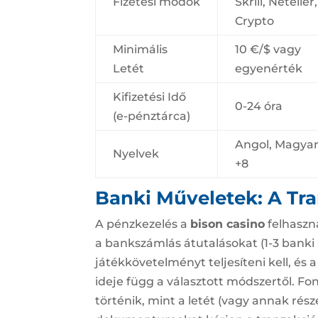
Fizetési módok
Skrill, Neteller,
Crypto
Minimális
10 €/$ vagy
Letét
egyenérték
Kifizetési Idő
0-24 óra
(e-pénztárca)
Angol, Magyar
Nyelvek
+8
Banki Műveletek: A Tra
A pénzkezelés a
bison casino
felhaszná
a bankszámlás átutalásokat (1-3 banki
játékkövetelményt teljesíteni kell, és a
ideje függ a választott módszertől. Fo
történik, mint a letét (vagy annak rész