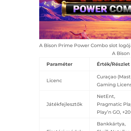
A Bison Prime Power Combo slot logója 
A Bison
Paraméter
Érték/Részlet
Curaçao (Mast
Licenc
Gaming Licen
NetEnt,
Játékfejlesztők
Pragmatic Pla
Play’n GO, +20
Bankkártya,