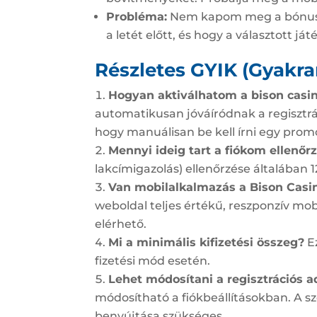
Probléma:
Nem kapom meg a bónus
a letét előtt, és hogy a választott já
Részletes GYIK (Gyakra
Hogyan aktiválhatom a bison casin
automatikusan jóváíródnak a regisztrá
hogy manuálisan be kell írni egy prom
Mennyi ideig tart a fiókom ellenőr
lakcímigazolás) ellenőrzése általában 
Van mobilalkalmazás a Bison Casi
weboldal teljes értékű, reszponzív mo
elérhető.
Mi a minimális kifizetési összeg?
Ez
fizetési mód esetén.
Lehet módosítani a regisztrációs 
módosítható a fiókbeállításokban. A
benyújtása szükséges.