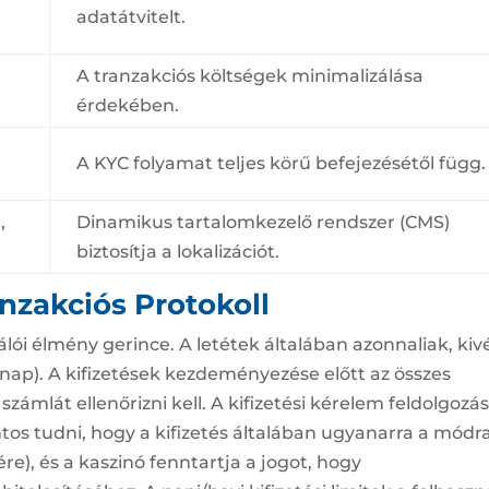
adatátvitelt.
A tranzakciós költségek minimalizálása
érdekében.
A KYC folyamat teljes körű befejezésétől függ.
,
Dinamikus tartalomkezelő rendszer (CMS)
biztosítja a lokalizációt.
nzakciós Protokoll
lói élmény gerince. A letétek általában azonnaliak, kiv
 nap). A kifizetések kezdeményezése előtt az összes
 számlát ellenőrizni kell. A kifizetési kérelem feldolgozás
ntos tudni, hogy a kifizetés általában ugyanarra a módr
ére), és a kaszinó fenntartja a jogot, hogy