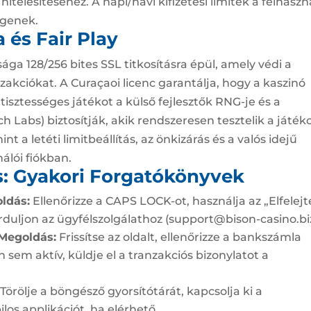
elesítéséhez. A napi/havi kifizetési limitek a felhaszn
üggenek.
 és Fair Play
ága 128/256 bites SSL titkosításra épül, amely védi a
zakciókat. A Curaçaoi licenc garantálja, hogy a kaszinó
tisztességes játékot a külső fejlesztők RNG-je és a
h Labs) biztosítják, akik rendszeresen tesztelik a játék
nt a letéti limitbeállítás, az önkizárás és a valós idejű
nálói fiókban.
s: Gyakori Forgatókönyvek
ldás:
Ellenőrizze a CAPS LOCK-ot, használja az „Elfelejt
orduljon az ügyfélszolgálathoz (support@bison-casino.biz
Megoldás:
Frissítse az oldalt, ellenőrizze a bankszámla
 sem aktív, küldje el a tranzakciós bizonylatot a
Törölje a böngésző gyorsítótárát, kapcsolja ki a
os applikációt, ha elérhető.