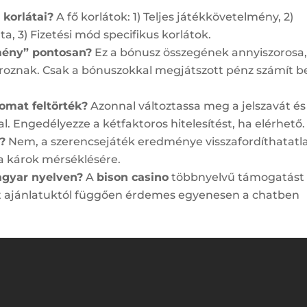
 korlátai?
A fő korlátok: 1) Teljes játékkövetelmény, 2)
a, 3) Fizetési mód specifikus korlátok.
mény” pontosan?
Ez a bónusz összegének annyiszorosa
roznak. Csak a bónuszokkal megjátszott pénz számít be
omat feltörték?
Azonnal változtassa meg a jelszavát és
l. Engedélyezze a kétfaktoros hitelesítést, ha elérhető.
?
Nem, a szerencsejáték eredménye visszafordíthatatl
i a károk mérséklésére.
agyar nyelven?
A
bison casino
többnyelvű támogatást
ét ajánlatuktól függően érdemes egyenesen a chatben