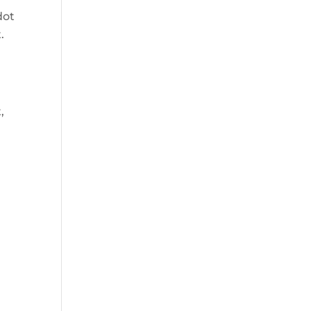
dot
.
,
l