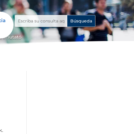
cia
s Útmutató
k.