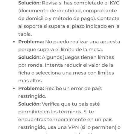
Solución:
Revisa si has completado el KYC
(documento de identidad, comprobante
de domicilio y método de pago). Contacta
al soporte si supera el plazo indicado en la
tabla.
Problema:
No puedo realizar una apuesta
porque supera el límite de la mesa.
Solución:
Algunos juegos tienen límites
por ronda. Intenta reducir el valor de la
ficha o selecciona una mesa con límites
más altos.
Problema:
Recibo un error de país
restringido.
Solución:
Verifica que tu país esté
permitido en los términos. Si te
encuentras temporalmente en un país
restringido, usa una VPN (si lo permiten) o