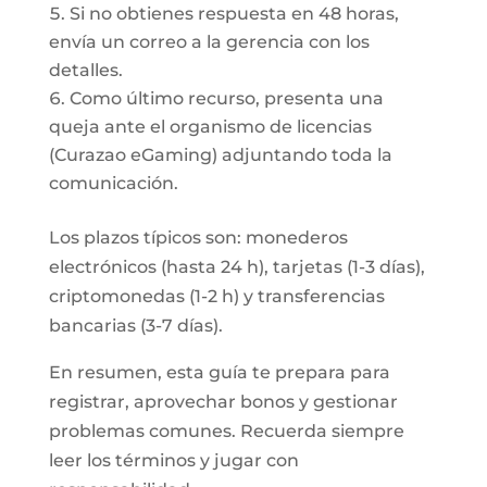
Si no obtienes respuesta en 48 horas,
envía un correo a la gerencia con los
detalles.
Como último recurso, presenta una
queja ante el organismo de licencias
(Curazao eGaming) adjuntando toda la
comunicación.
Los plazos típicos son: monederos
electrónicos (hasta 24 h), tarjetas (1-3 días),
criptomonedas (1-2 h) y transferencias
bancarias (3-7 días).
En resumen, esta guía te prepara para
registrar, aprovechar bonos y gestionar
problemas comunes. Recuerda siempre
leer los términos y jugar con