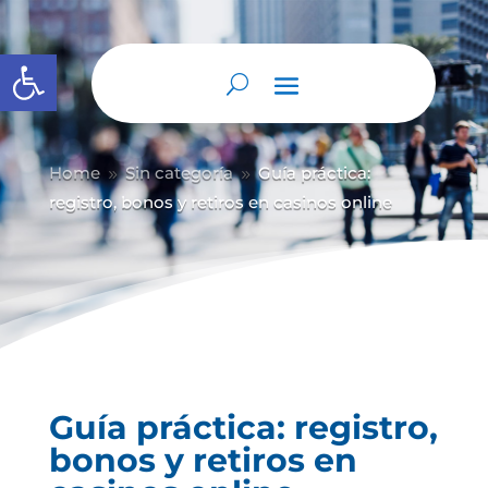
Abrir barra de herramientas
Home
Sin categoría
Guía práctica:
9
9
registro, bonos y retiros en casinos online
Guía práctica: registro,
bonos y retiros en