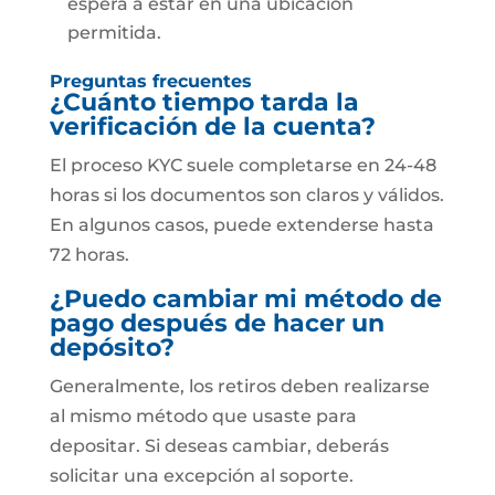
espera a estar en una ubicación
permitida.
Preguntas frecuentes
¿Cuánto tiempo tarda la
verificación de la cuenta?
El proceso KYC suele completarse en 24-48
horas si los documentos son claros y válidos.
En algunos casos, puede extenderse hasta
72 horas.
¿Puedo cambiar mi método de
pago después de hacer un
depósito?
Generalmente, los retiros deben realizarse
al mismo método que usaste para
depositar. Si deseas cambiar, deberás
solicitar una excepción al soporte.