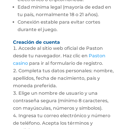
Edad mínima legal (mayoría de edad en
tu país, normalmente 18 o 21 años).
Conexión estable para evitar cortes
durante el juego.
Creación de cuenta
Accede al sitio web oficial de Paston
desde tu navegador. Haz clic en
Paston
casino
para ir al formulario de registro.
Completa tus datos personales: nombre,
apellidos, fecha de nacimiento, país y
moneda preferida.
Elige un nombre de usuario y una
contraseña segura (mínimo 8 caracteres,
con mayúsculas, números y símbolos).
Ingresa tu correo electrónico y número
de teléfono. Acepta los términos y