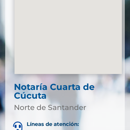
Notaría Cuarta de
Cúcuta
Norte de Santander
Líneas de atención:
