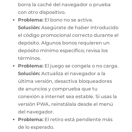
borra la caché del navegador o prueba
con otro dispositivo.
Problema:
El bono no se activa.
Solución:
Asegúrate de haber introducido
el código promocional correcto durante el
depósito. Algunos bonos requieren un
depósito mínimo específico; revisa los
términos.
Problema:
El juego se congela o no carga.
Solución:
Actualiza el navegador a la
última versión, desactiva bloqueadores
de anuncios y comprueba que tu
conexión a internet sea estable. Si usas la
versión PWA, reinstálala desde el menú
del navegador.
Problema:
El retiro está pendiente más
de lo esperado.