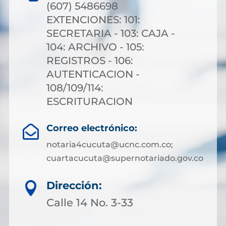
(607) 5486698
EXTENCIONES: 101:
SECRETARIA - 103: CAJA -
104: ARCHIVO - 105:
REGISTROS - 106:
AUTENTICACION -
108/109/114:
ESCRITURACION
Correo electrónico:

notaria4cucuta@ucnc.com.co;
cuartacucuta@supernotariado.gov.co
Dirección:

Calle 14 No. 3-33