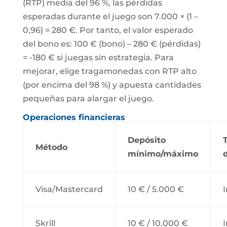
(RTP) media del 96 %, las pérdidas
esperadas durante el juego son 7.000 × (1 –
0,96) = 280 €. Por tanto, el valor esperado
del bono es: 100 € (bono) – 280 € (pérdidas)
= -180 € si juegas sin estrategia. Para
mejorar, elige tragamonedas con RTP alto
(por encima del 98 %) y apuesta cantidades
pequeñas para alargar el juego.
Operaciones financieras
Depósito
Método
mínimo/máximo
Visa/Mastercard
10 € / 5.000 €
Skrill
10 € / 10.000 €