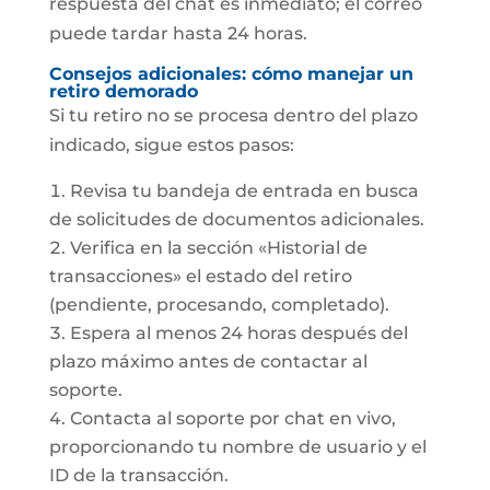
respuesta del chat es inmediato; el correo
puede tardar hasta 24 horas.
Consejos adicionales: cómo manejar un
retiro demorado
Si tu retiro no se procesa dentro del plazo
indicado, sigue estos pasos:
Revisa tu bandeja de entrada en busca
de solicitudes de documentos adicionales.
Verifica en la sección «Historial de
transacciones» el estado del retiro
(pendiente, procesando, completado).
Espera al menos 24 horas después del
plazo máximo antes de contactar al
soporte.
Contacta al soporte por chat en vivo,
proporcionando tu nombre de usuario y el
ID de la transacción.