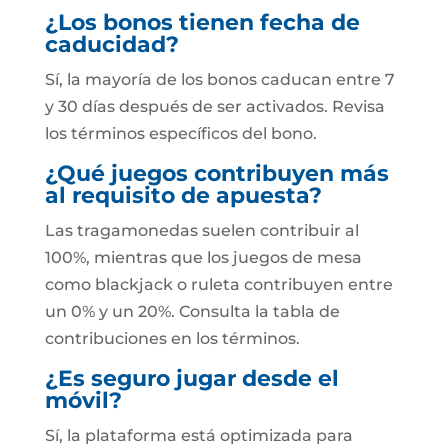
¿Los bonos tienen fecha de
caducidad?
Sí, la mayoría de los bonos caducan entre 7
y 30 días después de ser activados. Revisa
los términos específicos del bono.
¿Qué juegos contribuyen más
al requisito de apuesta?
Las tragamonedas suelen contribuir al
100%, mientras que los juegos de mesa
como blackjack o ruleta contribuyen entre
un 0% y un 20%. Consulta la tabla de
contribuciones en los términos.
¿Es seguro jugar desde el
móvil?
Sí, la plataforma está optimizada para