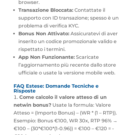
browser.
Transazione Bloccata:
Contattate il
supporto con ID transazione; spesso è un
problema di verifica KYC.
Bonus Non Attivato:
Assicuratevi di aver
inserito un codice promozionale valido e
rispettato i termini.
App Non Funzionante:
Scaricate
l’aggiornamento più recente dallo store
ufficiale o usate la versione mobile web.
FAQ Estese: Domande Tecniche e
Risposte
Come calcolo il valore atteso di un
netwin bonus?
Usate la formula: Valore
Atteso = (Importo Bonus) – (WR * (1 – RTP)).
Esempio: Bonus €100, WR 30x, RTP 96% →
€100 – (30*€100*(1-0.96)) = €100 – €120 = -