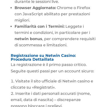
durante le sessioni live.
Browser Aggiornato:
Chrome o Firefox
con JavaScript abilitato per prestazioni
migliori.
Familiarità con i Termini:
Leggete i
termini e condizioni, in particolare per i
netwin bonus
, per comprendere requisiti
di scommessa e limitazioni.
Registrazione su Netwin Casino:
Procedura Dettaillata
La registrazione è il primo passo critico.
Seguite questi passi per un account sicuro:
Visitate il sito ufficiale di Netwin casino e
cliccate su «Registrati».
Inserite i dati personali accurati (nome,
email, data di nascita) – discrepanze
possono bloccare i prelievi.