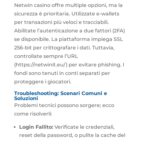
Netwin casino offre multiple opzioni, ma la
sicurezza è prioritaria. Utilizzate e-wallets
per transazioni più veloci e tracciabili.
Abilitate l’autenticazione a due fattori (2FA)
se disponibile. La piattaforma impiega SSL
256-bit per crittografare i dati. Tuttavia,
controllate sempre l’URL
(https://netwinit.eu/) per evitare phishing. I
fondi sono tenuti in conti separati per
proteggere i giocatori.
Troubleshooting: Scenari Comuni e
Soluzioni
Problemi tecnici possono sorgere; ecco
come risolverli:
Login Fallito:
Verificate le credenziali,
reset della password, o pulite la cache del