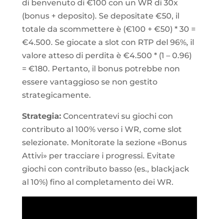
di benvenuto di €100 con un WR di 30x
(bonus + deposito). Se depositate €50, il
totale da scommettere è (€100 + €50) * 30 =
€4.500. Se giocate a slot con RTP del 96%, il
valore atteso di perdita è €4.500 * (1 – 0.96)
= €180. Pertanto, il bonus potrebbe non
essere vantaggioso se non gestito
strategicamente.
Strategia:
Concentratevi su giochi con
contributo al 100% verso i WR, come slot
selezionate. Monitorate la sezione «Bonus
Attivi» per tracciare i progressi. Evitate
giochi con contributo basso (es., blackjack
al 10%) fino al completamento dei WR.