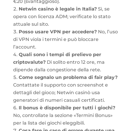
€20 (svantaggioso).
Netwin casino è legale in Italia?
Sì, se
opera con licenza ADM; verificate lo stato
attuale sul sito.
Posso usare VPN per accedere?
No, l’uso
di VPN viola i termini e può bloccare
l’account.
Quali sono i tempi di prelievo per
criptovalute?
Di solito entro 12 ore, ma
dipende dalla congestione della rete.
Come segnalo un problema di fair play?
Contattate il supporto con screenshot e
dettagli del gioco; Netwin casinò usa
generatori di numeri casuali certificati.
Il bonus è disponibile per tutti i giochi?
No, controllate la sezione «Termini Bonus»
per la lista dei giochi eleggibili.
Cosa fare in caso di errore durante una