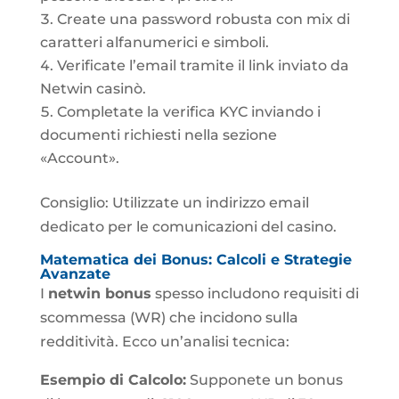
Create una password robusta con mix di
caratteri alfanumerici e simboli.
Verificate l’email tramite il link inviato da
Netwin casinò.
Completate la verifica KYC inviando i
documenti richiesti nella sezione
«Account».
Consiglio: Utilizzate un indirizzo email
dedicato per le comunicazioni del casino.
Matematica dei Bonus: Calcoli e Strategie
Avanzate
I
netwin bonus
spesso includono requisiti di
scommessa (WR) che incidono sulla
redditività. Ecco un’analisi tecnica:
Esempio di Calcolo:
Supponete un bonus