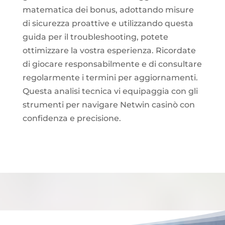
matematica dei bonus, adottando misure
di sicurezza proattive e utilizzando questa
guida per il troubleshooting, potete
ottimizzare la vostra esperienza. Ricordate
di giocare responsabilmente e di consultare
regolarmente i termini per aggiornamenti.
Questa analisi tecnica vi equipaggia con gli
strumenti per navigare Netwin casinò con
confidenza e precisione.