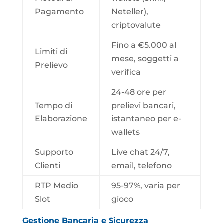
Pagamento
Neteller),
criptovalute
Fino a €5.000 al
Limiti di
mese, soggetti a
Prelievo
verifica
24-48 ore per
Tempo di
prelievi bancari,
Elaborazione
istantaneo per e-
wallets
Supporto
Live chat 24/7,
Clienti
email, telefono
RTP Medio
95-97%, varia per
Slot
gioco
Gestione Bancaria e Sicurezza