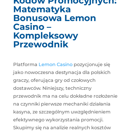
Kodów Promocyjnych:
Matematyka
Bonusowa Lemon
Casino –
Kompleksowy
Przewodnik
Platforma
Lemon Casino
pozycjonuje się
jako nowoczesna destynacja dla polskich
graczy, oferująca gry od czołowych
dostawców. Niniejszy, techniczny
przewodnik ma na celu dokładne rozłożenie
na czynniki pierwsze mechaniki działania
kasyna, ze szczególnym uwzględnieniem
efektywnego wykorzystania promocji.
Skupimy się na analizie realnych kosztów