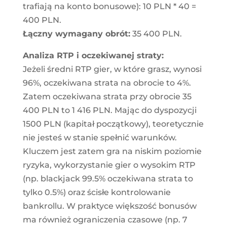
trafiają na konto bonusowe): 10 PLN * 40 =
400 PLN.
Łączny wymagany obrót:
35 400 PLN.
Analiza RTP i oczekiwanej straty:
Jeżeli średni RTP gier, w które grasz, wynosi
96%, oczekiwana strata na obrocie to 4%.
Zatem oczekiwana strata przy obrocie 35
400 PLN to 1 416 PLN. Mając do dyspozycji
1500 PLN (kapitał początkowy), teoretycznie
nie jesteś w stanie spełnić warunków.
Kluczem jest zatem gra na niskim poziomie
ryzyka, wykorzystanie gier o wysokim RTP
(np. blackjack 99.5% oczekiwana strata to
tylko 0.5%) oraz ścisłe kontrolowanie
bankrollu. W praktyce większość bonusów
ma również ograniczenia czasowe (np. 7