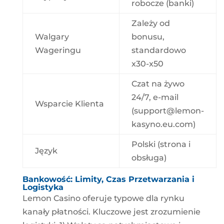
robocze (banki)
Zależy od
Walgary
bonusu,
Wageringu
standardowo
x30-x50
Czat na żywo
24/7, e-mail
Wsparcie Klienta
(support@lemon-
kasyno.eu.com)
Polski (strona i
Język
obsługa)
Bankowość: Limity, Czas Przetwarzania i
Logistyka
Lemon Casino oferuje typowe dla rynku
kanały płatności. Kluczowe jest zrozumienie