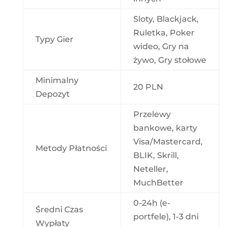
Sloty, Blackjack,
Ruletka, Poker
Typy Gier
wideo, Gry na
żywo, Gry stołowe
Minimalny
20 PLN
Depozyt
Przelewy
bankowe, karty
Visa/Mastercard,
Metody Płatności
BLIK, Skrill,
Neteller,
MuchBetter
0-24h (e-
Średni Czas
portfele), 1-3 dni
Wypłaty