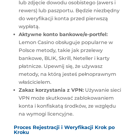
lub zdjęcie dowodu osobistego (awers i
rewers) lub paszportu. Będzie niezbędny
do weryfikacji konta przed pierwszą
wypłatą.
Aktywne konto bankowe/e-portfel:
Lemon Casino obsługuje popularne w
Polsce metody, takie jak przelewy
bankowe, BLIK, Skrill, Neteller i karty
płatnicze. Upewnij się, że używasz
metody, na którą jesteś pełnoprawnym
właścicielem.
Zakaz korzystania z VPN:
Używanie sieci
VPN może skutkować zablokowaniem
konta i konfiskatą środków, ze względu
na wymogi licencyjne.
Proces Rejestracji i Weryfikacji Krok po
Kroku