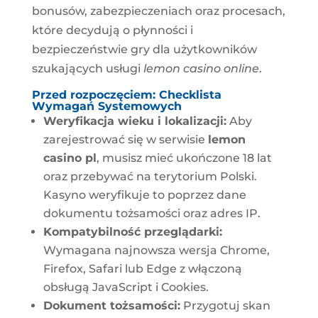
bonusów, zabezpieczeniach oraz procesach,
które decydują o płynności i
bezpieczeństwie gry dla użytkowników
szukających usługi
lemon casino online
.
Przed rozpoczęciem: Checklista
Wymagań Systemowych
Weryfikacja wieku i lokalizacji:
Aby
zarejestrować się w serwisie
lemon
casino pl
, musisz mieć ukończone 18 lat
oraz przebywać na terytorium Polski.
Kasyno weryfikuje to poprzez dane
dokumentu tożsamości oraz adres IP.
Kompatybilność przeglądarki:
Wymagana najnowsza wersja Chrome,
Firefox, Safari lub Edge z włączoną
obsługą JavaScript i Cookies.
Dokument tożsamości:
Przygotuj skan