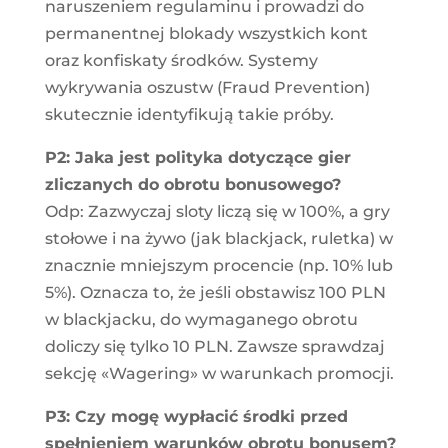
naruszeniem regulaminu i prowadzi do
permanentnej blokady wszystkich kont
oraz konfiskaty środków. Systemy
wykrywania oszustw (Fraud Prevention)
skutecznie identyfikują takie próby.
P2: Jaka jest polityka dotyczące gier
zliczanych do obrotu bonusowego?
Odp: Zazwyczaj sloty liczą się w 100%, a gry
stołowe i na żywo (jak blackjack, ruletka) w
znacznie mniejszym procencie (np. 10% lub
5%). Oznacza to, że jeśli obstawisz 100 PLN
w blackjacku, do wymaganego obrotu
doliczy się tylko 10 PLN. Zawsze sprawdzaj
sekcję «Wagering» w warunkach promocji.
P3: Czy mogę wypłacić środki przed
spełnieniem warunków obrotu bonusem?