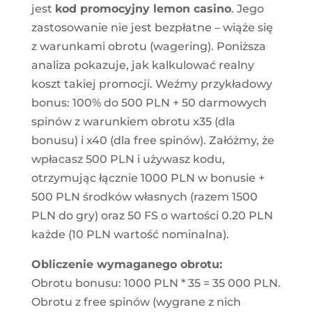
jest
kod promocyjny lemon casino
. Jego
zastosowanie nie jest bezpłatne – wiąże się
z warunkami obrotu (wagering). Poniższa
analiza pokazuje, jak kalkulować realny
koszt takiej promocji. Weźmy przykładowy
bonus: 100% do 500 PLN + 50 darmowych
spinów z warunkiem obrotu x35 (dla
bonusu) i x40 (dla free spinów). Załóżmy, że
wpłacasz 500 PLN i używasz kodu,
otrzymując łącznie 1000 PLN w bonusie +
500 PLN środków własnych (razem 1500
PLN do gry) oraz 50 FS o wartości 0.20 PLN
każde (10 PLN wartość nominalna).
Obliczenie wymaganego obrotu:
Obrotu bonusu: 1000 PLN * 35 = 35 000 PLN.
Obrotu z free spinów (wygrane z nich