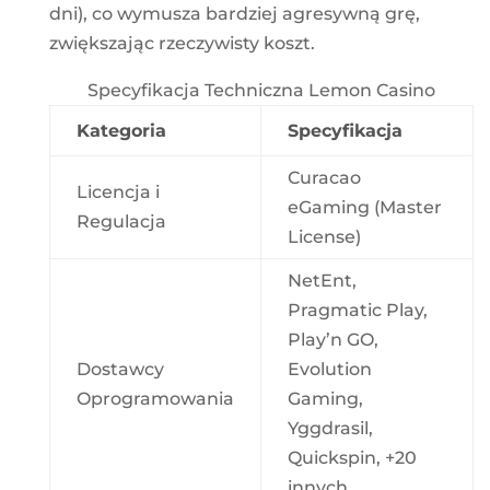
dni), co wymusza bardziej agresywną grę,
zwiększając rzeczywisty koszt.
Specyfikacja Techniczna Lemon Casino
Kategoria
Specyfikacja
Curacao
Licencja i
eGaming (Master
Regulacja
License)
NetEnt,
Pragmatic Play,
Play’n GO,
Dostawcy
Evolution
Oprogramowania
Gaming,
Yggdrasil,
Quickspin, +20
innych