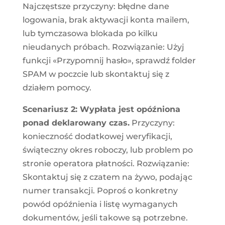
Najczęstsze przyczyny: błędne dane
logowania, brak aktywacji konta mailem,
lub tymczasowa blokada po kilku
nieudanych próbach. Rozwiązanie: Użyj
funkcji «Przypomnij hasło», sprawdź folder
SPAM w poczcie lub skontaktuj się z
działem pomocy.
Scenariusz 2: Wypłata jest opóźniona
ponad deklarowany czas.
Przyczyny:
konieczność dodatkowej weryfikacji,
świąteczny okres roboczy, lub problem po
stronie operatora płatności. Rozwiązanie:
Skontaktuj się z czatem na żywo, podając
numer transakcji. Poproś o konkretny
powód opóźnienia i listę wymaganych
dokumentów, jeśli takowe są potrzebne.