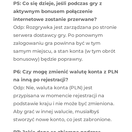
P5: Co się dzieje, jeśli podczas gry z
aktywnym bonusem połączenie
internetowe zostanie przerwane?
Odp: Rozgrywka jest zarządzana po stronie
serwera dostawcy gry. Po ponownym
zalogowaniu gra powinna być w tym
samym miejscu, a stan konta (w tym obrót
bonusowy) będzie poprawny.
P6: Czy mogę zmienić walutę konta z PLN
na inną po rejestracji?
Odp: Nie, waluta konta (PLN) jest
przypisana w momencie rejestracji na
podstawie kraju i nie może być zmieniona.
Aby grać w innej walucie, musiałbyś
stworzyć nowe konto, co jest zabronione.