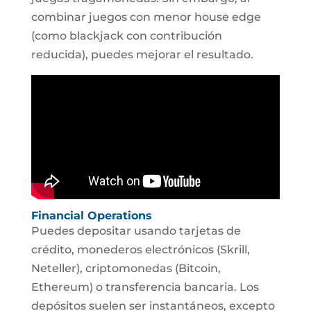
combinar juegos con menor house edge
(como blackjack con contribución
reducida), puedes mejorar el resultado.
Financial Operations
Puedes depositar usando tarjetas de
crédito, monederos electrónicos (Skrill,
Neteller), criptomonedas (Bitcoin,
Ethereum) o transferencia bancaria. Los
depósitos suelen ser instantáneos, excepto