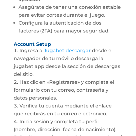
Asegúrate de tener una conexión estable
para evitar cortes durante el juego.
Configura la autenticación de dos
factores (2FA) para mayor seguridad.
Account Setup
Ingresa a
Jugabet descargar
desde el
navegador de tu móvil o descarga la
jugabet app desde la sección de descargas
del sitio.
Haz clic en «Registrarse» y completa el
formulario con tu correo, contraseña y
datos personales.
Verifica tu cuenta mediante el enlace
que recibirás en tu correo electrónico.
Inicia sesión y completa tu perfil
(nombre, dirección, fecha de nacimiento).