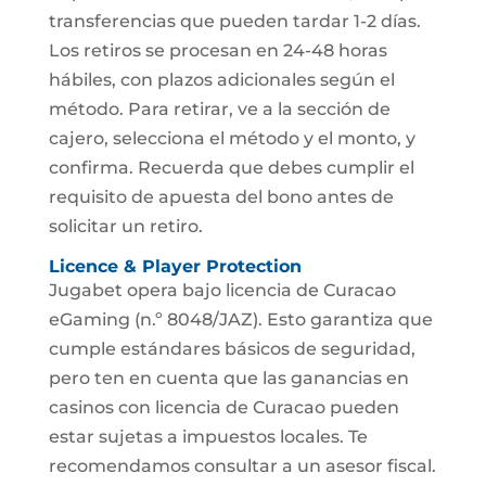
transferencias que pueden tardar 1-2 días.
Los retiros se procesan en 24-48 horas
hábiles, con plazos adicionales según el
método. Para retirar, ve a la sección de
cajero, selecciona el método y el monto, y
confirma. Recuerda que debes cumplir el
requisito de apuesta del bono antes de
solicitar un retiro.
Licence & Player Protection
Jugabet opera bajo licencia de Curacao
eGaming (n.º 8048/JAZ). Esto garantiza que
cumple estándares básicos de seguridad,
pero ten en cuenta que las ganancias en
casinos con licencia de Curacao pueden
estar sujetas a impuestos locales. Te
recomendamos consultar a un asesor fiscal.