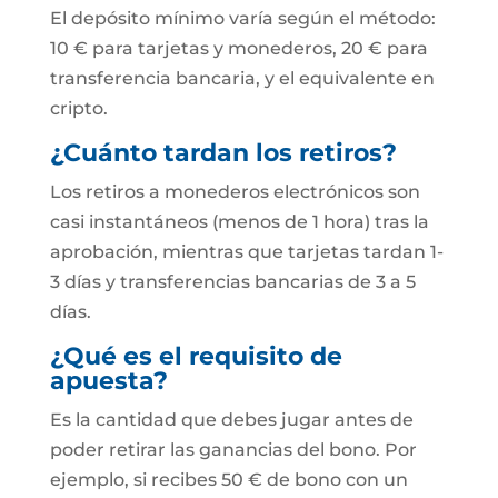
El depósito mínimo varía según el método:
10 € para tarjetas y monederos, 20 € para
transferencia bancaria, y el equivalente en
cripto.
¿Cuánto tardan los retiros?
Los retiros a monederos electrónicos son
casi instantáneos (menos de 1 hora) tras la
aprobación, mientras que tarjetas tardan 1-
3 días y transferencias bancarias de 3 a 5
días.
¿Qué es el requisito de
apuesta?
Es la cantidad que debes jugar antes de
poder retirar las ganancias del bono. Por
ejemplo, si recibes 50 € de bono con un