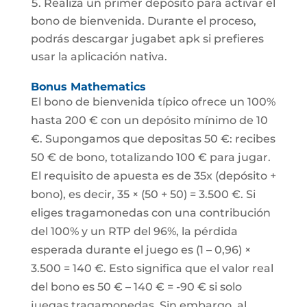
Realiza un primer depósito para activar el
bono de bienvenida. Durante el proceso,
podrás descargar jugabet apk si prefieres
usar la aplicación nativa.
Bonus Mathematics
El bono de bienvenida típico ofrece un 100%
hasta 200 € con un depósito mínimo de 10
€. Supongamos que depositas 50 €: recibes
50 € de bono, totalizando 100 € para jugar.
El requisito de apuesta es de 35x (depósito +
bono), es decir, 35 × (50 + 50) = 3.500 €. Si
eliges tragamonedas con una contribución
del 100% y un RTP del 96%, la pérdida
esperada durante el juego es (1 – 0,96) ×
3.500 = 140 €. Esto significa que el valor real
del bono es 50 € – 140 € = -90 € si solo
juegas tragamonedas. Sin embargo, al