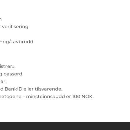
n
 verifisering
 unngå avbrudd
strer».
g passord.
ar.
ed BankID eller tilsvarende.
smetodene – minsteinnskudd er 100 NOK.