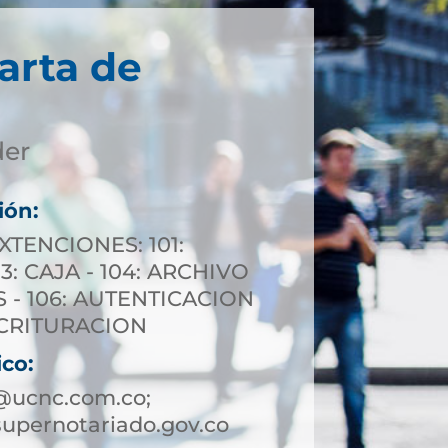
arta de
der
ión:
XTENCIONES: 101:
3: CAJA - 104: ARCHIVO
S - 106: AUTENTICACION
ESCRITURACION
ico:
@ucnc.com.co;
upernotariado.gov.co