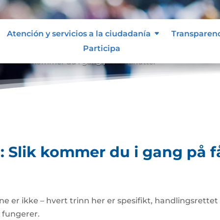
Atención y servicios a la ciudadanía
Transparen
Participa
ide: Slik kommer du i gang på få minutter
 Slik kommer du i gang på f
 er ikke – hvert trinn her er spesifikt, handlingsrettet
 fungerer.