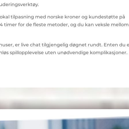
uderingsverktøy.
n lokal tilpasning med norske kroner og kundestøtte på
4 timer for de fleste metoder, og du kan veksle mellom
ser, er live chat tilgjengelig døgnet rundt. Enten du 
ømløs spillopplevelse uten unødvendige komplikasjoner.