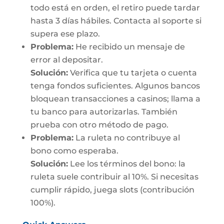
todo está en orden, el retiro puede tardar
hasta 3 días hábiles. Contacta al soporte si
supera ese plazo.
Problema:
He recibido un mensaje de
error al depositar.
Solución:
Verifica que tu tarjeta o cuenta
tenga fondos suficientes. Algunos bancos
bloquean transacciones a casinos; llama a
tu banco para autorizarlas. También
prueba con otro método de pago.
Problema:
La ruleta no contribuye al
bono como esperaba.
Solución:
Lee los términos del bono: la
ruleta suele contribuir al 10%. Si necesitas
cumplir rápido, juega slots (contribución
100%).