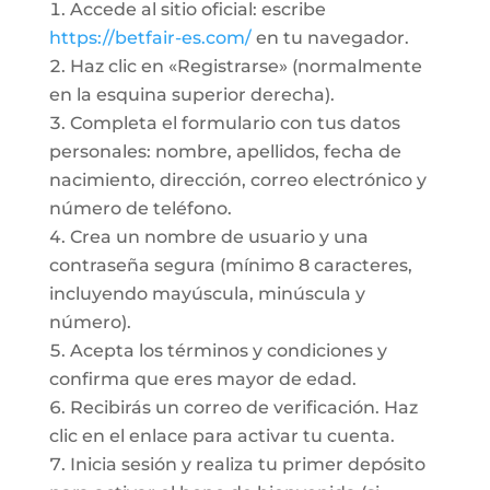
Accede al sitio oficial: escribe
https://betfair-es.com/
en tu navegador.
Haz clic en «Registrarse» (normalmente
en la esquina superior derecha).
Completa el formulario con tus datos
personales: nombre, apellidos, fecha de
nacimiento, dirección, correo electrónico y
número de teléfono.
Crea un nombre de usuario y una
contraseña segura (mínimo 8 caracteres,
incluyendo mayúscula, minúscula y
número).
Acepta los términos y condiciones y
confirma que eres mayor de edad.
Recibirás un correo de verificación. Haz
clic en el enlace para activar tu cuenta.
Inicia sesión y realiza tu primer depósito