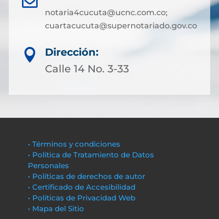

notaria4cucuta@ucnc.com.co;
cuartacucuta@supernotariado.gov.co
Dirección:

Calle 14 No. 3-33
• Términos y condiciones
• Política de Tratamiento de Datos
Personales
• Políticas de derechos de autor
• Certificado de Accesibilidad
• Políticas de Privacidad Web
• Mapa del Sitio