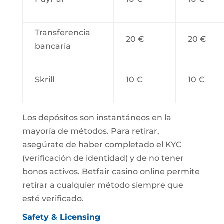
Transferencia
20 €
20 €
bancaria
Skrill
10 €
10 €
Los depósitos son instantáneos en la
mayoría de métodos. Para retirar,
asegúrate de haber completado el KYC
(verificación de identidad) y de no tener
bonos activos. Betfair casino online permite
retirar a cualquier método siempre que
esté verificado.
Safety & Licensing