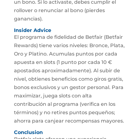
un bono. Si lo activaste, debes cumplir el
rollover o renunciar al bono (pierdes
ganancias).
Insider Advice
El programa de fidelidad de Betfair (Betfair
Rewards) tiene varios niveles: Bronce, Plata,
Oro y Platino. Acumulas puntos por cada
apuesta en slots (1 punto por cada 10 €
apostados aproximadamente). Al subir de
nivel, obtienes beneficios como giros gratis,
bonos exclusivos y un gestor personal. Para
maximizar, juega slots con alta
contribución al programa (verifica en los
términos) y no retires puntos pequeños;
ahorra para canjear recompensas mayores.
Conclusion