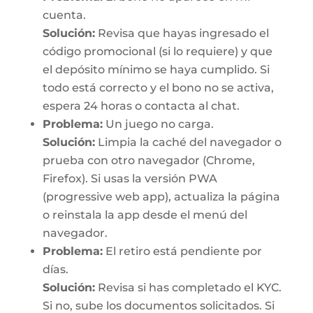
cuenta.
Solución:
Revisa que hayas ingresado el
código promocional (si lo requiere) y que
el depósito mínimo se haya cumplido. Si
todo está correcto y el bono no se activa,
espera 24 horas o contacta al chat.
Problema:
Un juego no carga.
Solución:
Limpia la caché del navegador o
prueba con otro navegador (Chrome,
Firefox). Si usas la versión PWA
(progressive web app), actualiza la página
o reinstala la app desde el menú del
navegador.
Problema:
El retiro está pendiente por
días.
Solución:
Revisa si has completado el KYC.
Si no, sube los documentos solicitados. Si