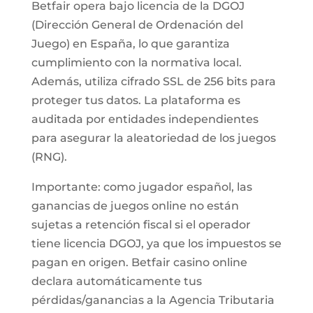
Betfair opera bajo licencia de la DGOJ
(Dirección General de Ordenación del
Juego) en España, lo que garantiza
cumplimiento con la normativa local.
Además, utiliza cifrado SSL de 256 bits para
proteger tus datos. La plataforma es
auditada por entidades independientes
para asegurar la aleatoriedad de los juegos
(RNG).
Importante: como jugador español, las
ganancias de juegos online no están
sujetas a retención fiscal si el operador
tiene licencia DGOJ, ya que los impuestos se
pagan en origen. Betfair casino online
declara automáticamente tus
pérdidas/ganancias a la Agencia Tributaria