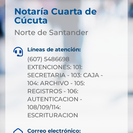
Notaría Cuarta de
Cúcuta
Norte de Santander
Líneas de atención:

(607) 5486698
EXTENCIONES: 101:
SECRETARIA - 103: CAJA -
104: ARCHIVO - 105:
REGISTROS - 106:
AUTENTICACION -
108/109/114:
ESCRITURACION
Correo electrónico: