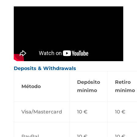
Deposits & Withdrawals
Depósito
Retiro
Método
mínimo
mínimo
Visa/Mastercard
10 €
10 €
PayPal
10 €
10 €