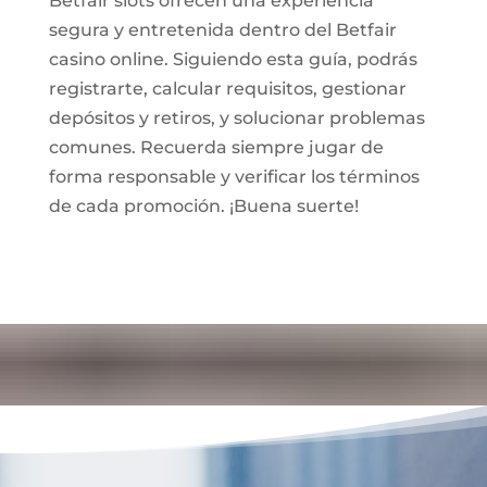
Betfair slots ofrecen una experiencia
segura y entretenida dentro del Betfair
casino online. Siguiendo esta guía, podrás
registrarte, calcular requisitos, gestionar
depósitos y retiros, y solucionar problemas
comunes. Recuerda siempre jugar de
forma responsable y verificar los términos
de cada promoción. ¡Buena suerte!