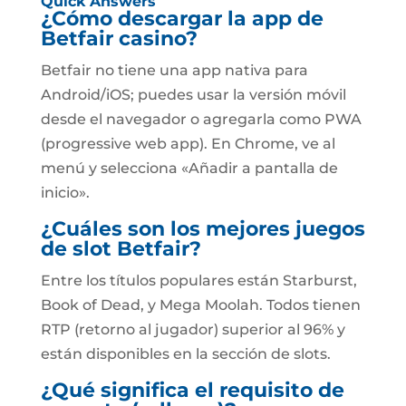
Quick Answers
¿Cómo descargar la app de
Betfair casino?
Betfair no tiene una app nativa para
Android/iOS; puedes usar la versión móvil
desde el navegador o agregarla como PWA
(progressive web app). En Chrome, ve al
menú y selecciona «Añadir a pantalla de
inicio».
¿Cuáles son los mejores juegos
de slot Betfair?
Entre los títulos populares están Starburst,
Book of Dead, y Mega Moolah. Todos tienen
RTP (retorno al jugador) superior al 96% y
están disponibles en la sección de slots.
¿Qué significa el requisito de