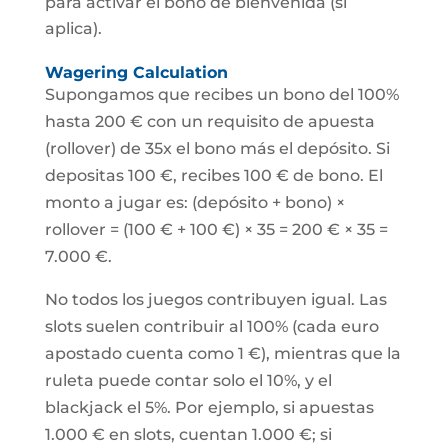
para activar el bono de bienvenida (si
aplica).
Wagering Calculation
Supongamos que recibes un bono del 100%
hasta 200 € con un requisito de apuesta
(rollover) de 35x el bono más el depósito. Si
depositas 100 €, recibes 100 € de bono. El
monto a jugar es: (depósito + bono) ×
rollover = (100 € + 100 €) × 35 = 200 € × 35 =
7.000 €.
No todos los juegos contribuyen igual. Las
slots suelen contribuir al 100% (cada euro
apostado cuenta como 1 €), mientras que la
ruleta puede contar solo el 10%, y el
blackjack el 5%. Por ejemplo, si apuestas
1.000 € en slots, cuentan 1.000 €; si