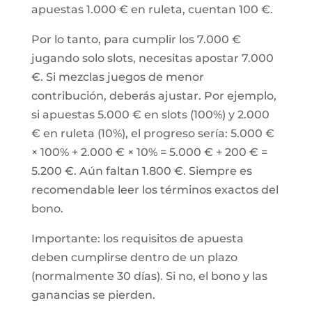
apuestas 1.000 € en ruleta, cuentan 100 €.
Por lo tanto, para cumplir los 7.000 €
jugando solo slots, necesitas apostar 7.000
€. Si mezclas juegos de menor
contribución, deberás ajustar. Por ejemplo,
si apuestas 5.000 € en slots (100%) y 2.000
€ en ruleta (10%), el progreso sería: 5.000 €
× 100% + 2.000 € × 10% = 5.000 € + 200 € =
5.200 €. Aún faltan 1.800 €. Siempre es
recomendable leer los términos exactos del
bono.
Importante: los requisitos de apuesta
deben cumplirse dentro de un plazo
(normalmente 30 días). Si no, el bono y las
ganancias se pierden.