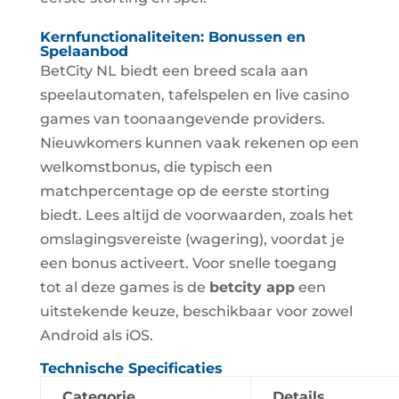
Kernfunctionaliteiten: Bonussen en
Spelaanbod
BetCity NL biedt een breed scala aan
speelautomaten, tafelspelen en live casino
games van toonaangevende providers.
Nieuwkomers kunnen vaak rekenen op een
welkomstbonus, die typisch een
matchpercentage op de eerste storting
biedt. Lees altijd de voorwaarden, zoals het
omslagingsvereiste (wagering), voordat je
een bonus activeert. Voor snelle toegang
tot al deze games is de
betcity app
een
uitstekende keuze, beschikbaar voor zowel
Android als iOS.
Technische Specificaties
Categorie
Details