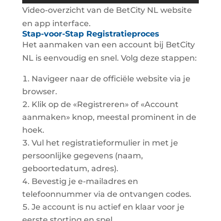
Video-overzicht van de BetCity NL website
en app interface.
Stap-voor-Stap Registratieproces
Het aanmaken van een account bij BetCity
NL is eenvoudig en snel. Volg deze stappen:
Navigeer naar de officiële website via je
browser.
Klik op de «Registreren» of «Account
aanmaken» knop, meestal prominent in de
hoek.
Vul het registratieformulier in met je
persoonlijke gegevens (naam,
geboortedatum, adres).
Bevestig je e-mailadres en
telefoonnummer via de ontvangen codes.
Je account is nu actief en klaar voor je
eerste storting en spel.