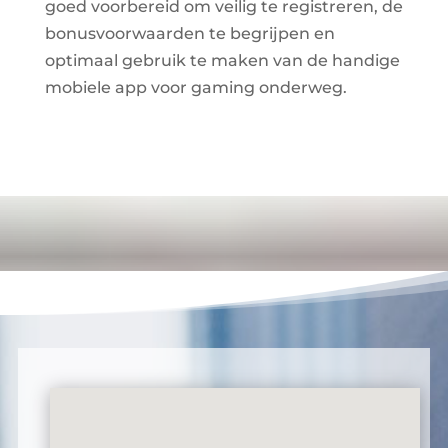
goed voorbereid om veilig te registreren, de
bonusvoorwaarden te begrijpen en
optimaal gebruik te maken van de handige
mobiele app voor gaming onderweg.