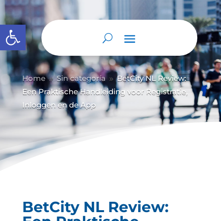
Abrir barra de herramientas
Home
Sin categoría
BetCity NL Review:
9
9
Een Praktische Handleiding voor Registratie,
Inloggen en de App
BetCity NL Review: