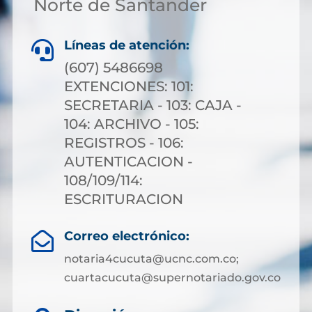
Norte de Santander
Líneas de atención:

(607) 5486698
EXTENCIONES: 101:
SECRETARIA - 103: CAJA -
104: ARCHIVO - 105:
REGISTROS - 106:
AUTENTICACION -
108/109/114:
ESCRITURACION
Correo electrónico:

notaria4cucuta@ucnc.com.co;
cuartacucuta@supernotariado.gov.co