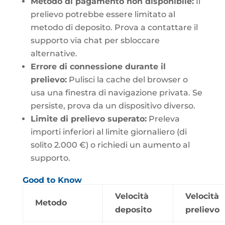
Metodo di pagamento non disponibile:
Il
prelievo potrebbe essere limitato al
metodo di deposito. Prova a contattare il
supporto via chat per sbloccare
alternative.
Errore di connessione durante il
prelievo:
Pulisci la cache del browser o
usa una finestra di navigazione privata. Se
persiste, prova da un dispositivo diverso.
Limite di prelievo superato:
Preleva
importi inferiori al limite giornaliero (di
solito 2.000 €) o richiedi un aumento al
supporto.
Good to Know
Velocità
Velocità
Metodo
deposito
prelievo