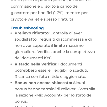
commissione è di solito a carico del
giocatore per bonifici (1-2%), mentre per
crypto e wallet è spesso gratuita.
Troubleshooting
Prelievo rifiutato:
Controlla di aver
soddisfatto i requisiti di scommessa e di
non aver superato il limite massimo
giornaliero. Verifica anche la completezza
dei documenti KYC.
Ritardo nella verifica:
I documenti
potrebbero essere illeggibili o scaduti.
Ricarica con foto nitide e aggiornate.
Bonus non ancora sbloccato:
Alcuni
bonus hanno termini di rollover. Controlla
la sezione «Mio Account» per lo stato del
bonus.