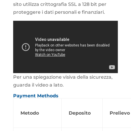
sito utilizza crittografia SSL a 128 bit per
proteggere i dati personali e finanziari.
Per una spiegazione visiva della sicurezza,
guarda il video a lato.
Payment Methods
Metodo
Deposito
Prelievo