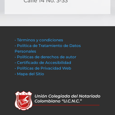
Calle 14 No. 3-33
• Términos y condiciones
• Política de Tratamiento de Datos
Personales
• Políticas de derechos de autor
• Certificado de Accesibilidad
• Políticas de Privacidad Web
• Mapa del Sitio