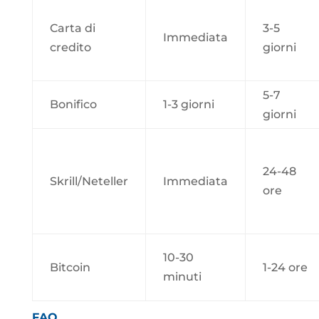
Carta di
3-5
Immediata
credito
giorni
5-7
Bonifico
1-3 giorni
giorni
24-48
Skrill/Neteller
Immediata
ore
10-30
Bitcoin
1-24 ore
minuti
FAQ