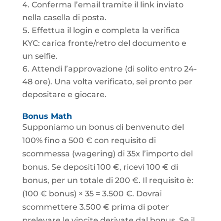
Conferma l’email tramite il link inviato
nella casella di posta.
Effettua il login e completa la verifica
KYC: carica fronte/retro del documento e
un selfie.
Attendi l’approvazione (di solito entro 24-
48 ore). Una volta verificato, sei pronto per
depositare e giocare.
Bonus Math
Supponiamo un bonus di benvenuto del
100% fino a 500 € con requisito di
scommessa (wagering) di 35x l’importo del
bonus. Se depositi 100 €, ricevi 100 € di
bonus, per un totale di 200 €. Il requisito è:
(100 € bonus) × 35 = 3.500 €. Dovrai
scommettere 3.500 € prima di poter
prelevare le vincite derivate dal bonus. Se il