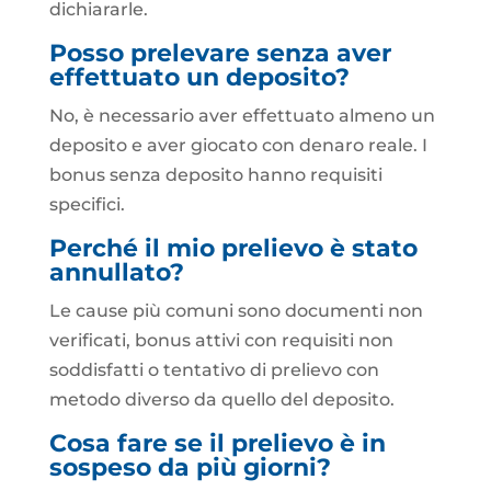
dichiararle.
Posso prelevare senza aver
effettuato un deposito?
No, è necessario aver effettuato almeno un
deposito e aver giocato con denaro reale. I
bonus senza deposito hanno requisiti
specifici.
Perché il mio prelievo è stato
annullato?
Le cause più comuni sono documenti non
verificati, bonus attivi con requisiti non
soddisfatti o tentativo di prelievo con
metodo diverso da quello del deposito.
Cosa fare se il prelievo è in
sospeso da più giorni?