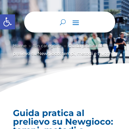
Abrir barra de herramientas
Home
Sin categoría
Guida pratica al
9
9
prelievo su Newgioco: tempi, metodi e trucchi
Guida pratica al
prelievo su Newgioco: