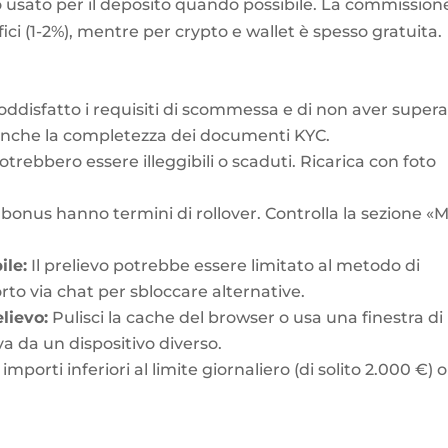
odo usato per il deposito quando possibile. La commission
fici (1-2%), mentre per crypto e wallet è spesso gratuita.
oddisfatto i requisiti di scommessa e di non aver superat
 anche la completezza dei documenti KYC.
trebbero essere illeggibili o scaduti. Ricarica con foto
bonus hanno termini di rollover. Controlla la sezione «M
ile:
Il prelievo potrebbe essere limitato al metodo di
rto via chat per sbloccare alternative.
lievo:
Pulisci la cache del browser o usa una finestra di
va da un dispositivo diverso.
importi inferiori al limite giornaliero (di solito 2.000 €) o