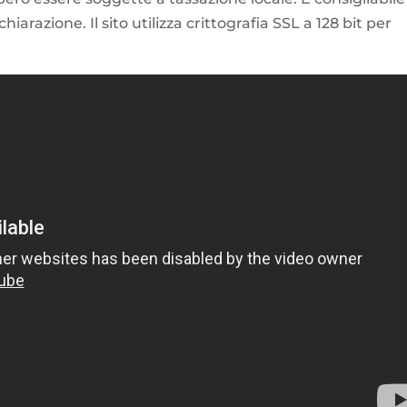
arazione. Il sito utilizza crittografia SSL a 128 bit per
.