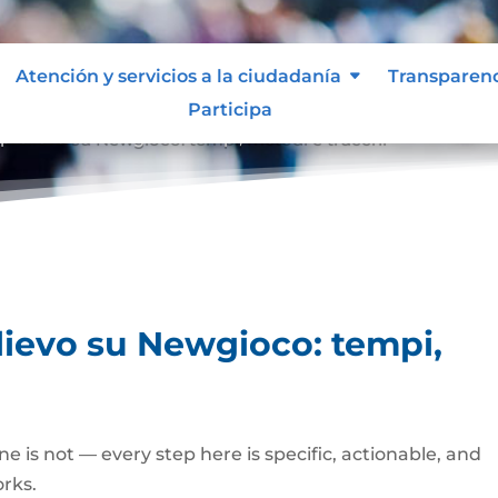
Atención y servicios a la ciudadanía
Transparen
Participa
 prelievo su Newgioco: tempi, metodi e trucchi
elievo su Newgioco: tempi,
 is not — every step here is specific, actionable, and
rks.