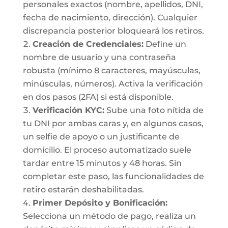
personales exactos (nombre, apellidos, DNI,
fecha de nacimiento, dirección). Cualquier
discrepancia posterior bloqueará los retiros.
Creación de Credenciales:
Define un
nombre de usuario y una contraseña
robusta (mínimo 8 caracteres, mayúsculas,
minúsculas, números). Activa la verificación
en dos pasos (2FA) si está disponible.
Verificación KYC:
Sube una foto nítida de
tu DNI por ambas caras y, en algunos casos,
un selfie de apoyo o un justificante de
domicilio. El proceso automatizado suele
tardar entre 15 minutos y 48 horas. Sin
completar este paso, las funcionalidades de
retiro estarán deshabilitadas.
Primer Depósito y Bonificación:
Selecciona un método de pago, realiza un