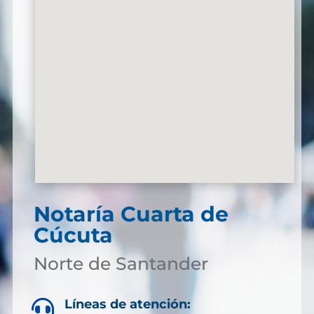
Notaría Cuarta de
Cúcuta
Norte de Santander
Líneas de atención:
