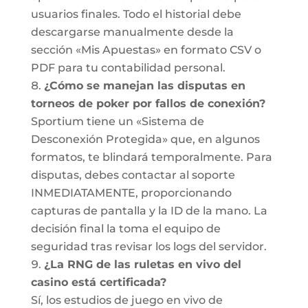
usuarios finales. Todo el historial debe
descargarse manualmente desde la
sección «Mis Apuestas» en formato CSV o
PDF para tu contabilidad personal.
¿Cómo se manejan las disputas en
torneos de poker por fallos de conexión?
Sportium tiene un «Sistema de
Desconexión Protegida» que, en algunos
formatos, te blindará temporalmente. Para
disputas, debes contactar al soporte
INMEDIATAMENTE, proporcionando
capturas de pantalla y la ID de la mano. La
decisión final la toma el equipo de
seguridad tras revisar los logs del servidor.
¿La RNG de las ruletas en vivo del
casino está certificada?
Sí, los estudios de juego en vivo de