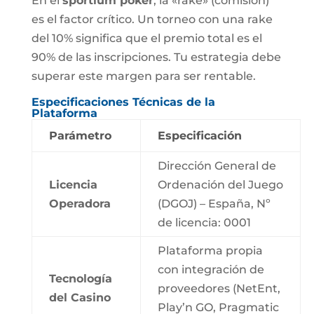
En el
sportium poker
, la «rake» (comisión)
es el factor crítico. Un torneo con una rake
del 10% significa que el premio total es el
90% de las inscripciones. Tu estrategia debe
superar este margen para ser rentable.
Especificaciones Técnicas de la
Plataforma
Parámetro
Especificación
Dirección General de
Licencia
Ordenación del Juego
Operadora
(DGOJ) – España, Nº
de licencia: 0001
Plataforma propia
con integración de
Tecnología
proveedores (NetEnt,
del Casino
Play’n GO, Pragmatic