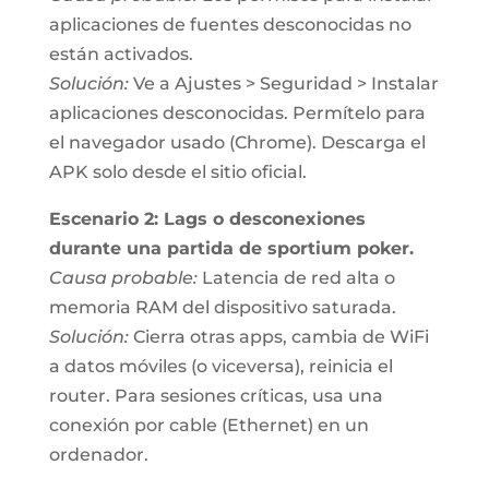
aplicaciones de fuentes desconocidas no
están activados.
Solución:
Ve a Ajustes > Seguridad > Instalar
aplicaciones desconocidas. Permítelo para
el navegador usado (Chrome). Descarga el
APK solo desde el sitio oficial.
Escenario 2: Lags o desconexiones
durante una partida de
sportium poker
.
Causa probable:
Latencia de red alta o
memoria RAM del dispositivo saturada.
Solución:
Cierra otras apps, cambia de WiFi
a datos móviles (o viceversa), reinicia el
router. Para sesiones críticas, usa una
conexión por cable (Ethernet) en un
ordenador.