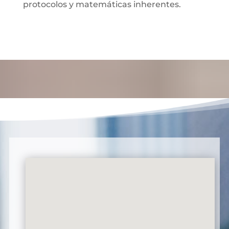
protocolos y matemáticas inherentes.