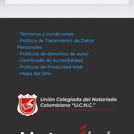
• Términos y condiciones
• Política de Tratamiento de Datos
Personales
• Políticas de derechos de autor
• Certificado de Accesibilidad
• Políticas de Privacidad Web
• Mapa del Sitio