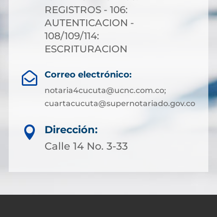
REGISTROS - 106:
AUTENTICACION -
108/109/114:
ESCRITURACION
Correo electrónico:

notaria4cucuta@ucnc.com.co;
cuartacucuta@supernotariado.gov.co
Dirección:

Calle 14 No. 3-33