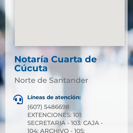
Notaría Cuarta de
Cúcuta
Norte de Santander
Líneas de atención:

(607) 5486698
EXTENCIONES: 101:
SECRETARIA - 103: CAJA -
104: ARCHIVO - 105: