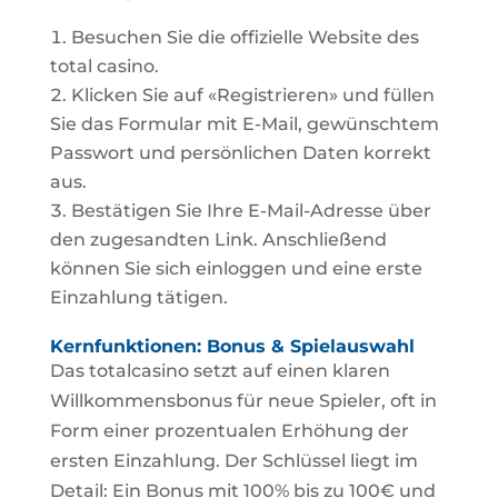
Besuchen Sie die offizielle Website des
total casino.
Klicken Sie auf «Registrieren» und füllen
Sie das Formular mit E-Mail, gewünschtem
Passwort und persönlichen Daten korrekt
aus.
Bestätigen Sie Ihre E-Mail-Adresse über
den zugesandten Link. Anschließend
können Sie sich einloggen und eine erste
Einzahlung tätigen.
Kernfunktionen: Bonus & Spielauswahl
Das totalcasino setzt auf einen klaren
Willkommensbonus für neue Spieler, oft in
Form einer prozentualen Erhöhung der
ersten Einzahlung. Der Schlüssel liegt im
Detail: Ein Bonus mit 100% bis zu 100€ und