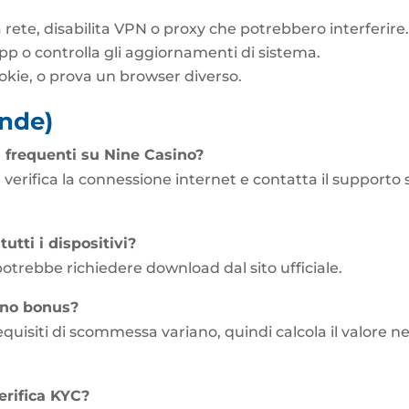
a rete, disabilita VPN o proxy che potrebbero interferire
app o controlla gli aggiornamenti di sistema.
okie, o prova un browser diverso.
nde)
in frequenti su Nine Casino?
 verifica la connessione internet e contatta il supporto s
tutti i dispositivi?
otrebbe richiedere download dal sito ufficiale.
sino bonus?
equisiti di scommessa variano, quindi calcola il valore n
erifica KYC?