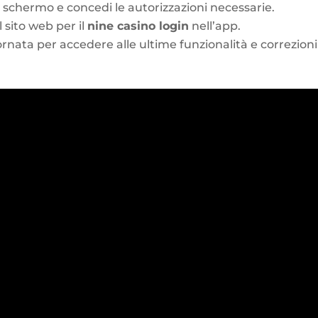
lo schermo e concedi le autorizzazioni necessarie.
 sito web per il
nine casino login
nell’app.
rnata per accedere alle ultime funzionalità e correzioni