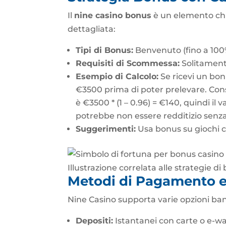
Il
nine casino bonus
è un elemento chia
dettagliata:
Tipi di Bonus:
Benvenuto (fino a 100%
Requisiti di Scommessa:
Solitamente
Esempio di Calcolo:
Se ricevi un bon
€3500 prima di poter prelevare. Consi
è €3500 * (1 – 0.96) = €140, quindi i
potrebbe non essere redditizio senza
Suggerimenti:
Usa bonus su giochi con
Illustrazione correlata alle strategie di
Metodi di Pagamento e
Nine Casino supporta varie opzioni ban
Depositi:
Istantanei con carte o e-wal