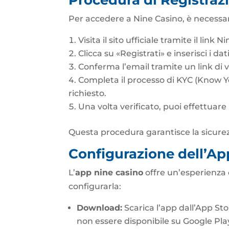
Procedura di Registraz
Per accedere a Nine Casino, è necessar
Visita il sito ufficiale tramite il link N
Clicca su «Registrati» e inserisci i d
Conferma l’email tramite un link di ve
Completa il processo di KYC (Know 
richiesto.
Una volta verificato, puoi effettuare i
Questa procedura garantisce la sicurezz
Configurazione dell’Ap
L’
app nine casino
offre un’esperienza 
configurarla:
Download:
Scarica l’app dall’App Sto
non essere disponibile su Google Play