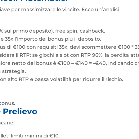
ve per massimizzare le vincite. Ecco un’analisi
 sul primo deposito), free spin, cashback.
 35x l’importo del bonus più il deposito.
us di €100 con requisiti 35x, devi scommettere €100 * 3
dera il RTP: se giochi a slot con RTP 96%, la perdita at
l valore netto del bonus è €100 – €140 = -€40, indicando 
 strategia.
 alto RTP e bassa volatilità per ridurre il rischio.
 bonus.
 Prelievo
carie:
let; limiti minimi di €10.