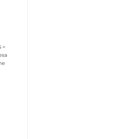
5 =
tesa
che