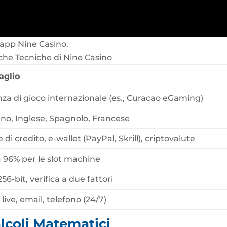
l’app Nine Casino.
che Tecniche di Nine Casino
aglio
nza di gioco internazionale (es., Curacao eGaming)
iano, Inglese, Spagnolo, Francese
 di credito, e-wallet (PayPal, Skrill), criptovalute
a 96% per le slot machine
56-bit, verifica a due fattori
live, email, telefono (24/7)
lcoli Matematici