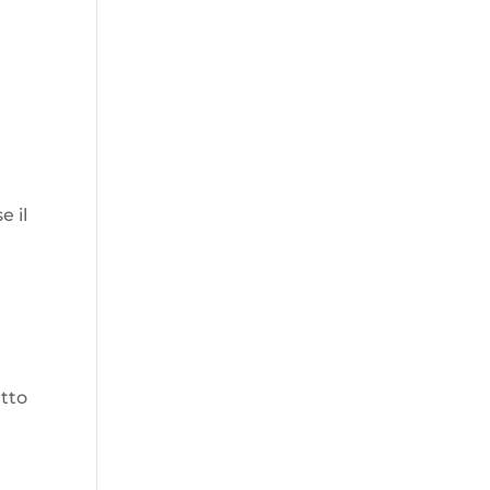
.
e il
etto