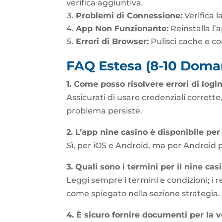
verifica aggiuntiva.
Problemi di Connessione:
Verifica l
App Non Funzionante:
Reinstalla l’
Errori di Browser:
Pulisci cache e co
FAQ Estesa (8-10 Doma
1. Come posso risolvere errori di log
Assicurati di usare credenziali corrette,
problema persiste.
2. L’app nine casino è disponibile per 
Sì, per iOS e Android, ma per Android p
3. Quali sono i termini per il nine ca
Leggi sempre i termini e condizioni; i r
come spiegato nella sezione strategia.
4. È sicuro fornire documenti per la v