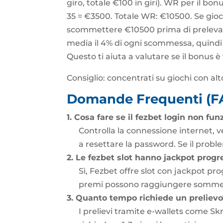
giro, totale €100 in giri). WR per il bon
35 = €3500. Totale WR: €10500. Se gioc
scommettere €10500 prima di prelevare. C
media il 4% di ogni scommessa, quindi 
Questo ti aiuta a valutare se il bonus 
Consiglio: concentrati su giochi con al
Domande Frequenti (F
1. Cosa fare se il
fezbet login
non fun
Controlla la connessione internet, v
a resettare la password. Se il proble
2. Le
fezbet slot
hanno jackpot progre
Sì, Fezbet offre slot con jackpot pr
premi possono raggiungere somme 
3. Quanto tempo richiede un prelievo
I prelievi tramite e-wallets come Sk