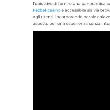
l’obiettivo di fornire una panoramica c
Fezbet casino
è accessibile sia via bro
agli utenti. Incorporando parole chia
aspetto per una esperienza senza into