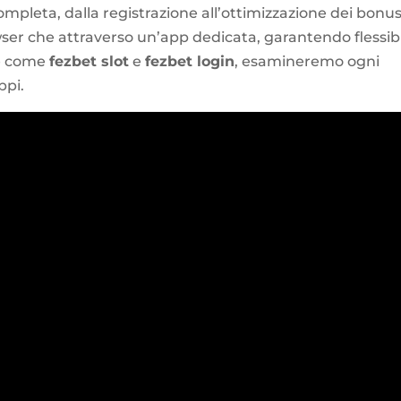
ompleta, dalla registrazione all’ottimizzazione dei bonus
wser che attraverso un’app dedicata, garantendo flessibi
ve come
fezbet slot
e
fezbet login
, esamineremo ogni
ppi.