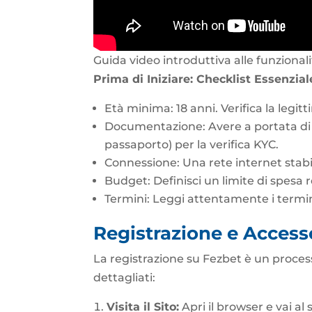
Guida video introduttiva alle funzional
Prima di Iniziare: Checklist Essenzial
Età minima: 18 anni. Verifica la legitti
Documentazione: Avere a portata di 
passaporto) per la verifica KYC.
Connessione: Una rete internet stabile
Budget: Definisci un limite di spesa r
Termini: Leggi attentamente i termini 
Registrazione e Access
La registrazione su Fezbet è un proce
dettagliati:
Visita il Sito:
Apri il browser e vai al s