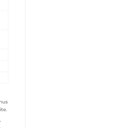
onus
ite.
r