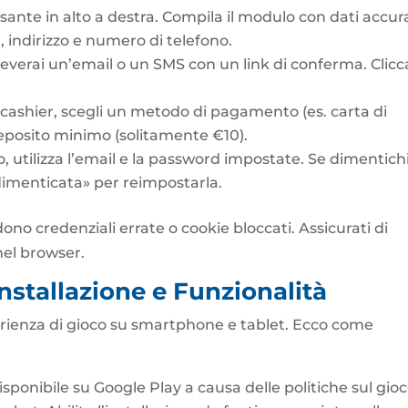
lsante in alto a destra. Compila il modulo con dati accura
 indirizzo e numero di telefono.
iceverai un’email o un SMS con un link di conferma. Clicc
 cashier, scegli un metodo di pagamento (es. carta di
 deposito minimo (solitamente €10).
, utilizza l’email e la password impostate. Se dimentichi
imenticata» per reimpostarla.
ono credenziali errate o cookie bloccati. Assicurati di
 nel browser.
nstallazione e Funzionalità
erienza di gioco su smartphone e tablet. Ecco come
ponibile su Google Play a causa delle politiche sul gioc