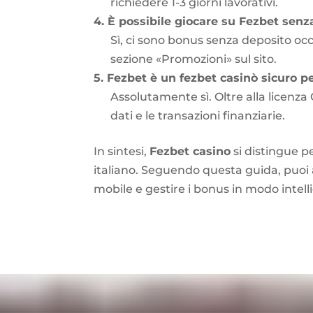
richiedere 1-3 giorni lavorativi.
4. È possibile giocare su Fezbet senz
Sì, ci sono bonus senza deposito occa
sezione «Promozioni» sul sito.
5. Fezbet è un
fezbet casinò
sicuro per
Assolutamente sì. Oltre alla licenza 
dati e le transazioni finanziarie.
In sintesi,
Fezbet casino
si distingue p
italiano. Seguendo questa guida, puoi a
mobile e gestire i bonus in modo intel