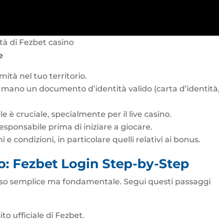
ità di Fezbet casino
e
mità nel tuo territorio.
mano un documento d’identità valido (carta d’identità
 è cruciale, specialmente per il live casino.
esponsabile prima di iniziare a giocare.
e condizioni, in particolare quelli relativi ai bonus.
o: Fezbet Login Step-by-Step
sso semplice ma fondamentale. Segui questi passaggi
ito ufficiale di Fezbet.