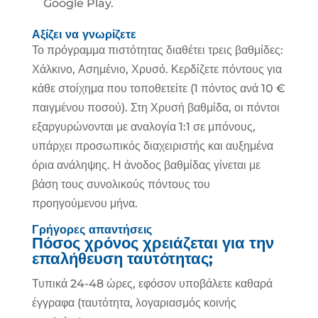
Google Play.
Αξίζει να γνωρίζετε
Το πρόγραμμα πιστότητας διαθέτει τρεις βαθμίδες:
Χάλκινο, Ασημένιο, Χρυσό. Κερδίζετε πόντους για
κάθε στοίχημα που τοποθετείτε (1 πόντος ανά 10 €
παιγμένου ποσού). Στη Χρυσή βαθμίδα, οι πόντοι
εξαργυρώνονται με αναλογία 1:1 σε μπόνους,
υπάρχει προσωπικός διαχειριστής και αυξημένα
όρια ανάληψης. Η άνοδος βαθμίδας γίνεται με
βάση τους συνολικούς πόντους του
προηγούμενου μήνα.
Γρήγορες απαντήσεις
Πόσος χρόνος χρειάζεται για την
επαλήθευση ταυτότητας;
Τυπικά 24-48 ώρες, εφόσον υποβάλετε καθαρά
έγγραφα (ταυτότητα, λογαριασμός κοινής