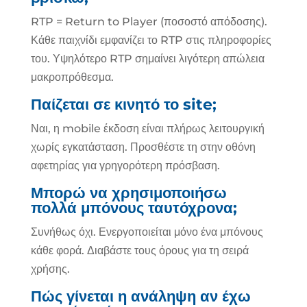
RTP = Return to Player (ποσοστό απόδοσης).
Κάθε παιχνίδι εμφανίζει το RTP στις πληροφορίες
του. Υψηλότερο RTP σημαίνει λιγότερη απώλεια
μακροπρόθεσμα.
Παίζεται σε κινητό το site;
Ναι, η mobile έκδοση είναι πλήρως λειτουργική
χωρίς εγκατάσταση. Προσθέστε τη στην οθόνη
αφετηρίας για γρηγορότερη πρόσβαση.
Μπορώ να χρησιμοποιήσω
πολλά μπόνους ταυτόχρονα;
Συνήθως όχι. Ενεργοποιείται μόνο ένα μπόνους
κάθε φορά. Διαβάστε τους όρους για τη σειρά
χρήσης.
Πώς γίνεται η ανάληψη αν έχω