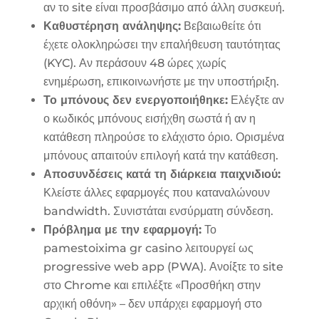
αν το site είναι προσβάσιμο από άλλη συσκευή.
Καθυστέρηση ανάληψης:
Βεβαιωθείτε ότι
έχετε ολοκληρώσει την επαλήθευση ταυτότητας
(KYC). Αν περάσουν 48 ώρες χωρίς
ενημέρωση, επικοινωνήστε με την υποστήριξη.
Το μπόνους δεν ενεργοποιήθηκε:
Ελέγξτε αν
ο κωδικός μπόνους εισήχθη σωστά ή αν η
κατάθεση πληρούσε το ελάχιστο όριο. Ορισμένα
μπόνους απαιτούν επιλογή κατά την κατάθεση.
Αποσυνδέσεις κατά τη διάρκεια παιχνιδιού:
Κλείστε άλλες εφαρμογές που καταναλώνουν
bandwidth. Συνιστάται ενσύρματη σύνδεση.
Πρόβλημα με την εφαρμογή:
Το
pamestoixima gr casino λειτουργεί ως
progressive web app (PWA). Ανοίξτε το site
στο Chrome και επιλέξτε «Προσθήκη στην
αρχική οθόνη» – δεν υπάρχει εφαρμογή στο