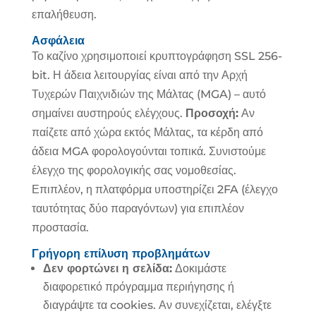
επαλήθευση.
Ασφάλεια
Το καζίνο χρησιμοποιεί κρυπτογράφηση SSL 256-
bit. Η άδεια λειτουργίας είναι από την Αρχή
Τυχερών Παιχνιδιών της Μάλτας (MGA) – αυτό
σημαίνει αυστηρούς ελέγχους.
Προσοχή:
Αν
παίζετε από χώρα εκτός Μάλτας, τα κέρδη από
άδεια MGA φορολογούνται τοπικά. Συνιστούμε
έλεγχο της φορολογικής σας νομοθεσίας.
Επιπλέον, η πλατφόρμα υποστηρίζει 2FA (έλεγχο
ταυτότητας δύο παραγόντων) για επιπλέον
προστασία.
Γρήγορη επίλυση προβλημάτων
Δεν φορτώνει η σελίδα:
Δοκιμάστε
διαφορετικό πρόγραμμα περιήγησης ή
διαγράψτε τα cookies. Αν συνεχίζεται, ελέγξτε