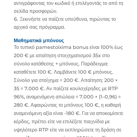
αντιγράφοντας τον κωδικό ή επιλέγοντάς το από τη
σελίδα προσφορών.
Ξεκινήστε να παίζετε υπεύθυνα, τηρώντας το
αρχικό σας πρόγραμμα.
Μαθηματικά μπόνους
Το τυπικό pamestoixima bonus είναι 100% έως
200 € με απαίτηση στοιχηματισμού 35x στο
σύνολο κατάθεσης + μπόνους. Παράδειγμα:
καταθέτετε 100 €. Λαμβάνετε 100 € μπόνους.
Σύνολο για στοίχημα = 200 €. Απαίτηση: 200 ×
35 = 7.000 €. Αν παίζετε κουλοχέρηδες με RTP
96%, αναμενόμενη απώλεια = 7.000 × (1–0,96) =
280 €. Αφαιρώντας το μπόνους 100 €, η καθαρή
αναμενόμενη αξία είναι -180 €. Για να αποκομίσετε
κέρδος, πρέπει είτε να επιλέξετε παιχνίδια με
υψηλότερο RTP είτε να εκπληρώσετε τη δράση σε