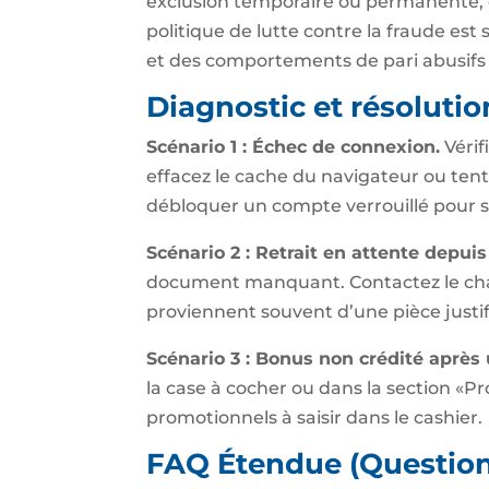
exclusion temporaire ou permanente, et
politique de lutte contre la fraude es
et des comportements de pari abusifs 
Diagnostic et résoluti
Scénario 1 : Échec de connexion.
Vérif
effacez le cache du navigateur ou ten
débloquer un compte verrouillé pour s
Scénario 2 : Retrait en attente depui
document manquant. Contactez le chat 
proviennent souvent d’une pièce justif
Scénario 3 : Bonus non crédité après 
la case à cocher ou dans la section «P
promotionnels à saisir dans le cashier.
FAQ Étendue (Question