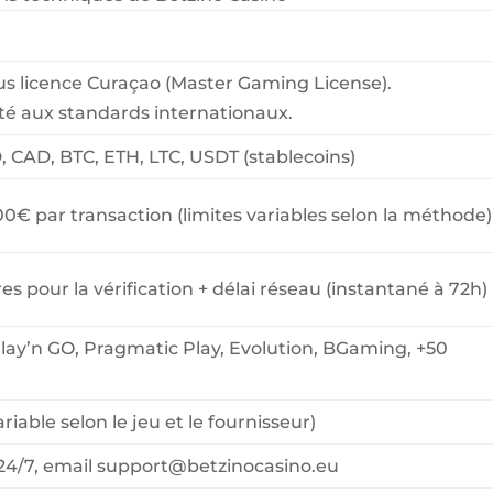
s licence Curaçao (Master Gaming License).
é aux standards internationaux.
 CAD, BTC, ETH, LTC, USDT (stablecoins)
00€ par transaction (limites variables selon la méthode)
es pour la vérification + délai réseau (instantané à 72h)
lay’n GO, Pragmatic Play, Evolution, BGaming, +50
riable selon le jeu et le fournisseur)
 24/7, email support@betzinocasino.eu