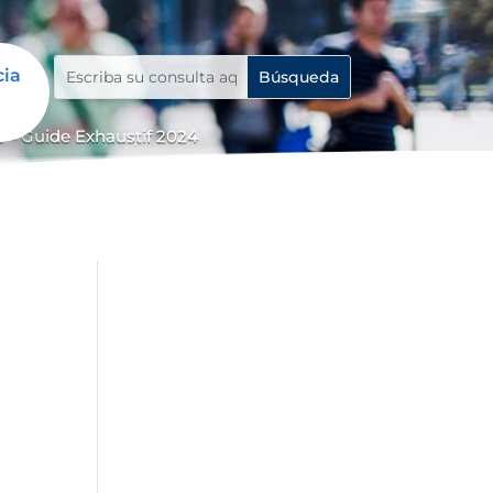
cia
 – Guide Exhaustif 2024