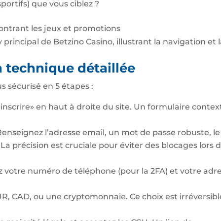
 sportifs) que vous ciblez ?
principal de Betzino Casino, illustrant la navigation et 
n technique détaillée
 sécurisé en 5 étapes :
’inscrire» en haut à droite du site. Un formulaire contex
enseignez l’adresse email, un mot de passe robuste, le
La précision est cruciale pour éviter des blocages lors 
 votre numéro de téléphone (pour la 2FA) et votre adr
R, CAD, ou une cryptomonnaie. Ce choix est irréversibl