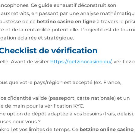
rancophones. Ce guide exhaustif déconstruit son
n aux retraits, en passant par une analyse mathématiq
obustesse de ce
betzino casino en ligne
à travers le pri
té et de la rentabilité potentielle. L’objectif est de fourn
ation éclairée et stratégique.
hecklist de vérification
le. Avant de visiter
https://betzinocasino.eu/
, vérifiez 
us que votre pays/région est accepté (ex. France,
e d’identité valide (passeport, carte nationale) et un
ée de main pour la vérification KYC.
ne option de dépôt adaptée à vos besoins (frais, délais).
uses pour vous ?
kroll et vos limites de temps. Ce
betzino online casino