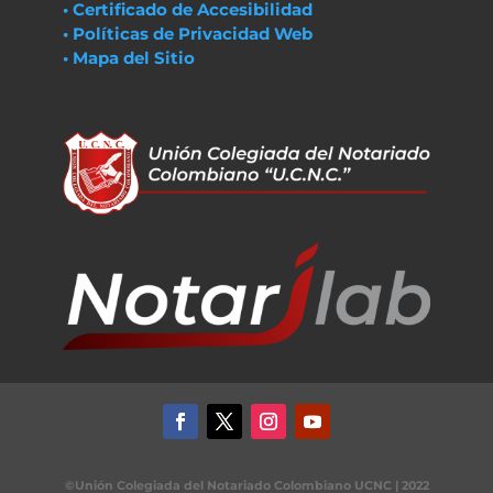
• Certificado de Accesibilidad
• Políticas de Privacidad Web
• Mapa del Sitio
©Unión Colegiada del Notariado Colombiano UCNC | 2022