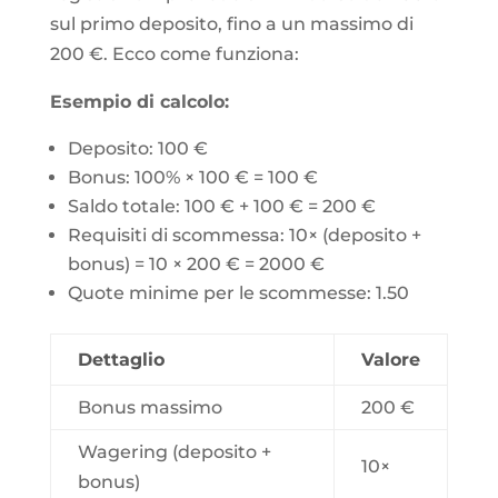
sul primo deposito, fino a un massimo di
200 €. Ecco come funziona:
Esempio di calcolo:
Deposito: 100 €
Bonus: 100% × 100 € = 100 €
Saldo totale: 100 € + 100 € = 200 €
Requisiti di scommessa: 10× (deposito +
bonus) = 10 × 200 € = 2000 €
Quote minime per le scommesse: 1.50
Dettaglio
Valore
Bonus massimo
200 €
Wagering (deposito +
10×
bonus)