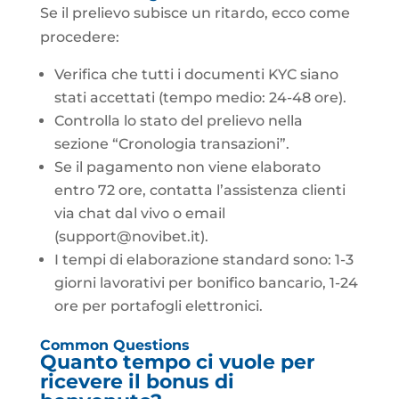
Se il prelievo subisce un ritardo, ecco come
procedere:
Verifica che tutti i documenti KYC siano
stati accettati (tempo medio: 24-48 ore).
Controlla lo stato del prelievo nella
sezione “Cronologia transazioni”.
Se il pagamento non viene elaborato
entro 72 ore, contatta l’assistenza clienti
via chat dal vivo o email
(support@novibet.it).
I tempi di elaborazione standard sono: 1-3
giorni lavorativi per bonifico bancario, 1-24
ore per portafogli elettronici.
Common Questions
Quanto tempo ci vuole per
ricevere il bonus di