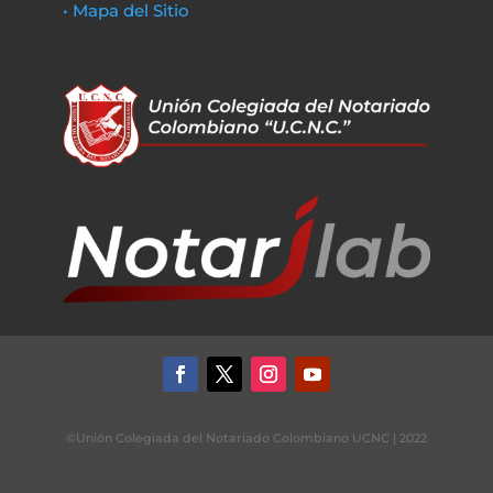
• Mapa del Sitio
©Unión Colegiada del Notariado Colombiano UCNC | 2022