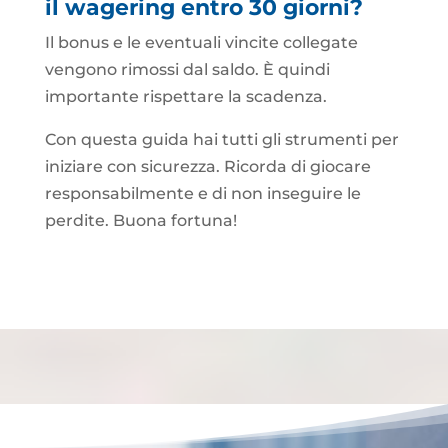
il wagering entro 30 giorni?
Il bonus e le eventuali vincite collegate
vengono rimossi dal saldo. È quindi
importante rispettare la scadenza.
Con questa guida hai tutti gli strumenti per
iniziare con sicurezza. Ricorda di giocare
responsabilmente e di non inseguire le
perdite. Buona fortuna!