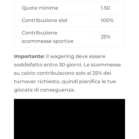
Quote minime
1.50
Contribuzione slot
100%
Contribuzione
25%
scommesse sportive
Importante:
Il wagering deve essere
soddisfatto entro 30 giorni. Le scommesse
su calcio contribuiscono solo al 25% del
turnover richiesto, quindi pianifica le tue
giocate di conseguenza.