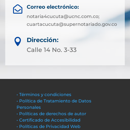
Correo electrónico:

notaria4cucuta@ucnc.com.co;
cuartacucuta@supernotariado.gov.co
Dirección:

Calle 14 No. 3-33
• Términos y condiciones
• Política de Tratamiento de Datos
Personales
• Políticas de derechos de autor
• Certificado de Accesibilidad
• Políticas de Privacidad Web