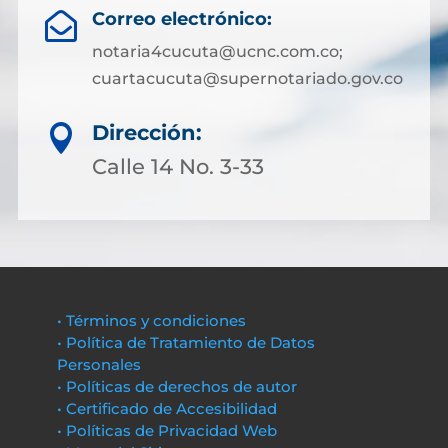
Correo electrónico:

notaria4cucuta@ucnc.com.co;
cuartacucuta@supernotariado.gov.co
Dirección:

Calle 14 No. 3-33
• Términos y condiciones
• Política de Tratamiento de Datos
Personales
• Políticas de derechos de autor
• Certificado de Accesibilidad
• Políticas de Privacidad Web