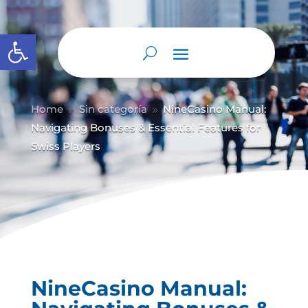
Abrir barra de herramientas
Home
Sin categoría
NineCasino Manual:
9
9
Navigating Bonuses & Essential Features for
Swiss Players
NineCasino Manual: