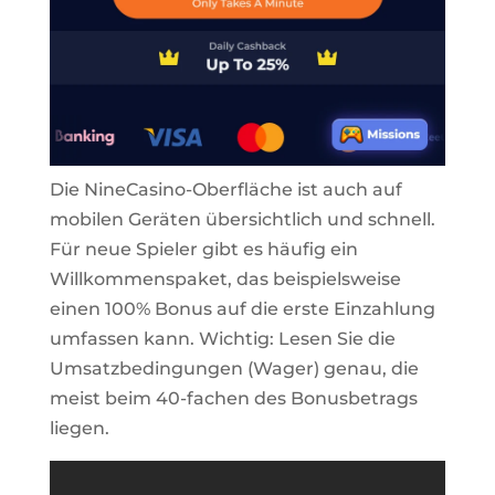
Die NineCasino-Oberfläche ist auch auf
mobilen Geräten übersichtlich und schnell.
Für neue Spieler gibt es häufig ein
Willkommenspaket, das beispielsweise
einen 100% Bonus auf die erste Einzahlung
umfassen kann. Wichtig: Lesen Sie die
Umsatzbedingungen (Wager) genau, die
meist beim 40-fachen des Bonusbetrags
liegen.