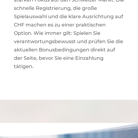
schnelle Registrierung, die große
Spielauswahl und die klare Ausrichtung auf
CHF machen es zu einer praktischen
Option. Wie immer gilt: Spielen Sie
verantwortungsbewusst und prüfen Sie die
aktuellen Bonusbedingungen direkt auf
der Seite, bevor Sie eine Einzahlung
tätigen.