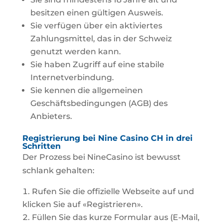
besitzen einen gültigen Ausweis.
Sie verfügen über ein aktiviertes
Zahlungsmittel, das in der Schweiz
genutzt werden kann.
Sie haben Zugriff auf eine stabile
Internetverbindung.
Sie kennen die allgemeinen
Geschäftsbedingungen (AGB) des
Anbieters.
Registrierung bei Nine Casino CH in drei
Schritten
Der Prozess bei NineCasino ist bewusst
schlank gehalten:
Rufen Sie die offizielle Webseite auf und
klicken Sie auf «Registrieren».
Füllen Sie das kurze Formular aus (E-Mail,