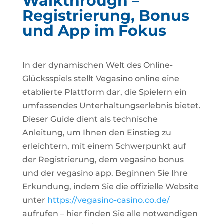
Walkthrough –
Registrierung, Bonus
und App im Fokus
In der dynamischen Welt des Online-
Glücksspiels stellt Vegasino online eine
etablierte Plattform dar, die Spielern ein
umfassendes Unterhaltungserlebnis bietet.
Dieser Guide dient als technische
Anleitung, um Ihnen den Einstieg zu
erleichtern, mit einem Schwerpunkt auf
der Registrierung, dem vegasino bonus
und der vegasino app. Beginnen Sie Ihre
Erkundung, indem Sie die offizielle Website
unter
https://vegasino-casino.co.de/
aufrufen – hier finden Sie alle notwendigen