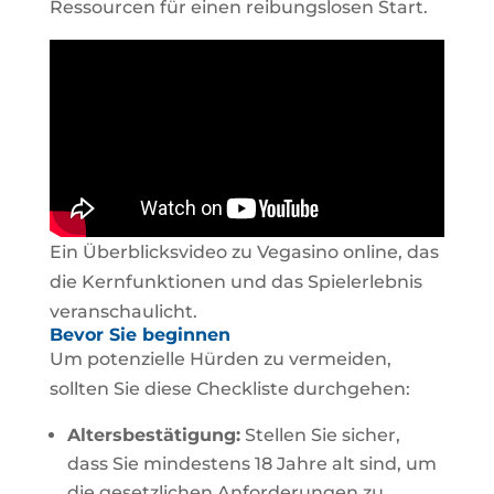
Ressourcen für einen reibungslosen Start.
Ein Überblicksvideo zu Vegasino online, das
die Kernfunktionen und das Spielerlebnis
veranschaulicht.
Bevor Sie beginnen
Um potenzielle Hürden zu vermeiden,
sollten Sie diese Checkliste durchgehen:
Altersbestätigung:
Stellen Sie sicher,
dass Sie mindestens 18 Jahre alt sind, um
die gesetzlichen Anforderungen zu