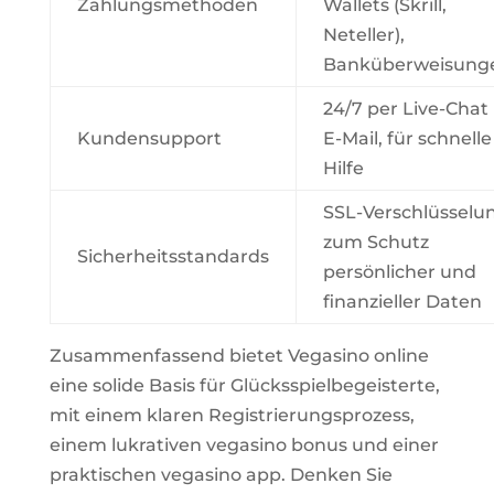
Zahlungsmethoden
Wallets (Skrill,
Neteller),
Banküberweisung
24/7 per Live-Chat
Kundensupport
E-Mail, für schnelle
Hilfe
SSL-Verschlüsselu
zum Schutz
Sicherheitsstandards
persönlicher und
finanzieller Daten
Zusammenfassend bietet Vegasino online
eine solide Basis für Glücksspielbegeisterte,
mit einem klaren Registrierungsprozess,
einem lukrativen vegasino bonus und einer
praktischen vegasino app. Denken Sie