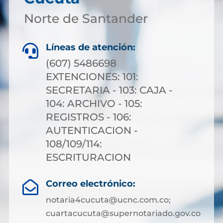
Norte de Santander
Líneas de atención:

(607) 5486698
EXTENCIONES: 101:
SECRETARIA - 103: CAJA -
104: ARCHIVO - 105:
REGISTROS - 106:
AUTENTICACION -
108/109/114:
ESCRITURACION
Correo electrónico:

notaria4cucuta@ucnc.com.co;
cuartacucuta@supernotariado.gov.co