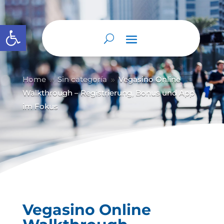
Abrir barra de herramientas
Home
Sin categoría
Vegasino Online
9
9
Walkthrough – Registrierung, Bonus und App
im Fokus
Vegasino Online