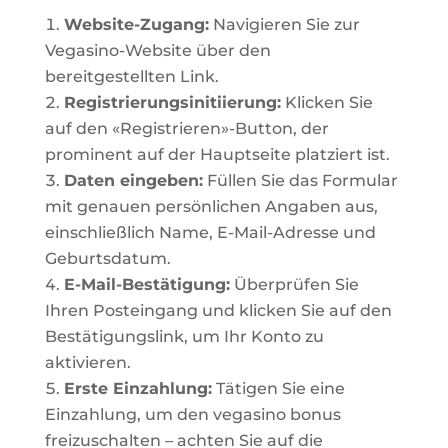
Website-Zugang:
Navigieren Sie zur
Vegasino-Website über den
bereitgestellten Link.
Registrierungsinitiierung:
Klicken Sie
auf den «Registrieren»-Button, der
prominent auf der Hauptseite platziert ist.
Daten eingeben:
Füllen Sie das Formular
mit genauen persönlichen Angaben aus,
einschließlich Name, E-Mail-Adresse und
Geburtsdatum.
E-Mail-Bestätigung:
Überprüfen Sie
Ihren Posteingang und klicken Sie auf den
Bestätigungslink, um Ihr Konto zu
aktivieren.
Erste Einzahlung:
Tätigen Sie eine
Einzahlung, um den vegasino bonus
freizuschalten – achten Sie auf die