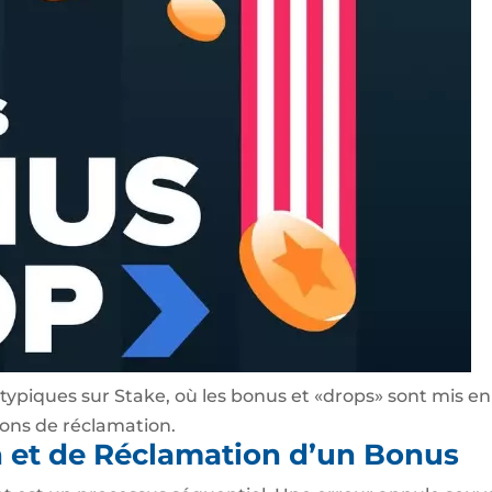
typiques sur Stake, où les bonus et «drops» sont mis en
tons de réclamation.
n et de Réclamation d’un Bonus