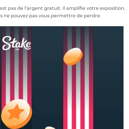
st pas de l’argent gratuit. Il amplifie votre exposition.
s ne pouvez pas vous permettre de perdre.