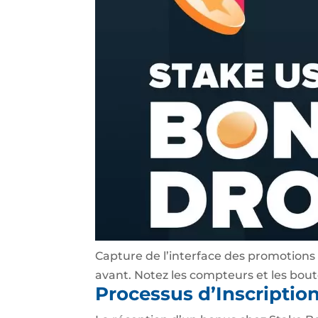
Capture de l’interface des promotions 
avant. Notez les compteurs et les bou
Processus d’Inscriptio