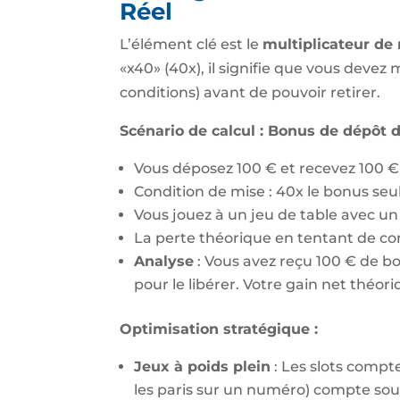
Réel
L’élément clé est le
multiplicateur de
«x40» (40x), il signifie que vous devez
conditions) avant de pouvoir retirer.
Scénario de calcul : Bonus de dépôt 
Vous déposez 100 € et recevez 100 € 
Condition de mise : 40x le bonus seu
Vous jouez à un jeu de table avec un
La perte théorique en tentant de com
Analyse
: Vous avez reçu 100 € de b
pour le libérer. Votre gain net théo
Optimisation stratégique :
Jeux à poids plein
: Les slots compt
les paris sur un numéro) compte souv