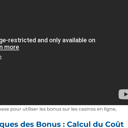
base pour utiliser les bonus sur les casinos en ligne,
ques des Bonus : Calcul du Coût