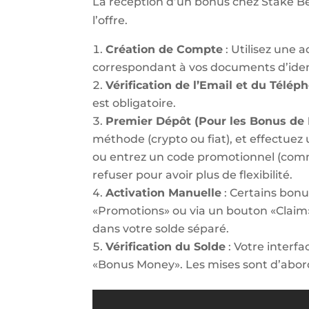
La réception d’un bonus chez Stake Be
l’offre.
Création de Compte
: Utilisez une 
correspondant à vos documents d’ident
Vérification de l’Email et du Télép
est obligatoire.
Premier Dépôt (Pour les Bonus de
méthode (crypto ou fiat), et effectuez
ou entrez un code promotionnel (comme «
refuser pour avoir plus de flexibilité.
Activation Manuelle
: Certains bonu
«Promotions» ou via un bouton «Claim».
dans votre solde séparé.
Vérification du Solde
: Votre interf
«Bonus Money». Les mises sont d’abord