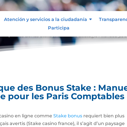
Atención y servicios a la ciudadanía
Transparen
Participa
tique des Bonus Stake : Manuel de Stratégie Avancée pou
ue des Bonus Stake : Manue
e pour les Paris Comptables
 casino en ligne comme
Stake bonus
requiert bien plus
çais avertis (Stake casino france), il s’agit d’un paysage