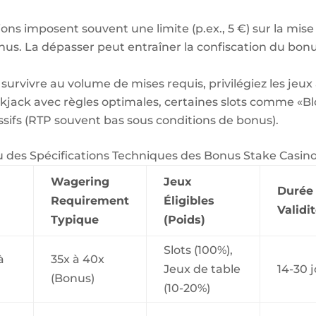
ions imposent souvent une limite (p.ex., 5 €) sur la mise
bonus. La dépasser peut entraîner la confiscation du bon
 survivre au volume de mises requis, privilégiez les jeux
Blackjack avec règles optimales, certaines slots comme «B
essifs (RTP souvent bas sous conditions de bonus).
 des Spécifications Techniques des Bonus Stake Casin
Wagering
Jeux
Durée
Requirement
Éligibles
Validi
Typique
(Poids)
Slots (100%),
à
35x à 40x
Jeux de table
14-30 
(Bonus)
(10-20%)