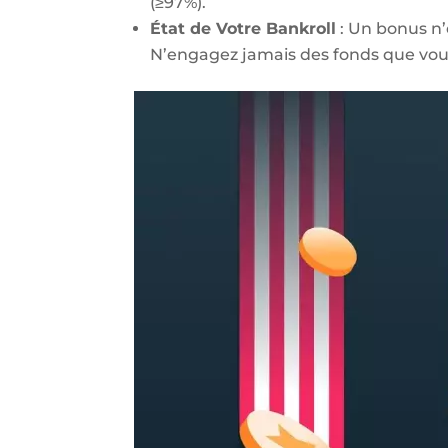
(≥97%).
État de Votre Bankroll
: Un bonus n’e
N’engagez jamais des fonds que vou