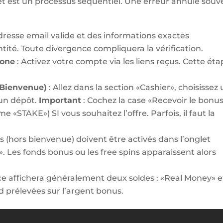
t est un processus séquentiel. Une erreur annule souv
adresse email valide et des informations exactes
ité. Toute divergence compliquera la vérification.
hone
: Activez votre compte via les liens reçus. Cette ét
 Bienvenue)
: Allez dans la section «Cashier», choisissez
 un dépôt.
Important
: Cochez la case «Recevoir le bonu
STAKE») SI vous souhaitez l’offre. Parfois, il faut la
s (hors bienvenue) doivent être activés dans l’onglet
 Les fonds bonus ou les free spins apparaissent alors
ace affichera généralement deux soldes : «Real Money» e
 prélevées sur l’argent bonus.