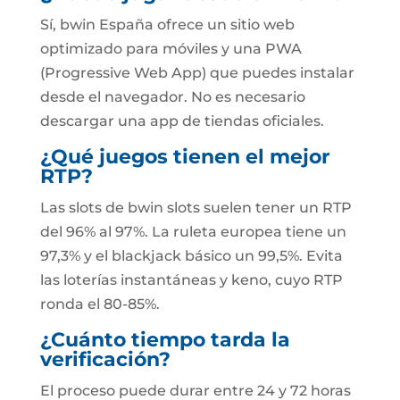
Sí, bwin España ofrece un sitio web
optimizado para móviles y una PWA
(Progressive Web App) que puedes instalar
desde el navegador. No es necesario
descargar una app de tiendas oficiales.
¿Qué juegos tienen el mejor
RTP?
Las slots de bwin slots suelen tener un RTP
del 96% al 97%. La ruleta europea tiene un
97,3% y el blackjack básico un 99,5%. Evita
las loterías instantáneas y keno, cuyo RTP
ronda el 80-85%.
¿Cuánto tiempo tarda la
verificación?
El proceso puede durar entre 24 y 72 horas