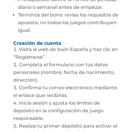
diario o semanal antes de empezar.
Términos del bono: revisa los requisitos de
apuesta; no todos los juegos contribuyen
igual.
Creación de cuenta
Visita la web de bwin España y haz clic en
“Registrarse”.
Completa el formulario con tus datos
personales (nombre, fecha de nacimiento,
dirección).
Confirma tu correo electrónico mediante
el enlace que recibirás.
Inicia sesión y ajusta los límites de
depósito en la configuración de juego
responsable.
Realiza tu primer depósito para activar el