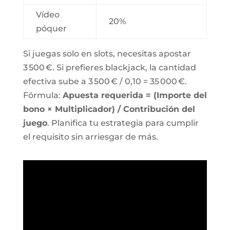
Vídeo
20%
póquer
Si juegas solo en slots, necesitas apostar
3 500 €. Si prefieres blackjack, la cantidad
efectiva sube a 3 500 € / 0,10 = 35 000 €.
Fórmula:
Apuesta requerida = (Importe del
bono × Multiplicador) / Contribución del
juego
. Planifica tu estrategia para cumplir
el requisito sin arriesgar de más.