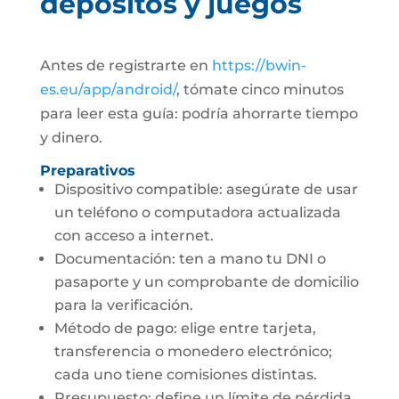
depósitos y juegos
Antes de registrarte en
https://bwin-
es.eu/app/android/
, tómate cinco minutos
para leer esta guía: podría ahorrarte tiempo
y dinero.
Preparativos
Dispositivo compatible: asegúrate de usar
un teléfono o computadora actualizada
con acceso a internet.
Documentación: ten a mano tu DNI o
pasaporte y un comprobante de domicilio
para la verificación.
Método de pago: elige entre tarjeta,
transferencia o monedero electrónico;
cada uno tiene comisiones distintas.
Presupuesto: define un límite de pérdida