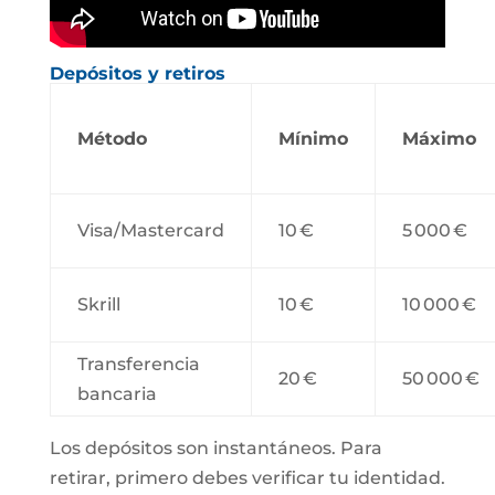
Depósitos y retiros
Método
Mínimo
Máximo
Visa/Mastercard
10 €
5 000 €
Skrill
10 €
10 000 €
Transferencia
20 €
50 000 €
bancaria
Los depósitos son instantáneos. Para
retirar, primero debes verificar tu identidad.