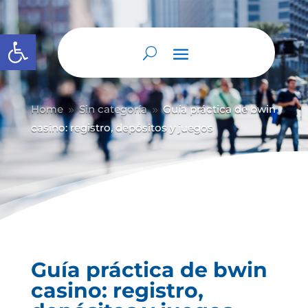
Abrir barra de herramientas
Home
Sin categoría
Guía práctica de bwin
9
9
casino: registro, depósitos y juegos
Guía práctica de bwin
casino: registro,