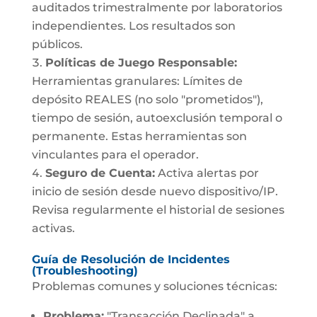
auditados trimestralmente por laboratorios
independientes. Los resultados son
públicos.
Políticas de Juego Responsable:
Herramientas granulares: Límites de
depósito REALES (no solo "prometidos"),
tiempo de sesión, autoexclusión temporal o
permanente. Estas herramientas son
vinculantes para el operador.
Seguro de Cuenta:
Activa alertas por
inicio de sesión desde nuevo dispositivo/IP.
Revisa regularmente el historial de sesiones
activas.
Guía de Resolución de Incidentes
(Troubleshooting)
Problemas comunes y soluciones técnicas:
Problema:
"Transacción Declinada" a