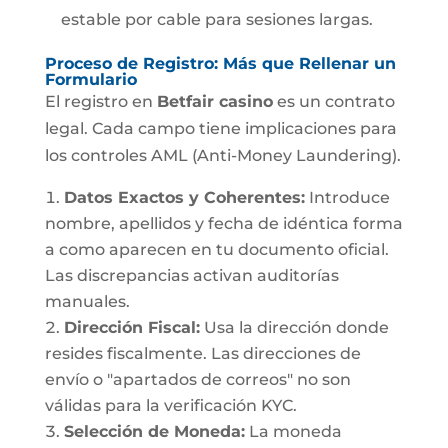
estable por cable para sesiones largas.
Proceso de Registro: Más que Rellenar un
Formulario
El registro en
Betfair casino
es un contrato
legal. Cada campo tiene implicaciones para
los controles AML (Anti-Money Laundering).
Datos Exactos y Coherentes:
Introduce
nombre, apellidos y fecha de idéntica forma
a como aparecen en tu documento oficial.
Las discrepancias activan auditorías
manuales.
Dirección Fiscal:
Usa la dirección donde
resides fiscalmente. Las direcciones de
envío o "apartados de correos" no son
válidas para la verificación KYC.
Selección de Moneda:
La moneda