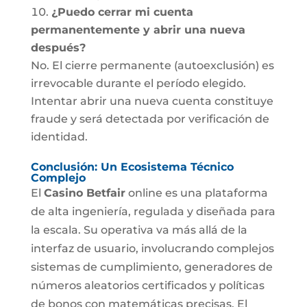
¿Puedo cerrar mi cuenta
permanentemente y abrir una nueva
después?
No. El cierre permanente (autoexclusión) es
irrevocable durante el período elegido.
Intentar abrir una nueva cuenta constituye
fraude y será detectada por verificación de
identidad.
Conclusión: Un Ecosistema Técnico
Complejo
El
Casino Betfair
online es una plataforma
de alta ingeniería, regulada y diseñada para
la escala. Su operativa va más allá de la
interfaz de usuario, involucrando complejos
sistemas de cumplimiento, generadores de
números aleatorios certificados y políticas
de bonos con matemáticas precisas. El