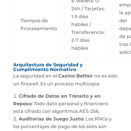
E-wallets: 0-
empi
24h / Tarjetas:
la a
1-5 días
Tiempos de
del
hábiles /
Procesamiento
dep
Transferencia:
de p
2-7 días
tras 
hábiles
solic
Arquitectura de Seguridad y
Cumplimiento Normativo
La seguridad en el
Casino Betfair
no es solo
un firewall. Es un proceso multicapa:
Cifrado de Datos en Tránsito y en
Reposo:
Todo dato personal y financiero
está cifrado con algoritmos AES-256.
Auditorías de Juego Justo:
Los RNGs y
los porcentajes de pago de los slots son