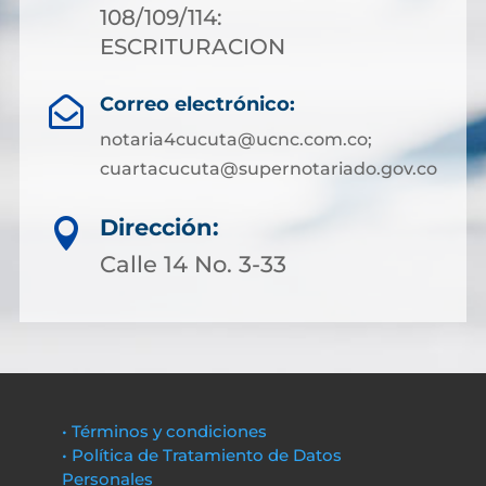
108/109/114:
ESCRITURACION
Correo electrónico:

notaria4cucuta@ucnc.com.co;
cuartacucuta@supernotariado.gov.co
Dirección:

Calle 14 No. 3-33
• Términos y condiciones
• Política de Tratamiento de Datos
Personales