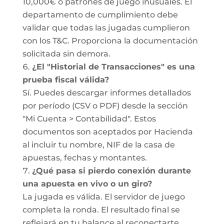
10,000€ o patrones de juego inusuales. El
departamento de cumplimiento debe
validar que todas las jugadas cumplieron
con los T&C. Proporciona la documentación
solicitada sin demora.
¿El "Historial de Transacciones" es una
prueba fiscal válida?
Sí. Puedes descargar informes detallados
por período (CSV o PDF) desde la sección
"Mi Cuenta > Contabilidad". Estos
documentos son aceptados por Hacienda
al incluir tu nombre, NIF de la casa de
apuestas, fechas y montantes.
¿Qué pasa si pierdo conexión durante
una apuesta en vivo o un giro?
La jugada es válida. El servidor de juego
completa la ronda. El resultado final se
reflejará en tu balance al reconectarte.