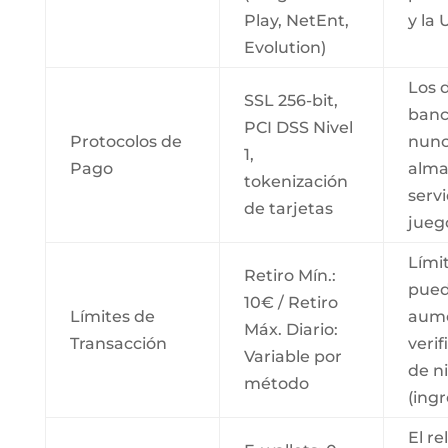
Play, NetEnt,
y la
Evolution)
Los 
SSL 256-bit,
banc
PCI DSS Nivel
Protocolos de
nunc
1,
Pago
alma
tokenización
serv
de tarjetas
jueg
Lími
Retiro Mín.:
pue
10€ / Retiro
Límites de
aume
Máx. Diario:
Transacción
verif
Variable por
de ni
método
(ingr
El re