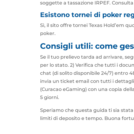
soggette a tassazione IRPEF. Consulta
Esistono tornei di poker re
Sì, il sito offre tornei Texas Hold’em qu
poker.
Consigli utili: come ges
Se il tuo prelievo tarda ad arrivare, seg
per lo stato. 2) Verifica che tutti i doc
chat (di solito disponibile 24/7) entro 4
invia un ticket email con tutti i dettagl
(Curacao eGaming) con una copia della 
5 giorni.
Speriamo che questa guida ti sia stata
limiti di deposito e tempo. Buona fortun