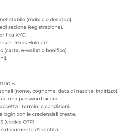
net stabile (mobile o desktop).
vedi sezione Registrazione).
rifica KYC.
 poker Texas Hold’em.
carta, e-wallet o bonifico).
ni).
strati».
sonali (nome, cognome, data di nascita, indirizzo).
 crea una password sicura.
accetta i termini e condizioni.
e login con le credenziali create.
MS (codice OTP).
un documento d’identità.