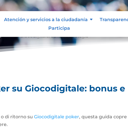
Atención y servicios a la ciudadanía
Transparen
Participa
 poker su Giocodigitale: bonus e strategie
er su Giocodigitale: bonus e
 o di ritorno su
Giocodigitale poker
, questa guida copre 
ere.