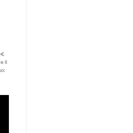
0€
e il
so: