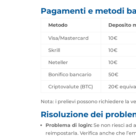
Pagamenti e metodi ba
Metodo
Deposito 
Visa/Mastercard
10€
Skrill
10€
Neteller
10€
Bonifico bancario
50€
Criptovalute (BTC)
20€ equiva
Nota: i prelievi possono richiedere la v
Risoluzione dei proble
Problema di login:
Se non riesci ad 
reimpostarla. Verifica anche che l’em