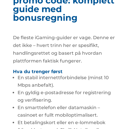
promo code: komplett
guide med
bonusregning
De fleste iGaming-guider er vage. Denne er
det ikke – hvert trinn her er spesifikt,
handlingsrettet og basert på hvordan
plattformen faktisk fungerer.
Hva du trenger først
En stabil internettforbindelse (minst 10
Mbps anbefalt).
En gyldig e-postadresse for registrering
og verifisering.
En smarttelefon eller datamaskin –
casinoet er fullt mobiloptimalisert.
Et betalingskort eller en e-lommebok