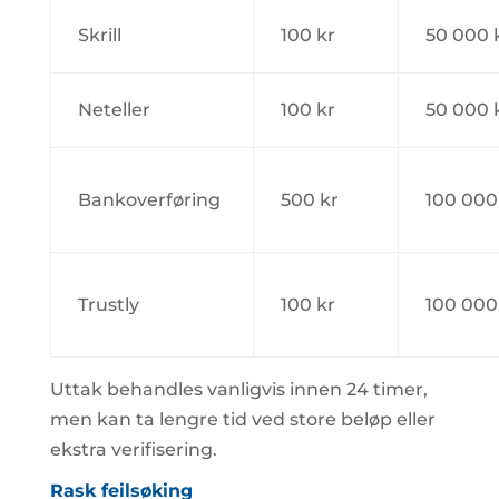
Skrill
100 kr
50 000 
Neteller
100 kr
50 000 
Bankoverføring
500 kr
100 000
Trustly
100 kr
100 000
Uttak behandles vanligvis innen 24 timer,
men kan ta lengre tid ved store beløp eller
ekstra verifisering.
Rask feilsøking