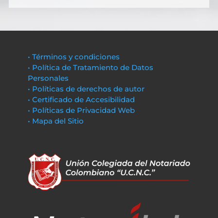
• Términos y condiciones
• Política de Tratamiento de Datos
Personales
• Políticas de derechos de autor
• Certificado de Accesibilidad
• Políticas de Privacidad Web
• Mapa del Sitio