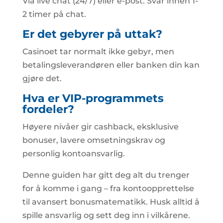
Via live chat (24/7) eller e-post. Svar innen 1-
2 timer på chat.
Er det gebyrer på uttak?
Casinoet tar normalt ikke gebyr, men
betalingsleverandøren eller banken din kan
gjøre det.
Hva er VIP-programmets
fordeler?
Høyere nivåer gir cashback, eksklusive
bonuser, lavere omsetningskrav og
personlig kontoansvarlig.
Denne guiden har gitt deg alt du trenger
for å komme i gang – fra kontoopprettelse
til avansert bonusmatematikk. Husk alltid å
spille ansvarlig og sett deg inn i vilkårene.