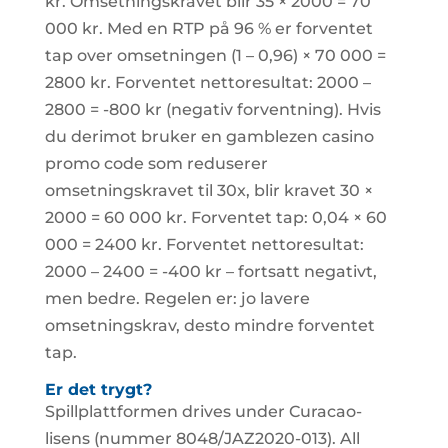
kr. Omsetningskravet blir 35 × 2000 = 70
000 kr. Med en RTP på 96 % er forventet
tap over omsetningen (1 – 0,96) × 70 000 =
2800 kr. Forventet nettoresultat: 2000 –
2800 = -800 kr (negativ forventning). Hvis
du derimot bruker en gamblezen casino
promo code som reduserer
omsetningskravet til 30x, blir kravet 30 ×
2000 = 60 000 kr. Forventet tap: 0,04 × 60
000 = 2400 kr. Forventet nettoresultat:
2000 – 2400 = -400 kr – fortsatt negativt,
men bedre. Regelen er: jo lavere
omsetningskrav, desto mindre forventet
tap.
Er det trygt?
Spillplattformen drives under Curacao-
lisens (nummer 8048/JAZ2020-013). All