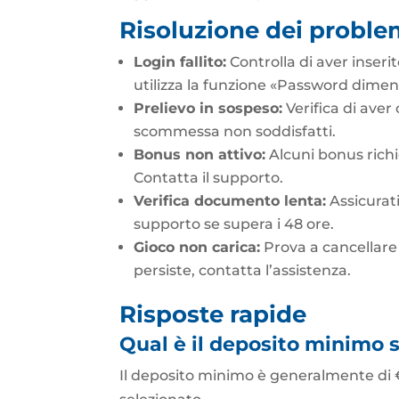
Risoluzione dei proble
Login fallito:
Controlla di aver inse
utilizza la funzione «Password dimen
Prelievo in sospeso:
Verifica di aver 
scommessa non soddisfatti.
Bonus non attivo:
Alcuni bonus rich
Contatta il supporto.
Verifica documento lenta:
Assicurati
supporto se supera i 48 ore.
Gioco non carica:
Prova a cancellare 
persiste, contatta l’assistenza.
Risposte rapide
Qual è il deposito minimo 
Il deposito minimo è generalmente di