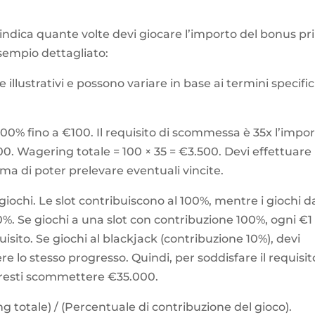
 indica quante volte devi giocare l’importo del bonus p
esempio dettagliato:
illustrativi e possono variare in base ai termini specific
0% fino a €100. Il requisito di scommessa è 35x l’impo
0. Wagering totale = 100 × 35 = €3.500. Devi effettuare
a di poter prelevare eventuali vincite.
iochi. Le slot contribuiscono al 100%, mentre i giochi d
0%. Se giochi a una slot con contribuzione 100%, ogni €1
sito. Se giochi al blackjack (contribuzione 10%), devi
e lo stesso progresso. Quindi, per soddisfare il requisit
vresti scommettere €35.000.
g totale) / (Percentuale di contribuzione del gioco).