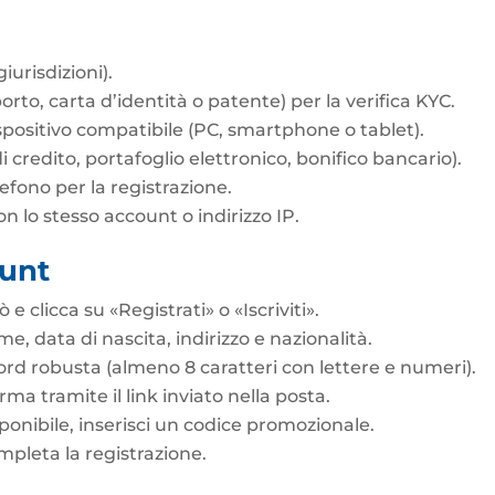
iurisdizioni).
to, carta d’identità o patente) per la verifica KYC.
spositivo compatibile (PC, smartphone o tablet).
credito, portafoglio elettronico, bonifico bancario).
efono per la registrazione.
 lo stesso account o indirizzo IP.
ount
ò e clicca su «Registrati» o «Iscriviti».
 data di nascita, indirizzo e nazionalità.
d robusta (almeno 8 caratteri con lettere e numeri).
erma tramite il link inviato nella posta.
sponibile, inserisci un codice promozionale.
ompleta la registrazione.