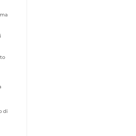
rima
i
rto
a
o di