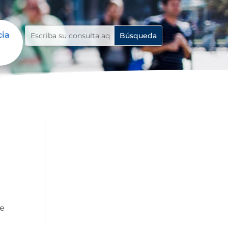
cia
le