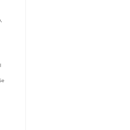
,
l
Se