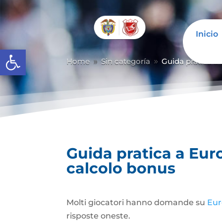
Inicio
Abrir barra de herramientas
Home
Sin categoría
Guida pratica a 
9
9
Guida pratica a Eur
calcolo bonus
Molti giocatori hanno domande su
Eur
risposte oneste.