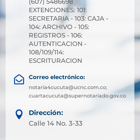
(607) 5486698
EXTENCIONES: 101:
SECRETARIA - 103: CAJA -
104: ARCHIVO - 105:
REGISTROS - 106:
AUTENTICACION -
108/109/114:
ESCRITURACION
Correo electrónico:

notaria4cucuta@ucnc.com.co;
cuartacucuta@supernotariado.gov.co
Dirección:

Calle 14 No. 3-33