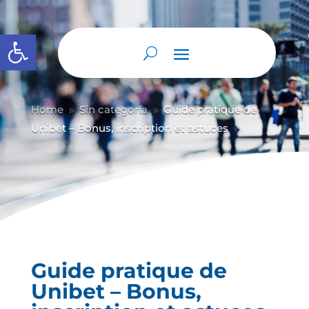
Abrir barra de herramientas
Home
Sin categoría
Guide pratique de
9
9
Unibet – Bonus, inscription et astuces
Guide pratique de
Unibet – Bonus,