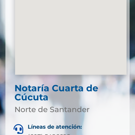
Notaría Cuarta de
Cúcuta
Norte de Santander
Líneas de atención:
