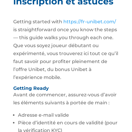
inscription et astuces
Getting started with
https://fr-unibet.com/
is straightforward once you know the steps
— this guide walks you through each one.
Que vous soyez joueur débutant ou
expérimenté, vous trouverez ici tout ce qu’il
faut savoir pour profiter pleinement de
l’offre Unibet, du bonus Unibet à
l’expérience mobile.
Getting Ready
Avant de commencer, assurez-vous d’avoir
les éléments suivants à portée de main :
Adresse e-mail valide
Pièce d’identité en cours de validité (pour
la vérification KYC)