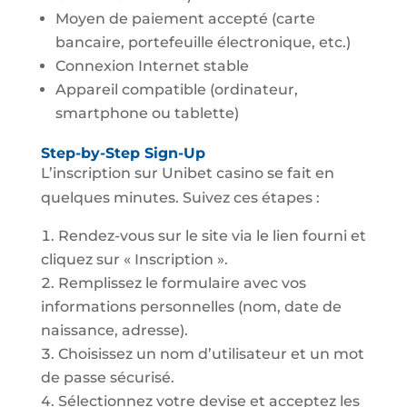
Moyen de paiement accepté (carte
bancaire, portefeuille électronique, etc.)
Connexion Internet stable
Appareil compatible (ordinateur,
smartphone ou tablette)
Step-by-Step Sign-Up
L’inscription sur Unibet casino se fait en
quelques minutes. Suivez ces étapes :
Rendez-vous sur le site via le lien fourni et
cliquez sur « Inscription ».
Remplissez le formulaire avec vos
informations personnelles (nom, date de
naissance, adresse).
Choisissez un nom d’utilisateur et un mot
de passe sécurisé.
Sélectionnez votre devise et acceptez les