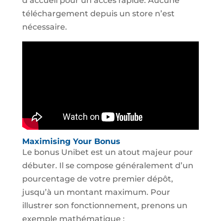
d’accueil pour un accès rapide. Aucune
téléchargement depuis un store n’est
nécessaire.
Maximising Your Bonus
Le bonus Unibet est un atout majeur pour
débuter. Il se compose généralement d’un
pourcentage de votre premier dépôt,
jusqu’à un montant maximum. Pour
illustrer son fonctionnement, prenons un
exemple mathématique :