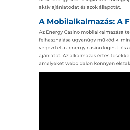
aktív ajánlatodat és azok állapotát.
A Mobilalkalmazás: A 
Az Energy Casino mobilalkalmazása telj
felhasználása ugyanúgy működik, mint 
végezd el az energy casino login-t, és
ajánlatot. Az alkalmazás értesítésekkel
amelyeket weboldalon könnyen elszala