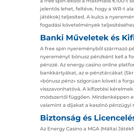
a free spin-ekből a maximális €100-t si
jelentős lehet, feltéve, hogy a WR-t al
játékok) teljesíted. A kulcs a nyeremé
fogadási követelmények teljesítéséhez
Banki Műveletek és Kif
A free spin nyereményből származó pén
nyereményt bónusz pénzként kell a fog
pénzzé. Az energy casino online platfo
bankkártyákat, az e-pénztárcákat (Skril
«bónusz pénz» szigorúan követi a forgat
visszavonhatóvá. A kifizetési kérelmek 
módszertől függően. Mindenképpen elle
valamint a díjakat a kaszinó pénzügyi
Biztonság és Licencelé
Az Energy Casino a MGA (Máltai Játékf