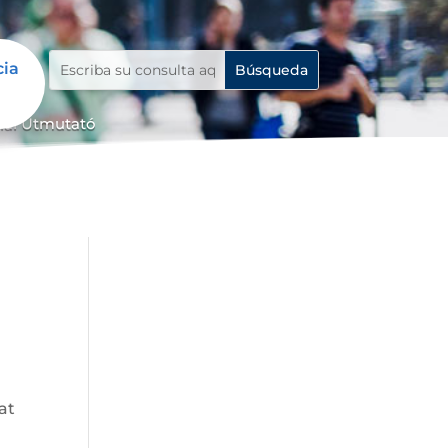
cia
giai Útmutató
at