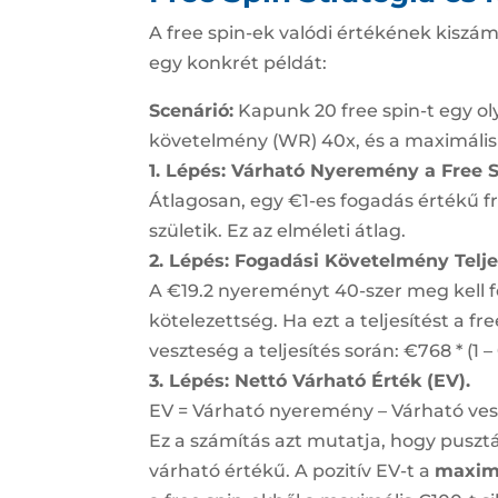
A free spin-ek valódi értékének kisz
egy konkrét példát:
Scenárió:
Kapunk 20 free spin-t egy ol
követelmény (WR) 40x, és a maximális
1. Lépés: Várható Nyeremény a Free S
Átlagosan, egy €1-es fogadás értékű fr
születik. Ez az elméleti átlag.
2. Lépés: Fogadási Követelmény Telje
A €19.2 nyereményt 40-szer meg kell f
kötelezettség. Ha ezt a teljesítést a f
veszteség a teljesítés során: €768 * (1 –
3. Lépés: Nettó Várható Érték (EV).
EV = Várható nyeremény – Várható vesz
Ez a számítás azt mutatja, hogy puszt
várható értékű. A pozitív EV-t a
maxim