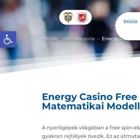
Inicio
Abrir barra de herramientas
Home
Sin categoría
Energy Casino F
9
9
Energy Casino Free 
Matematikai Modell
A nyerőgépek világában a free spin-e
gyakran rejtélyek övezik. Ez az útmut