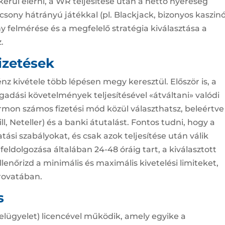
kerül elérni, a WR teljesítése után a nettó nyereség
acsony hátrányú játékkal (pl. Blackjack, bizonyos kaszin
ny felmérése és a megfelelő stratégia kiválasztása a
.
izetések
z kivétele több lépésen megy keresztül. Először is, a
adási követelmények teljesítésével «átváltani» valódi
rmon számos fizetési mód közül választhatsz, beleértve
l, Neteller) és a banki átutalást. Fontos tudni, hogy a
ási szabályokat, és csak azok teljesítése után válik
feldolgozása általában 24-48 óráig tart, a kiválasztott
nőrizd a minimális és maximális kivetelési limiteket,
 rovatában.
s
elügyelet) licencével működik, amely egyike a