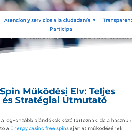
Atención y servicios a la ciudadanía
Transparen
Participa
ree Spin Működési Elv: Teljes Matematikai Modell és Straté
Spin Működési Elv: Teljes
 és Stratégiai Útmutató
k a legvonzóbb ajándékok közé tartoznak, de a hasznuk
ató a
Energy casino free spins
ajánlat működésének