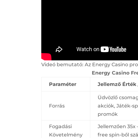
Videó bemutató: Az Energy Casino pro
Energy Casino Fre
Paraméter
Jellemző Érték 
Üdvözlő csomag
Forrás
akciók, Játék-sp
promók
Fogadási
Jellemzően 35x 
Követelmény
free spin-ből s