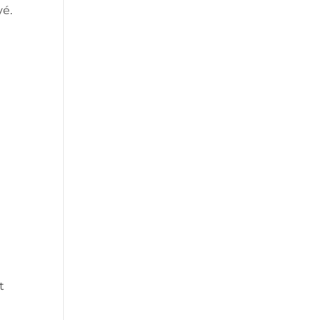
yé.
t