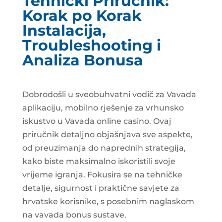
Tehnički Priručnik:
Korak po Korak
Instalacija,
Troubleshooting i
Analiza Bonusa
Dobrodošli u sveobuhvatni vodič za Vavada
aplikaciju, mobilno rješenje za vrhunsko
iskustvo u Vavada online casino. Ovaj
priručnik detaljno objašnjava sve aspekte,
od preuzimanja do naprednih strategija,
kako biste maksimalno iskoristili svoje
vrijeme igranja. Fokusira se na tehničke
detalje, sigurnost i praktične savjete za
hrvatske korisnike, s posebnim naglaskom
na vavada bonus sustave.