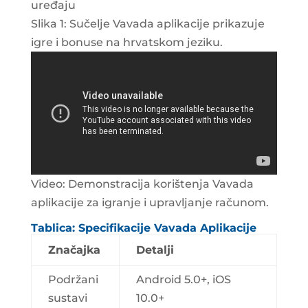
Slika 1: Sučelje Vavada aplikacije prikazuje
igre i bonuse na hrvatskom jeziku.
Video: Demonstracija korištenja Vavada
aplikacije za igranje i upravljanje računom.
Tablica: Specifikacije Vavada Aplikacije
Značajka
Detalji
Podržani
Android 5.0+, iOS
sustavi
10.0+