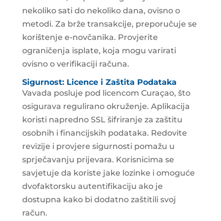
nekoliko sati do nekoliko dana, ovisno o
metodi. Za brže transakcije, preporučuje se
korištenje e-novčanika. Provjerite
ograničenja isplate, koja mogu varirati
ovisno o verifikaciji računa.
Sigurnost: Licence i Zaštita Podataka
Vavada posluje pod licencom Curaçao, što
osigurava regulirano okruženje. Aplikacija
koristi napredno SSL šifriranje za zaštitu
osobnih i financijskih podataka. Redovite
revizije i provjere sigurnosti pomažu u
sprječavanju prijevara. Korisnicima se
savjetuje da koriste jake lozinke i omoguće
dvofaktorsku autentifikaciju ako je
dostupna kako bi dodatno zaštitili svoj
račun.