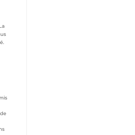
 La
sus
é.
mis
ide
ns