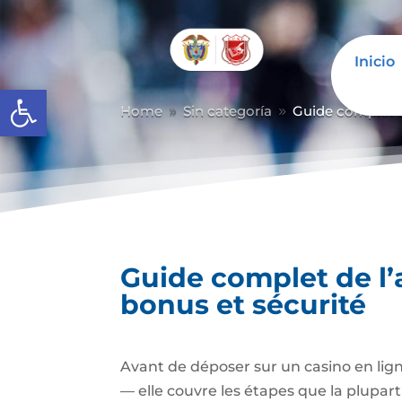
Inicio
Abrir barra de herramientas
Home
Sin categoría
Guide complet de
9
9
Guide complet de l’
bonus et sécurité
Avant de déposer sur un casino en ligne
— elle couvre les étapes que la plupar