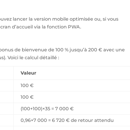
uvez lancer la version mobile optimisée ou, si vous
écran d’accueil via la fonction PWA.
onus de bienvenue de 100 % jusqu’à 200 € avec une
 Voici le calcul détaillé :
Valeur
100 €
100 €
(100+100)×35 = 7 000 €
0,96×7 000 = 6 720 € de retour attendu