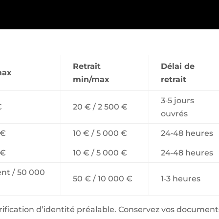
Retrait
Délai de
max
min/max
retrait
3‑5 jours
€
20 € / 2 500 €
ouvrés
 €
10 € / 5 000 €
24‑48 heures
 €
10 € / 5 000 €
24‑48 heures
ent / 50 000
50 € / 10 000 €
1‑3 heures
érification d’identité préalable. Conservez vos document