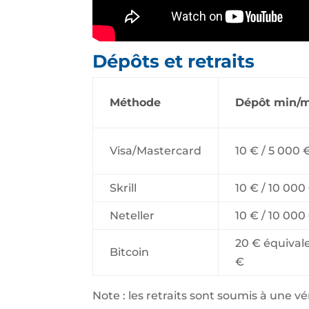
Dépôts et retraits
Méthode
Dépôt min/
Visa/Mastercard
10 € / 5 000 
Skrill
10 € / 10 000
Neteller
10 € / 10 000
20 € équival
Bitcoin
€
Note : les retraits sont soumis à une v