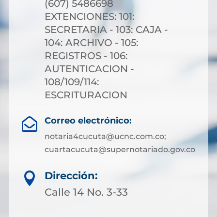
(607) 5486698
EXTENCIONES: 101:
SECRETARIA - 103: CAJA -
104: ARCHIVO - 105:
REGISTROS - 106:
AUTENTICACION -
108/109/114:
ESCRITURACION
Correo electrónico:

notaria4cucuta@ucnc.com.co;
cuartacucuta@supernotariado.gov.co
Dirección:

Calle 14 No. 3-33