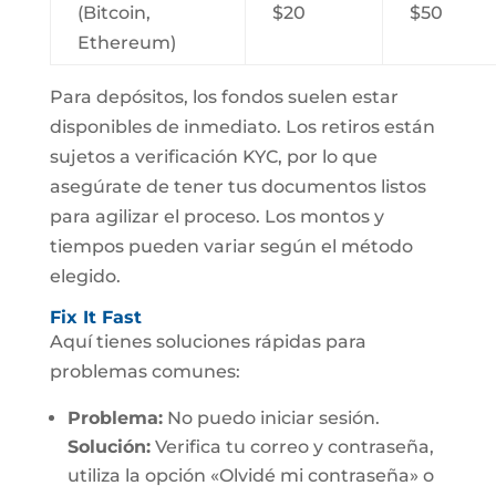
(Bitcoin,
$20
$50
Ethereum)
Para depósitos, los fondos suelen estar
disponibles de inmediato. Los retiros están
sujetos a verificación KYC, por lo que
asegúrate de tener tus documentos listos
para agilizar el proceso. Los montos y
tiempos pueden variar según el método
elegido.
Fix It Fast
Aquí tienes soluciones rápidas para
problemas comunes:
Problema:
No puedo iniciar sesión.
Solución:
Verifica tu correo y contraseña,
utiliza la opción «Olvidé mi contraseña» o