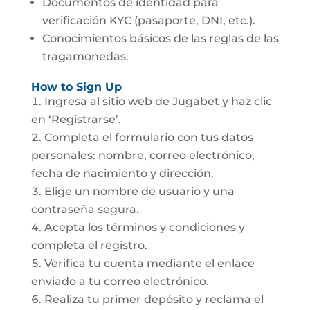
Documentos de identidad para
verificación KYC (pasaporte, DNI, etc.).
Conocimientos básicos de las reglas de las
tragamonedas.
How to Sign Up
Ingresa al sitio web de Jugabet y haz clic
en ‘Registrarse’.
Completa el formulario con tus datos
personales: nombre, correo electrónico,
fecha de nacimiento y dirección.
Elige un nombre de usuario y una
contraseña segura.
Acepta los términos y condiciones y
completa el registro.
Verifica tu cuenta mediante el enlace
enviado a tu correo electrónico.
Realiza tu primer depósito y reclama el