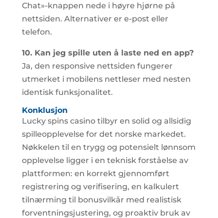
Chat»-knappen nede i høyre hjørne på
nettsiden. Alternativer er e-post eller
telefon.
10. Kan jeg spille uten å laste ned en app?
Ja, den responsive nettsiden fungerer
utmerket i mobilens nettleser med nesten
identisk funksjonalitet.
Konklusjon
Lucky spins casino tilbyr en solid og allsidig
spilleopplevelse for det norske markedet.
Nøkkelen til en trygg og potensielt lønnsom
opplevelse ligger i en teknisk forståelse av
plattformen: en korrekt gjennomført
registrering og verifisering, en kalkulert
tilnærming til bonusvilkår med realistisk
forventningsjustering, og proaktiv bruk av