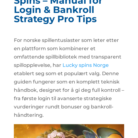
Spins – Manual for
Login & Bankroll
Strategy Pro Tips
For norske spillentusiaster som leter etter
en plattform som kombinerer et
omfattende spillbibliotek med transparent
spillopplevelse, har
Lucky spins Norge
etablert seg som et populært valg. Denne
guiden fungerer som en komplett teknisk
håndbok, designet for å gi deg full kontroll –
fra første login til avanserte strategiske
vurderinger rundt bonuser og bankroll-
håndtering.