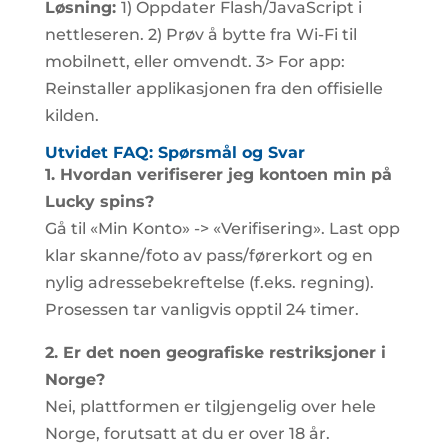
Løsning:
1) Oppdater Flash/JavaScript i
nettleseren. 2) Prøv å bytte fra Wi-Fi til
mobilnett, eller omvendt. 3> For app:
Reinstaller applikasjonen fra den offisielle
kilden.
Utvidet FAQ: Spørsmål og Svar
1. Hvordan verifiserer jeg kontoen min på
Lucky spins?
Gå til «Min Konto» -> «Verifisering». Last opp
klar skanne/foto av pass/førerkort og en
nylig adressebekreftelse (f.eks. regning).
Prosessen tar vanligvis opptil 24 timer.
2. Er det noen geografiske restriksjoner i
Norge?
Nei, plattformen er tilgjengelig over hele
Norge, forutsatt at du er over 18 år.