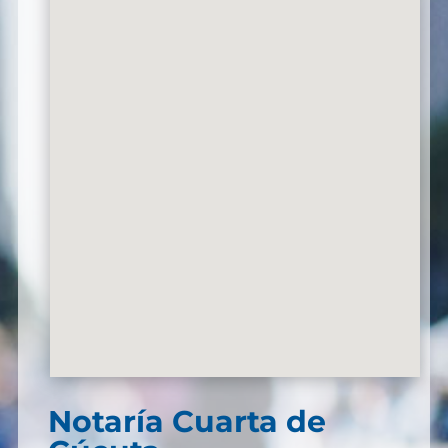
Notaría Cuarta de