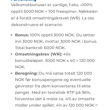
Velkomstbonuser er vanlige, f.eks. «100%
opptil 5000 NOK + 100 freespins». Nøkkelen
er å forstå omsetningskravet (WR). La oss
dekonstruere et scenario:
Bonus:
100% opptil 3000 NOK. Du setter
inn 3000 NOK, mottar 3000 NOK i bonus.
Total bankroll: 6000 NOK.
Omsetningskrav (WR):
40x
bonusbeløpet. 3000 NOK x 40 = 120 000
NOK.
Beregning:
Du må satse totalt 120 000
NOK før bonuspengene og eventuelle
gevinster fra dem konverteres til ekte
penger. Med en teoretisk RTP på 96%,
forventes det å miste ca. 4% av omsatte
midler under spillet. 4% av 120 000 NOK =