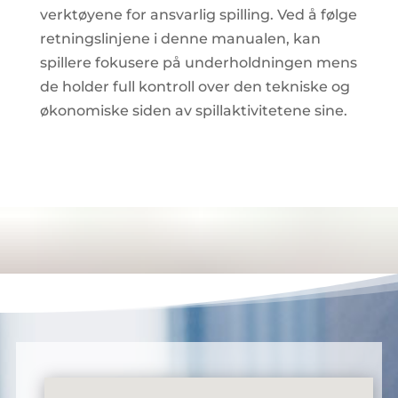
verktøyene for ansvarlig spilling. Ved å følge
retningslinjene i denne manualen, kan
spillere fokusere på underholdningen mens
de holder full kontroll over den tekniske og
økonomiske siden av spillaktivitetene sine.