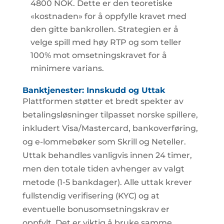
4800 NOK. Dette er den teoretiske
«kostnaden» for å oppfylle kravet med
den gitte bankrollen. Strategien er å
velge spill med høy RTP og som teller
100% mot omsetningskravet for å
minimere varians.
Banktjenester: Innskudd og Uttak
Plattformen støtter et bredt spekter av
betalingsløsninger tilpasset norske spillere,
inkludert Visa/Mastercard, bankoverføring,
og e-lommebøker som Skrill og Neteller.
Uttak behandles vanligvis innen 24 timer,
men den totale tiden avhenger av valgt
metode (1-5 bankdager). Alle uttak krever
fullstendig verifisering (KYC) og at
eventuelle bonusomsetningskrav er
oppfylt. Det er viktig å bruke samme