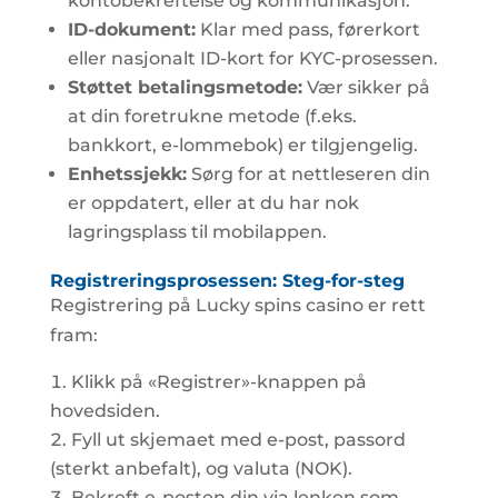
kontobekreftelse og kommunikasjon.
ID-dokument:
Klar med pass, førerkort
eller nasjonalt ID-kort for KYC-prosessen.
Støttet betalingsmetode:
Vær sikker på
at din foretrukne metode (f.eks.
bankkort, e-lommebok) er tilgjengelig.
Enhetssjekk:
Sørg for at nettleseren din
er oppdatert, eller at du har nok
lagringsplass til mobilappen.
Registreringsprosessen: Steg-for-steg
Registrering på Lucky spins casino er rett
fram:
Klikk på «Registrer»-knappen på
hovedsiden.
Fyll ut skjemaet med e-post, passord
(sterkt anbefalt), og valuta (NOK).
Bekreft e-posten din via lenken som