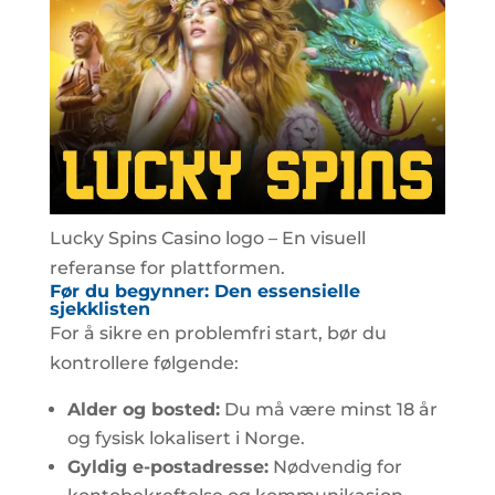
Lucky Spins Casino logo – En visuell
referanse for plattformen.
Før du begynner: Den essensielle
sjekklisten
For å sikre en problemfri start, bør du
kontrollere følgende:
Alder og bosted:
Du må være minst 18 år
og fysisk lokalisert i Norge.
Gyldig e-postadresse:
Nødvendig for