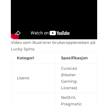
Video som illustrerer brukeropplevelsen på
Lucky Spins.
Kategori
Spesifikasjon
Curacao
(Master
Lisens
Gaming
License)
NetEnt,
Pragmatic