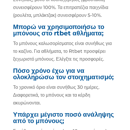
συνεισφέρουν 100%. Τα επιτραπέζια παιχνίδια
(ρουλέτα, μπλάκτζακ) συνεισφέρουν 5-10%.
Μπορώ να χρησιμοποιήσω το
μπόνους στο rtbet αθλήματα;
Το μπόνους καλωσορίσματος είναι συνήθως για
το καζίνο. Για αθλήματα, το Rtbet προσφέρει
ξεχωριστό μπόνους. Ελέγξτε τις προσφορές.
Πόσο χρόνο έχω για να
ολοκληρώσω τον στοιχηματισμό;
Το χρονικό όριο είναι συνήθως 30 ημέρες.
Διαφορετικά, το μπόνους και τα κέρδη
ακυρώνονται.
Υπάρχει μέγιστο ποσό ανάληψης
από το μπόνους;