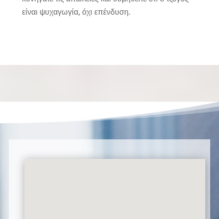
είναι ψυχαγωγία, όχι επένδυση.