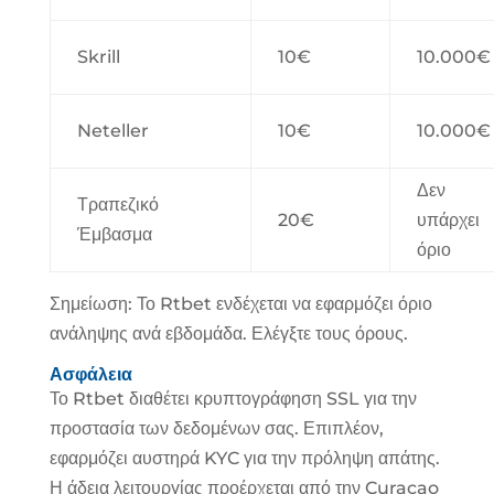
Skrill
10€
10.000€
Neteller
10€
10.000€
Δεν
Τραπεζικό
20€
υπάρχει
Έμβασμα
όριο
Σημείωση: Το Rtbet ενδέχεται να εφαρμόζει όριο
ανάληψης ανά εβδομάδα. Ελέγξτε τους όρους.
Ασφάλεια
Το Rtbet διαθέτει κρυπτογράφηση SSL για την
προστασία των δεδομένων σας. Επιπλέον,
εφαρμόζει αυστηρά KYC για την πρόληψη απάτης.
Η άδεια λειτουργίας προέρχεται από την Curacao