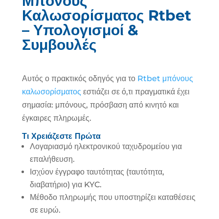
Μπόνους
Καλωσορίσματος Rtbet
– Υπολογισμοί &
Συμβουλές
Αυτός ο πρακτικός οδηγός για το
Rtbet μπόνους
καλωσορίσματος
εστιάζει σε ό,τι πραγματικά έχει
σημασία: μπόνους, πρόσβαση από κινητό και
έγκαιρες πληρωμές.
Τι Χρειάζεστε Πρώτα
Λογαριασμό ηλεκτρονικού ταχυδρομείου για
επαλήθευση.
Ισχύον έγγραφο ταυτότητας (ταυτότητα,
διαβατήριο) για KYC.
Μέθοδο πληρωμής που υποστηρίζει καταθέσεις
σε ευρώ.