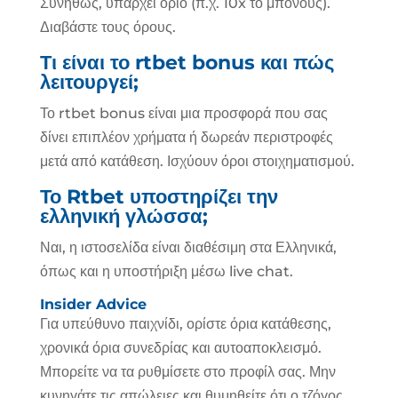
Συνήθως, υπάρχει όριο (π.χ. 10x το μπόνους).
Διαβάστε τους όρους.
Τι είναι το rtbet bonus και πώς
λειτουργεί;
Το rtbet bonus είναι μια προσφορά που σας
δίνει επιπλέον χρήματα ή δωρεάν περιστροφές
μετά από κατάθεση. Ισχύουν όροι στοιχηματισμού.
Το Rtbet υποστηρίζει την
ελληνική γλώσσα;
Ναι, η ιστοσελίδα είναι διαθέσιμη στα Ελληνικά,
όπως και η υποστήριξη μέσω live chat.
Insider Advice
Για υπεύθυνο παιχνίδι, ορίστε όρια κατάθεσης,
χρονικά όρια συνεδρίας και αυτοαποκλεισμό.
Μπορείτε να τα ρυθμίσετε στο προφίλ σας. Μην
κυνηγάτε τις απώλειες και θυμηθείτε ότι ο τζόγος