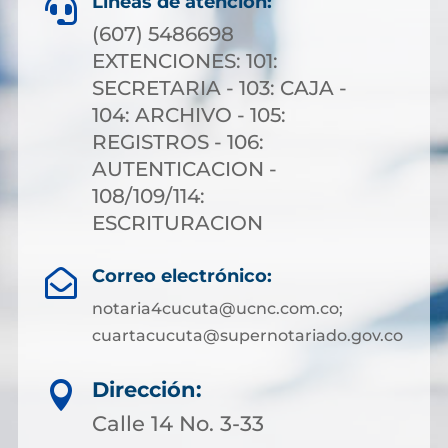
Líneas de atención:

(607) 5486698
EXTENCIONES: 101:
SECRETARIA - 103: CAJA -
104: ARCHIVO - 105:
REGISTROS - 106:
AUTENTICACION -
108/109/114:
ESCRITURACION
Correo electrónico:

notaria4cucuta@ucnc.com.co;
cuartacucuta@supernotariado.gov.co
Dirección:

Calle 14 No. 3-33