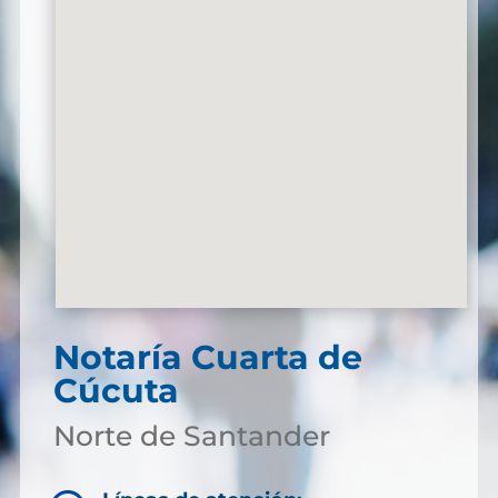
Notaría Cuarta de
Cúcuta
Norte de Santander