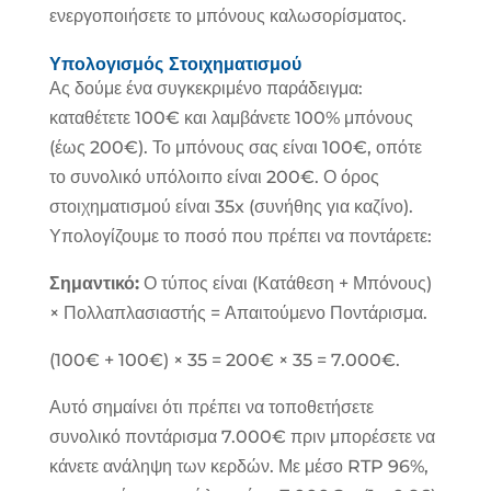
ενεργοποιήσετε το μπόνους καλωσορίσματος.
Υπολογισμός Στοιχηματισμού
Ας δούμε ένα συγκεκριμένο παράδειγμα:
καταθέτετε 100€ και λαμβάνετε 100% μπόνους
(έως 200€). Το μπόνους σας είναι 100€, οπότε
το συνολικό υπόλοιπο είναι 200€. Ο όρος
στοιχηματισμού είναι 35x (συνήθης για καζίνο).
Υπολογίζουμε το ποσό που πρέπει να ποντάρετε:
Σημαντικό:
Ο τύπος είναι (Κατάθεση + Μπόνους)
× Πολλαπλασιαστής = Απαιτούμενο Ποντάρισμα.
(100€ + 100€) × 35 = 200€ × 35 = 7.000€.
Αυτό σημαίνει ότι πρέπει να τοποθετήσετε
συνολικό ποντάρισμα 7.000€ πριν μπορέσετε να
κάνετε ανάληψη των κερδών. Με μέσο RTP 96%,