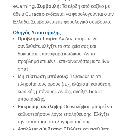
eGaming.
Συμβουλή:
Τα κέρδη από καζίνο με
άδεια Curacao ενδέχεται να φορολογούνται στην
Ελλάδα. Συμβουλευτείτε φορολογικό σύμβουλο.
Οδηγός Υποστήριξης
Πρόβλημα Login:
Αν δεν μπορείτε να
συνδεθείτε, ελέγξτε τα στοιχεία σας και
δοκιμάστε επαναφορά κωδικού. Αν το
πρόβλημα επιμένει, επικοινωνήστε με το live
chat.
Μη πίστωση μπόνους:
Βεβαιωθείτε ότι
πληροίτε τους όρους (π.χ. ελάχιστη κατάθεση,
κωδικός μπόνους). Αν όχι, ανοίξτε ticket
υποστήριξης.
Εκκρεμής ανάληψη:
Οι αναλήψεις μπορεί να
καθυστερήσουν λόγω επαλήθευσης. Ελέγξτε
την κατάσταση στο λογαριασμό σας.
Απώλεια σύνδεσης:
Εξέλθετε και εισέλθετε