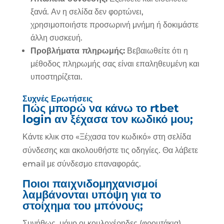
ξανά. Αν η σελίδα δεν φορτώνει,
χρησιμοποιήστε προσωρινή μνήμη ή δοκιμάστε
άλλη συσκευή.
Προβλήματα πληρωμής:
Βεβαιωθείτε ότι η
μέθοδος πληρωμής σας είναι επαληθευμένη και
υποστηρίζεται.
Συχνές Ερωτήσεις
Πώς μπορώ να κάνω το rtbet
login αν ξέχασα τον κωδικό μου;
Κάντε κλικ στο «Ξέχασα τον κωδικό» στη σελίδα
σύνδεσης και ακολουθήστε τις οδηγίες. Θα λάβετε
email με σύνδεσμο επαναφοράς.
Ποιοι παιχνιδομηχανισμοί
λαμβάνονται υπόψη για το
στοίχημα του μπόνους;
Συνήθως, μόνο οι κουλοχέρηδες (φρουτάκια)